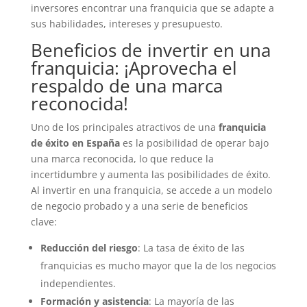
inversores encontrar una franquicia que se adapte a
sus habilidades, intereses y presupuesto.
Beneficios de invertir en una
franquicia: ¡Aprovecha el
respaldo de una marca
reconocida!
Uno de los principales atractivos de una
franquicia
de éxito en España
es la posibilidad de operar bajo
una marca reconocida, lo que reduce la
incertidumbre y aumenta las posibilidades de éxito.
Al invertir en una franquicia, se accede a un modelo
de negocio probado y a una serie de beneficios
clave:
Reducción del riesgo
: La tasa de éxito de las
franquicias es mucho mayor que la de los negocios
independientes.
Formación y asistencia
: La mayoría de las