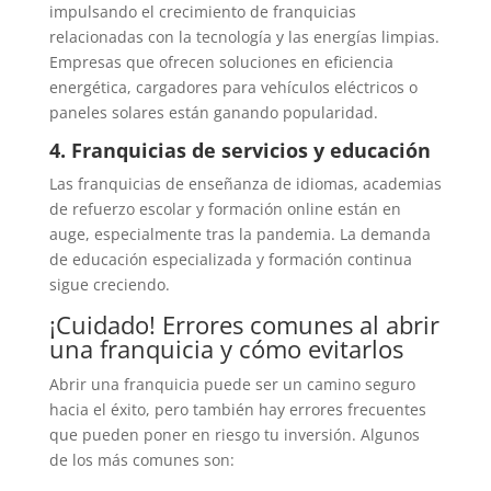
impulsando el crecimiento de franquicias
relacionadas con la tecnología y las energías limpias.
Empresas que ofrecen soluciones en eficiencia
energética, cargadores para vehículos eléctricos o
paneles solares están ganando popularidad.
4. Franquicias de servicios y educación
Las franquicias de enseñanza de idiomas, academias
de refuerzo escolar y formación online están en
auge, especialmente tras la pandemia. La demanda
de educación especializada y formación continua
sigue creciendo.
¡Cuidado! Errores comunes al abrir
una franquicia y cómo evitarlos
Abrir una franquicia puede ser un camino seguro
hacia el éxito, pero también hay errores frecuentes
que pueden poner en riesgo tu inversión. Algunos
de los más comunes son: