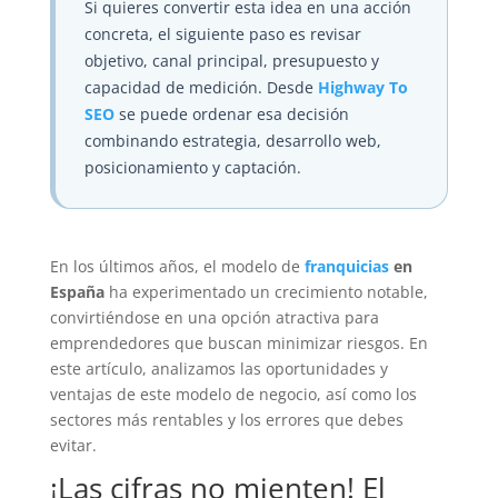
Si quieres convertir esta idea en una acción
concreta, el siguiente paso es revisar
objetivo, canal principal, presupuesto y
capacidad de medición. Desde
Highway To
SEO
se puede ordenar esa decisión
combinando estrategia, desarrollo web,
posicionamiento y captación.
En los últimos años, el modelo de
franquicias
en
España
ha experimentado un crecimiento notable,
convirtiéndose en una opción atractiva para
emprendedores que buscan minimizar riesgos. En
este artículo, analizamos las oportunidades y
ventajas de este modelo de negocio, así como los
sectores más rentables y los errores que debes
evitar.
¡Las cifras no mienten! El