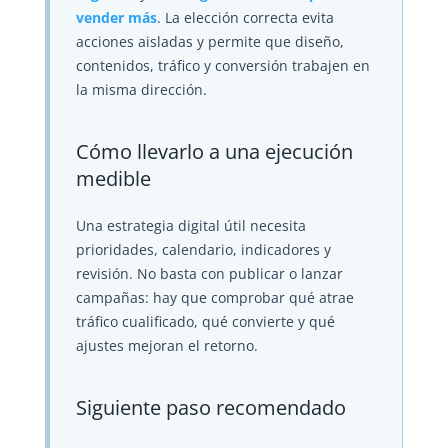
vender más
. La elección correcta evita
acciones aisladas y permite que diseño,
contenidos, tráfico y conversión trabajen en
la misma dirección.
Cómo llevarlo a una ejecución
medible
Una estrategia digital útil necesita
prioridades, calendario, indicadores y
revisión. No basta con publicar o lanzar
campañas: hay que comprobar qué atrae
tráfico cualificado, qué convierte y qué
ajustes mejoran el retorno.
Siguiente paso recomendado