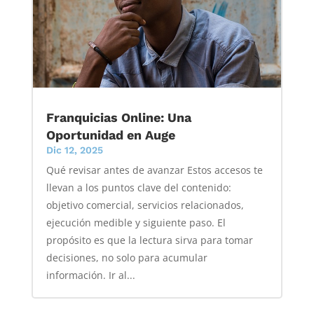
Franquicias Online: Una
Oportunidad en Auge
Dic 12, 2025
Qué revisar antes de avanzar Estos accesos te
llevan a los puntos clave del contenido:
objetivo comercial, servicios relacionados,
ejecución medible y siguiente paso. El
propósito es que la lectura sirva para tomar
decisiones, no solo para acumular
información. Ir al...