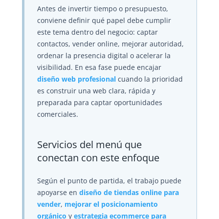
Antes de invertir tiempo o presupuesto,
conviene definir qué papel debe cumplir
este tema dentro del negocio: captar
contactos, vender online, mejorar autoridad,
ordenar la presencia digital o acelerar la
visibilidad. En esa fase puede encajar
diseño web profesional
cuando la prioridad
es construir una web clara, rápida y
preparada para captar oportunidades
comerciales.
Servicios del menú que
conectan con este enfoque
Según el punto de partida, el trabajo puede
apoyarse en
diseño de tiendas online para
vender
,
mejorar el posicionamiento
orgánico
y
estrategia ecommerce para