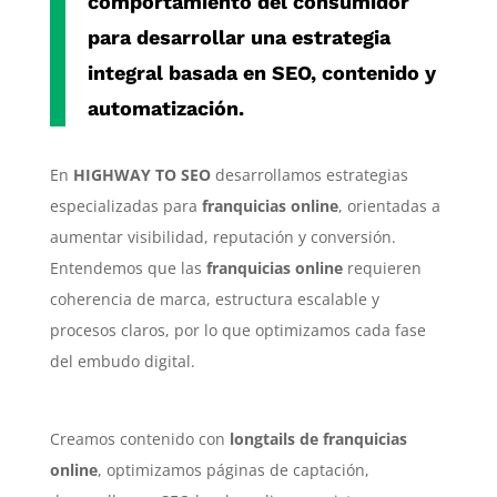
comportamiento del consumidor
para desarrollar una estrategia
integral basada en SEO, contenido y
automatización.
En
HIGHWAY TO SEO
desarrollamos estrategias
especializadas para
franquicias online
, orientadas a
aumentar visibilidad, reputación y conversión.
Entendemos que las
franquicias online
requieren
coherencia de marca, estructura escalable y
procesos claros, por lo que optimizamos cada fase
del embudo digital.
Creamos contenido con
longtails de franquicias
online
, optimizamos páginas de captación,