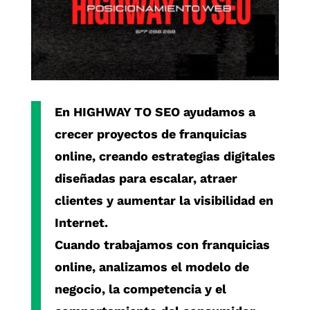
En
HIGHWAY TO SEO
ayudamos a
crecer proyectos de
franquicias
online
, creando estrategias digitales
diseñadas para escalar, atraer
clientes y aumentar la visibilidad en
Internet.
Cuando trabajamos con
franquicias
online
, analizamos el modelo de
negocio, la competencia y el