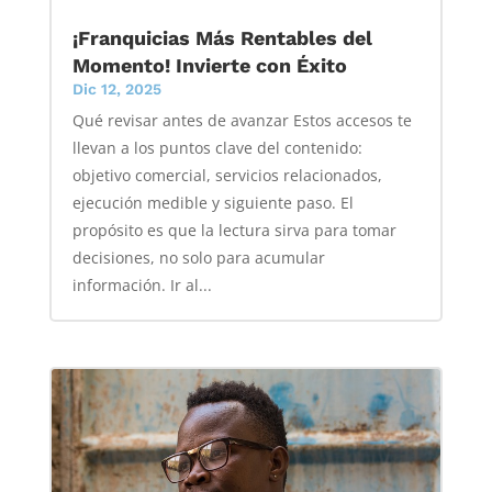
¡Franquicias Más Rentables del
Momento! Invierte con Éxito
Dic 12, 2025
Qué revisar antes de avanzar Estos accesos te
llevan a los puntos clave del contenido:
objetivo comercial, servicios relacionados,
ejecución medible y siguiente paso. El
propósito es que la lectura sirva para tomar
decisiones, no solo para acumular
información. Ir al...