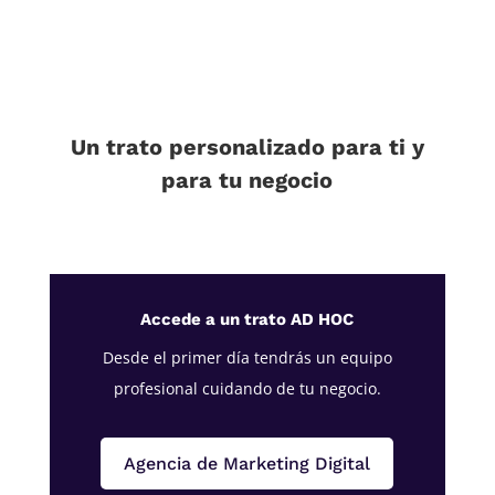
Un trato personalizado para ti y
para tu negocio
Accede a un trato AD HOC
Desde el primer día tendrás un equipo
profesional cuidando de tu negocio.
Agencia de Marketing Digital