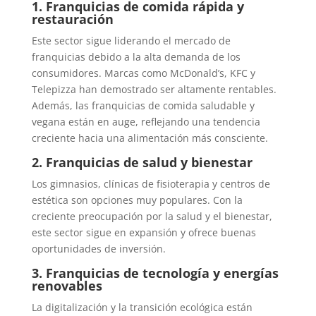
1. Franquicias de comida rápida y
restauración
Este sector sigue liderando el mercado de
franquicias debido a la alta demanda de los
consumidores. Marcas como McDonald’s, KFC y
Telepizza han demostrado ser altamente rentables.
Además, las franquicias de comida saludable y
vegana están en auge, reflejando una tendencia
creciente hacia una alimentación más consciente.
2. Franquicias de salud y bienestar
Los gimnasios, clínicas de fisioterapia y centros de
estética son opciones muy populares. Con la
creciente preocupación por la salud y el bienestar,
este sector sigue en expansión y ofrece buenas
oportunidades de inversión.
3. Franquicias de tecnología y energías
renovables
La digitalización y la transición ecológica están