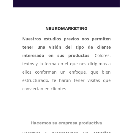
NEUROMARKETING
Nuestros estudios previos nos permiten
tener una visión del tipo de cliente
interesado en sus productos
. Colores,
textos y la forma en el que nos dirigimos a
ellos conforman un enfoque, que bien
estructurado, te harán tener visitas que
conviertan en clientes.
Hacemos su empresa productiva