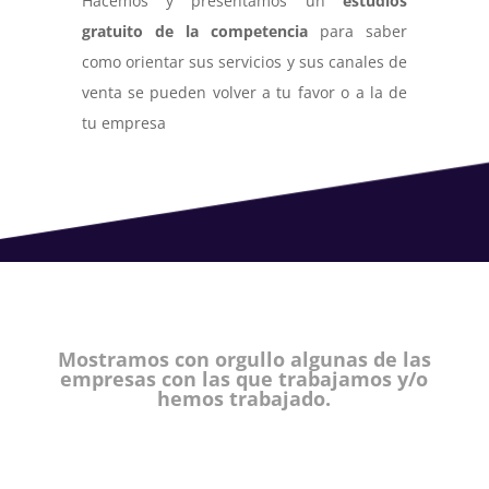
Hacemos y presentamos un
estudios
gratuito de la competencia
para saber
como orientar sus servicios y sus canales de
venta se pueden volver a tu favor o a la de
tu empresa
Mostramos con orgullo algunas de las
empresas con las que trabajamos y/o
hemos trabajado.