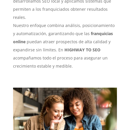
desarrollamos SEO local y aplicamos sistemas que
permiten a los franquiciados obtener resultados
reales.
Nuestro enfoque combina análisis, posicionamiento
y automatización, garantizando que las
franquicias
online
puedan atraer prospectos de alta calidad y
expandirse sin límites. En
HIGHWAY TO SEO
acompañamos todo el proceso para asegurar un
crecimiento estable y medible.