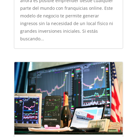
ahora es posible emprender desde cualquier
parte del mundo con franquicias online. Este
modelo de negocio te permite generar
ingresos sin la necesidad de un local físico ni
grandes inversiones iniciales. Si estás
buscando...