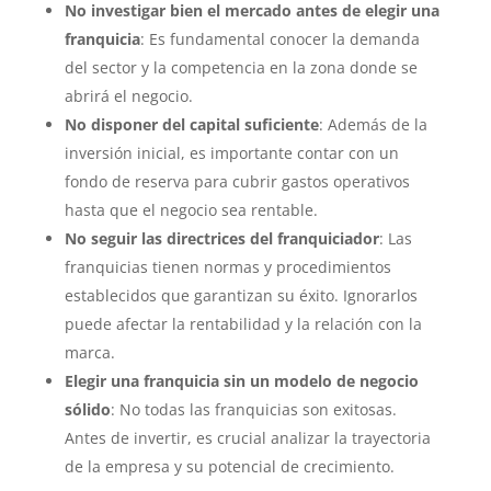
No investigar bien el mercado antes de elegir una
franquicia
: Es fundamental conocer la demanda
del sector y la competencia en la zona donde se
abrirá el negocio.
No disponer del capital suficiente
: Además de la
inversión inicial, es importante contar con un
fondo de reserva para cubrir gastos operativos
hasta que el negocio sea rentable.
No seguir las directrices del franquiciador
: Las
franquicias tienen normas y procedimientos
establecidos que garantizan su éxito. Ignorarlos
puede afectar la rentabilidad y la relación con la
marca.
Elegir una franquicia sin un modelo de negocio
sólido
: No todas las franquicias son exitosas.
Antes de invertir, es crucial analizar la trayectoria
de la empresa y su potencial de crecimiento.