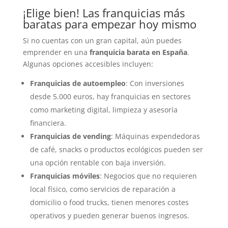
¡Elige bien! Las franquicias más
baratas para empezar hoy mismo
Si no cuentas con un gran capital, aún puedes
emprender en una
franquicia barata en España
.
Algunas opciones accesibles incluyen:
Franquicias de autoempleo
: Con inversiones
desde 5.000 euros, hay franquicias en sectores
como marketing digital, limpieza y asesoría
financiera.
Franquicias de vending
: Máquinas expendedoras
de café, snacks o productos ecológicos pueden ser
una opción rentable con baja inversión.
Franquicias móviles
: Negocios que no requieren
local físico, como servicios de reparación a
domicilio o food trucks, tienen menores costes
operativos y pueden generar buenos ingresos.