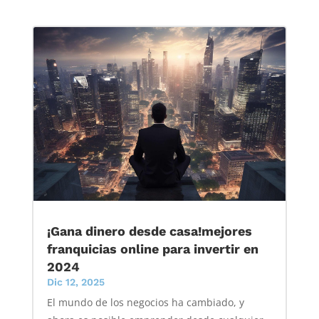
¡Gana dinero desde casa!mejores
franquicias online para invertir en
2024
Dic 12, 2025
El mundo de los negocios ha cambiado, y