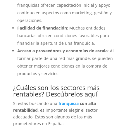
franquicias ofrecen capacitación inicial y apoyo
continuo en aspectos como marketing, gestión y
operaciones.
Facilidad de financiación
: Muchas entidades
bancarias ofrecen condiciones favorables para
financiar la apertura de una franquicia.
Acceso a proveedores y economías de escala
: Al
formar parte de una red más grande, se pueden
obtener mejores condiciones en la compra de
productos y servicios.
¿Cuáles son los sectores más
rentables? Descúbrelos aquí
Si estás buscando una
franquicia
con alta
rentabilidad
, es importante elegir el sector
adecuado. Estos son algunos de los más
prometedores en España: