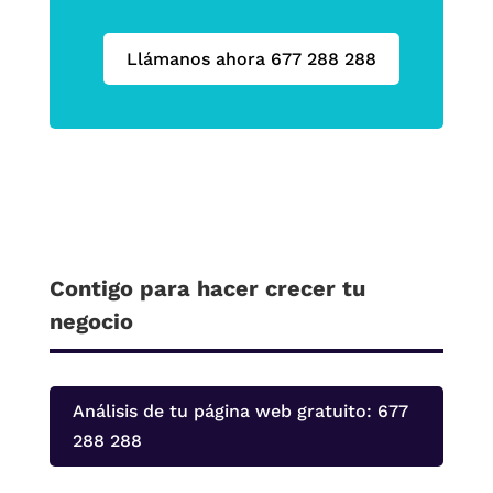
Llámanos ahora 677 288 288
Contigo para hacer crecer tu
negocio
Análisis de tu página web gratuito: 677
288 288