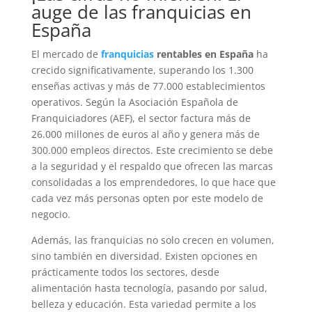
auge de las franquicias en
España
El mercado de
franquicias
rentables en España
ha
crecido significativamente, superando los 1.300
enseñas activas y más de 77.000 establecimientos
operativos. Según la Asociación Española de
Franquiciadores (AEF), el sector factura más de
26.000 millones de euros al año y genera más de
300.000 empleos directos. Este crecimiento se debe
a la seguridad y el respaldo que ofrecen las marcas
consolidadas a los emprendedores, lo que hace que
cada vez más personas opten por este modelo de
negocio.
Además, las franquicias no solo crecen en volumen,
sino también en diversidad. Existen opciones en
prácticamente todos los sectores, desde
alimentación hasta tecnología, pasando por salud,
belleza y educación. Esta variedad permite a los