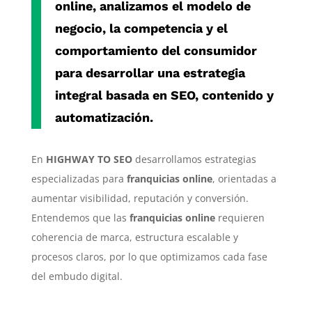
online
, analizamos el modelo de
negocio, la competencia y el
comportamiento del consumidor
para desarrollar una estrategia
integral basada en SEO, contenido y
automatización.
En
HIGHWAY TO SEO
desarrollamos estrategias
especializadas para
franquicias online
, orientadas a
aumentar visibilidad, reputación y conversión.
Entendemos que las
franquicias online
requieren
coherencia de marca, estructura escalable y
procesos claros, por lo que optimizamos cada fase
del embudo digital.