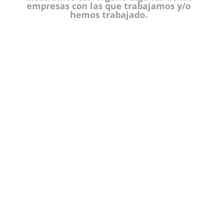
empresas con las que trabajamos y/o
hemos trabajado.