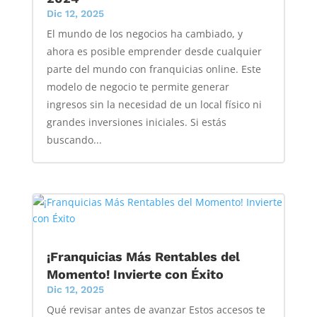
Dic 12, 2025
El mundo de los negocios ha cambiado, y
ahora es posible emprender desde cualquier
parte del mundo con franquicias online. Este
modelo de negocio te permite generar
ingresos sin la necesidad de un local físico ni
grandes inversiones iniciales. Si estás
buscando...
¡Franquicias Más Rentables del
Momento! Invierte con Éxito
Dic 12, 2025
Qué revisar antes de avanzar Estos accesos te