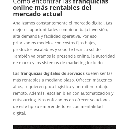
Cómo encontrar las
franquicias
online más rentables del
mercado actual
Analizamos constantemente el mercado digital. Las
mejores oportunidades combinan baja inversión,
alta demanda y facilidad operativa. Por eso
priorizamos modelos con costos fijos bajos,
productos escalables y soporte técnico sólido.
También valoramos la presencia online, la autoridad
de marca y los sistemas de marketing incluidos.
Las
franquicias digitales de servicios
suelen ser las
más rentables a mediano plazo. Ofrecen márgenes
altos, requieren poca logística y permiten trabajo
remoto. Además, escalan bien con automatización y
outsourcing. Nos enfocamos en ofrecer soluciones
de este tipo a emprendedores con mentalidad
digital.