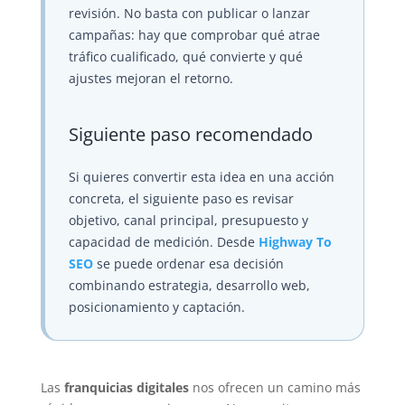
revisión. No basta con publicar o lanzar
campañas: hay que comprobar qué atrae
tráfico cualificado, qué convierte y qué
ajustes mejoran el retorno.
Siguiente paso recomendado
Si quieres convertir esta idea en una acción
concreta, el siguiente paso es revisar
objetivo, canal principal, presupuesto y
capacidad de medición. Desde
Highway To
SEO
se puede ordenar esa decisión
combinando estrategia, desarrollo web,
posicionamiento y captación.
Las
franquicias digitales
nos ofrecen un camino más