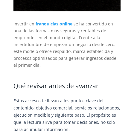
Invertir en
franquicias online
se ha convertido en
una de las formas más seguras y rentables de
emprender en el mundo digital. Frente a la
incertidumbre de empezar un negocio desde cero,
este modelo ofrece respaldo, marca establecida y
procesos optimizados para generar ingresos desde
el primer día.
Qué revisar antes de avanzar
Estos accesos te llevan a los puntos clave del
contenido: objetivo comercial, servicios relacionados,
ejecución medible y siguiente paso. El propósito es
que la lectura sirva para tomar decisiones, no solo
para acumular información.