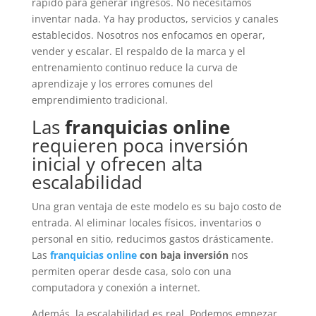
rápido para generar ingresos. No necesitamos
inventar nada. Ya hay productos, servicios y canales
establecidos. Nosotros nos enfocamos en operar,
vender y escalar. El respaldo de la marca y el
entrenamiento continuo reduce la curva de
aprendizaje y los errores comunes del
emprendimiento tradicional.
Las
franquicias online
requieren poca inversión
inicial y ofrecen alta
escalabilidad
Una gran ventaja de este modelo es su bajo costo de
entrada. Al eliminar locales físicos, inventarios o
personal en sitio, reducimos gastos drásticamente.
Las
franquicias online
con baja inversión
nos
permiten operar desde casa, solo con una
computadora y conexión a internet.
Además, la escalabilidad es real. Podemos empezar