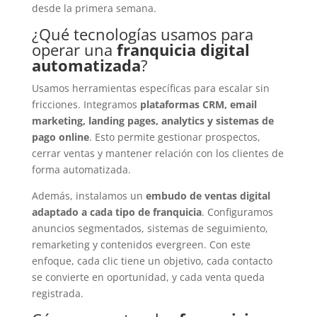
desde la primera semana.
¿Qué tecnologías usamos para
operar una
franquicia digital
automatizada
?
Usamos herramientas específicas para escalar sin
fricciones. Integramos
plataformas CRM, email
marketing, landing pages, analytics y sistemas de
pago online
. Esto permite gestionar prospectos,
cerrar ventas y mantener relación con los clientes de
forma automatizada.
Además, instalamos un
embudo de ventas digital
adaptado a cada tipo de franquicia
. Configuramos
anuncios segmentados, sistemas de seguimiento,
remarketing y contenidos evergreen. Con este
enfoque, cada clic tiene un objetivo, cada contacto
se convierte en oportunidad, y cada venta queda
registrada.