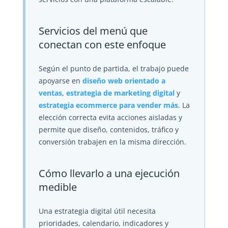
Servicios del menú que
conectan con este enfoque
Según el punto de partida, el trabajo puede
apoyarse en
diseño web orientado a
ventas
,
estrategia de marketing digital
y
estrategia ecommerce para vender más
. La
elección correcta evita acciones aisladas y
permite que diseño, contenidos, tráfico y
conversión trabajen en la misma dirección.
Cómo llevarlo a una ejecución
medible
Una estrategia digital útil necesita
prioridades, calendario, indicadores y