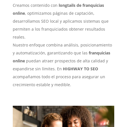
Creamos contenido con
longtails de franquicias
online
, optimizamos páginas de captación,
desarrollamos SEO local y aplicamos sistemas que
permiten a los franquiciados obtener resultados
reales.
Nuestro enfoque combina análisis, posicionamiento
y automatización, garantizando que las
franquicias
online
puedan atraer prospectos de alta calidad y
expandirse sin límites. En
HIGHWAY TO SEO
acompañamos todo el proceso para asegurar un
crecimiento estable y medible.