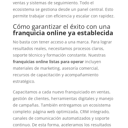
ventas y sistemas de seguimiento. Todo el
ecosistema se gestiona desde un panel central. Esto
permite trabajar con eficiencia y escalar con rapidez.
Cómo garantizar el éxito con una
franquicia online ya establecida
No basta con tener acceso a una marca. Para lograr
resultados reales, necesitamos procesos claros,
soporte técnico y formación constante. Nuestras
franquicias online listas para operar
incluyen
materiales de marketing, asesoría comercial,
recursos de capacitación y acompañamiento
estratégico.
Capacitamos a cada nuevo franquiciado en ventas,
gestión de clientes, herramientas digitales y manejo
de campañas. También entregamos un ecosistema
completo: página web optimizada, CRM integrado,
canales de comunicación automatizados y soporte
continuo. De esta forma, aceleramos los resultados