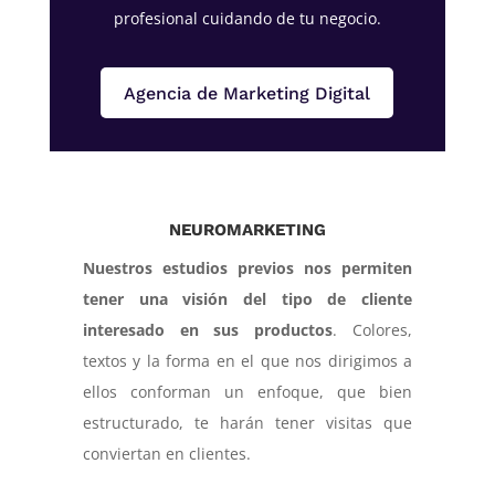
profesional cuidando de tu negocio.
Agencia de Marketing Digital
NEUROMARKETING
Nuestros estudios previos nos permiten
tener una visión del tipo de cliente
interesado en sus productos
. Colores,
textos y la forma en el que nos dirigimos a
ellos conforman un enfoque, que bien
estructurado, te harán tener visitas que
conviertan en clientes.