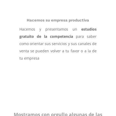
Hacemos su empresa productiva
Hacemos y presentamos un
estudios
gratuito de la competencia
para saber
como orientar sus servicios y sus canales de
venta se pueden volver a tu favor o a la de
tu empresa
Mostramos con orgullo algunas de las