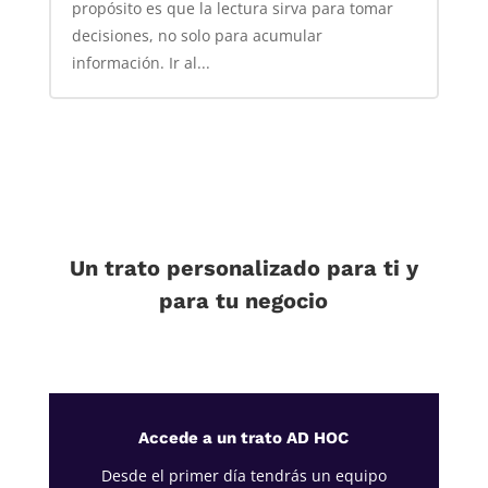
propósito es que la lectura sirva para tomar
decisiones, no solo para acumular
información. Ir al...
Un trato personalizado para ti y
para tu negocio
Accede a un trato AD HOC
Desde el primer día tendrás un equipo