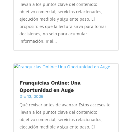
llevan a los puntos clave del contenido:
objetivo comercial, servicios relacionados,
ejecución medible y siguiente paso. El
propósito es que la lectura sirva para tomar
decisiones, no solo para acumular
información. Ir al...
Franquicias Online: Una
Oportunidad en Auge
Dic 12, 2025
Qué revisar antes de avanzar Estos accesos te
llevan a los puntos clave del contenido:
objetivo comercial, servicios relacionados,
ejecución medible y siguiente paso. El