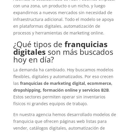
con una zona, un producto o un nicho, y luego
expandirnos a nuevos mercados sin necesidad de
infraestructura adicional. Todo el modelo se apoya
en plataformas digitales, automatización de
procesos y herramientas de marketing online.
¿Qué tipos de
franquicias
digitales
son más buscados
hoy en día?
La demanda ha cambiado. Hoy buscamos modelos
flexibles, digitales y automatizados. Por eso crecen
las
franquicias de marketing digital, ecommerce,
dropshipping, formación online y servicios B2B
.
Estos sectores permiten operar sin inventarios
físicos ni grandes equipos de trabajo.
En nuestra agencia hemos desarrollado modelos de
franquicia que ofrecen páginas web listas para
vender, catálogos digitales, automatización de