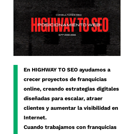
En
HIGHWAY TO SEO
ayudamos a
crecer proyectos de
franquicias
online
, creando estrategias digitales
diseñadas para escalar, atraer
clientes y aumentar la visibilidad en
Internet.
Cuando trabajamos con
franquicias