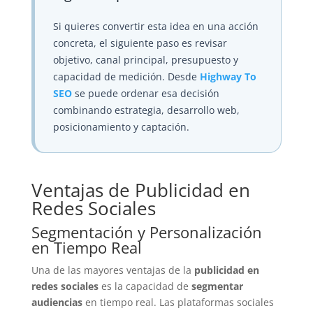
Si quieres convertir esta idea en una acción
concreta, el siguiente paso es revisar
objetivo, canal principal, presupuesto y
capacidad de medición. Desde
Highway To
SEO
se puede ordenar esa decisión
combinando estrategia, desarrollo web,
posicionamiento y captación.
Ventajas de Publicidad en
Redes Sociales
Segmentación y Personalización
en Tiempo Real
Una de las mayores ventajas de la
publicidad en
redes sociales
es la capacidad de
segmentar
audiencias
en tiempo real. Las plataformas sociales