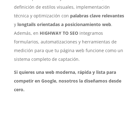
definición de estilos visuales, implementación
técnica y optimización con
palabras clave relevantes
y
longtails orientadas a posicionamiento web
.
Además, en
HIGHWAY TO SEO
integramos
formularios, automatizaciones y herramientas de
medición para que tu página web funcione como un
sistema completo de captación.
Si quieres una web moderna, rápida y lista para
competir en Google, nosotros la diseñamos desde
cero.