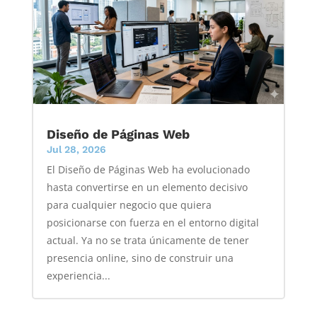
Diseño de Páginas Web
Jul 28, 2026
El Diseño de Páginas Web ha evolucionado
hasta convertirse en un elemento decisivo
para cualquier negocio que quiera
posicionarse con fuerza en el entorno digital
actual. Ya no se trata únicamente de tener
presencia online, sino de construir una
experiencia...