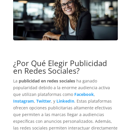
¿Por Qué Elegir Publicidad
en Redes Sociales?
La
publicidad en redes sociales
ha ganado
popularidad debido a la enorme audiencia activa
que utilizan plataformas como
Facebook
,
Instagram
,
Twitter
, y
LinkedIn
. Estas plataformas
ofrecen opciones publicitarias altamente efectivas
que permiten a las marcas llegar a audiencias
específicas con anuncios personalizados. Además,
las redes sociales permiten interactuar directamente