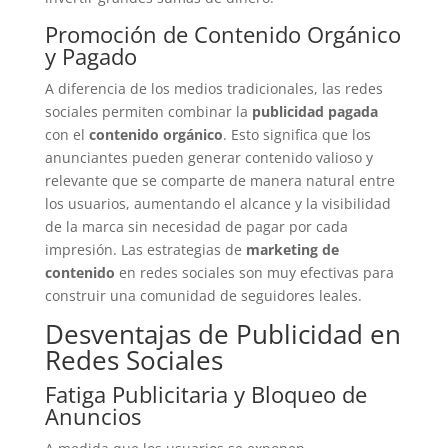
Promoción de Contenido Orgánico
y Pagado
A diferencia de los medios tradicionales, las redes
sociales permiten combinar la
publicidad pagada
con el
contenido orgánico
. Esto significa que los
anunciantes pueden generar contenido valioso y
relevante que se comparte de manera natural entre
los usuarios, aumentando el alcance y la visibilidad
de la marca sin necesidad de pagar por cada
impresión. Las estrategias de
marketing de
contenido
en redes sociales son muy efectivas para
construir una comunidad de seguidores leales.
Desventajas de Publicidad en
Redes Sociales
Fatiga Publicitaria y Bloqueo de
Anuncios