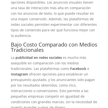
opciones disponibles. Los anuncios visuales tienen
una tasa de interacción más alta en comparación
con los anuncios de texto, lo que puede resultar en
una mayor conversión. Además, las plataformas de
redes sociales permiten experimentar con diferentes
tipos de contenido para ver qué funciona mejor con
la audiencia.
Bajo Costo Comparado con Medios
Tradicionales
La
publicidad en redes sociales
es mucho más
asequible en comparación con los medios
tradicionales. Las plataformas como
Facebook
e
Instagram
ofrecen opciones para establecer un
presupuesto ajustado, y los anunciantes solo pagan
por los resultados obtenidos, como clics,
interacciones o conversiones. Esto permite a las
pequeñas empresas competir en igualdad de
condiciones con grandes marcas, sin la necesidad de
invertir grandes sumas de dinero.