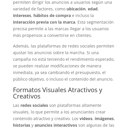
permiten dirigir los anuncios a usuarios según una
variedad de factores, como
ubicación
,
edad
,
intereses
,
hábitos de compra
e incluso la
interacción previa con la marca
. Esta segmentación
precisa permite a las marcas llegar a los usuarios
más propensos a convertirse en clientes.
Además, las plataformas de redes sociales permiten
ajustar los anuncios sobre la marcha. Si una
campaña no está teniendo el rendimiento esperado,
se pueden realizar modificaciones de manera
inmediata, ya sea cambiando el presupuesto, el
público objetivo, o incluso el contenido del anuncio.
Formatos Visuales Atractivos y
Creativos
Las
redes sociales
son plataformas altamente
visuales, lo que permite a los anunciantes crear
contenido atractivo y creativo. Los
videos
,
imágenes
,
historias
y
anuncios interactivos
son algunas de las