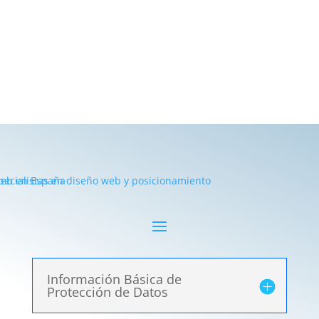
Información Básica de
Protección de Datos