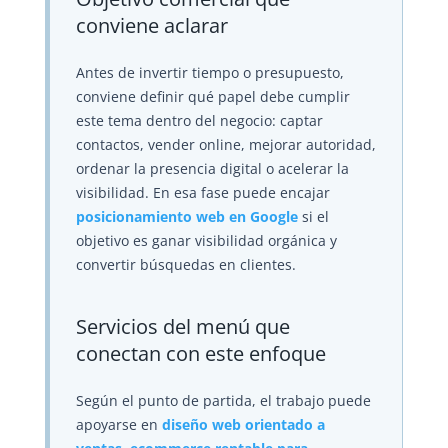
conviene aclarar
Antes de invertir tiempo o presupuesto,
conviene definir qué papel debe cumplir
este tema dentro del negocio: captar
contactos, vender online, mejorar autoridad,
ordenar la presencia digital o acelerar la
visibilidad. En esa fase puede encajar
posicionamiento web en Google
si el
objetivo es ganar visibilidad orgánica y
convertir búsquedas en clientes.
Servicios del menú que
conectan con este enfoque
Según el punto de partida, el trabajo puede
apoyarse en
diseño web orientado a