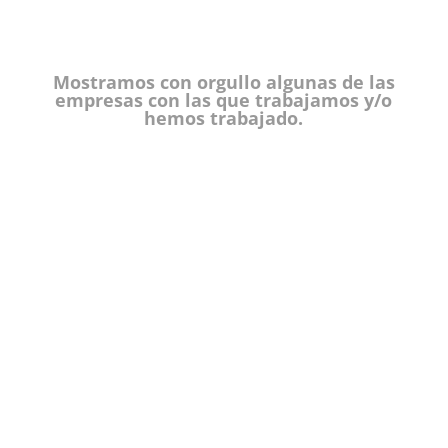
Mostramos con orgullo algunas de las
empresas con las que trabajamos y/o
hemos trabajado.