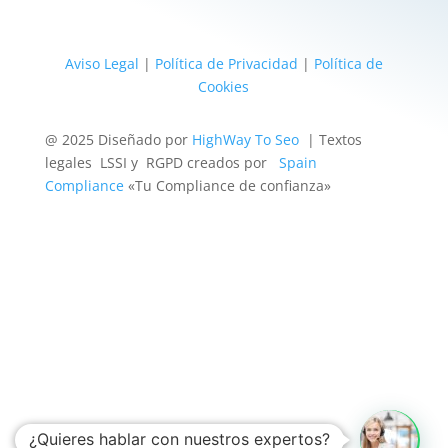
Aviso Legal
|
Política de Privacidad
|
Política de
Cookies
@ 2025 Diseñado por
HighWay To Seo
| Textos
legales LSSI y RGPD creados por
Spain
Compliance
«Tu Compliance de confianza»
¿Quieres hablar con nuestros expertos?