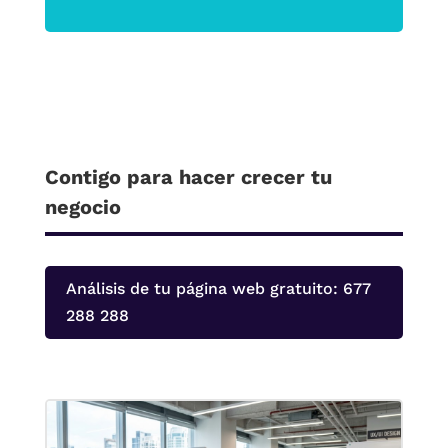
Contigo para hacer crecer tu
negocio
Análisis de tu página web gratuito: 677
288 288