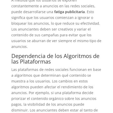
A medida que los usuarios se exponen
constantemente a anuncios en las redes sociales,
puede desarrollarse una
fatiga publicitaria
. Esto
significa que los usuarios comienzan a ignorar o
bloquear los anuncios, lo que reduce su efectividad.
Los anunciantes deben ser creativos y variar el
contenido de sus campañas para evitar que los
usuarios se aburran de ver siempre el mismo tipo de
anuncios.
Dependencia de los Algoritmos de
las Plataformas
Las plataformas de redes sociales funcionan en base
a algoritmos que determinan qué contenido se
muestra a los usuarios. Los cambios en estos
algoritmos pueden afectar el rendimiento de los
anuncios. Por ejemplo, si una plataforma decide
priorizar el contenido orgánico sobre los anuncios
pagos, la visibilidad de los anuncios puede
disminuir. Los anunciantes deben estar al tanto de