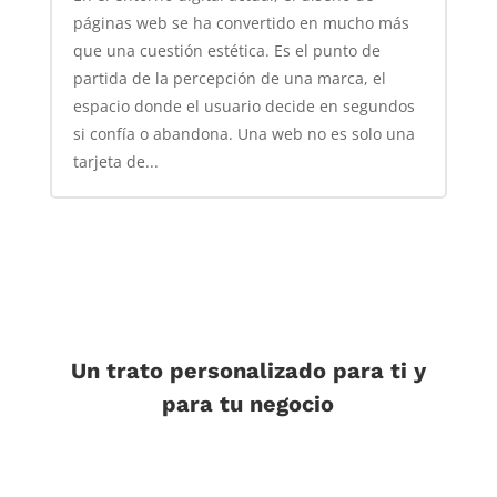
páginas web se ha convertido en mucho más
que una cuestión estética. Es el punto de
partida de la percepción de una marca, el
espacio donde el usuario decide en segundos
si confía o abandona. Una web no es solo una
tarjeta de...
Un trato personalizado para ti y
para tu negocio