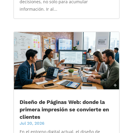
decisiones, no solo para acumular
información. Ir al...
Diseño de Páginas Web: donde la
primera impresión se convierte en
clientes
Jul 20, 2026
En el entorno digital actual, el diseño de