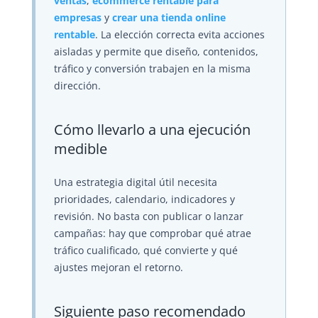
ventas
,
ecommerce rentable para
empresas
y
crear una tienda online
rentable
. La elección correcta evita acciones
aisladas y permite que diseño, contenidos,
tráfico y conversión trabajen en la misma
dirección.
Cómo llevarlo a una ejecución
medible
Una estrategia digital útil necesita
prioridades, calendario, indicadores y
revisión. No basta con publicar o lanzar
campañas: hay que comprobar qué atrae
tráfico cualificado, qué convierte y qué
ajustes mejoran el retorno.
Siguiente paso recomendado