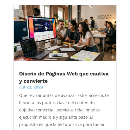
Diseño de Páginas Web que cautiva
y convierte
Jul 22, 2026
Qué revisar antes de avanzar Estos accesos te
llevan a los puntos clave del contenido:
objetivo comercial, servicios relacionados,
ejecución medible y siguiente paso. El
propósito es que la lectura sirva para tomar