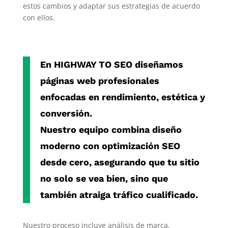
estos cambios y adaptar sus estrategias de acuerdo
con ellos.
En
HIGHWAY TO SEO
diseñamos
páginas web profesionales
enfocadas en rendimiento, estética y
conversión.
Nuestro equipo combina diseño
moderno con
optimización SEO
desde cero
, asegurando que tu sitio
no solo se vea bien, sino que
también atraiga tráfico cualificado.
Nuestro proceso incluye análisis de marca,