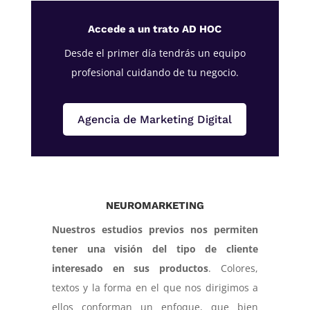
Accede a un trato AD HOC
Desde el primer día tendrás un equipo
profesional cuidando de tu negocio.
Agencia de Marketing Digital
NEUROMARKETING
Nuestros estudios previos nos permiten
tener una visión del tipo de cliente
interesado en sus productos
. Colores,
textos y la forma en el que nos dirigimos a
ellos conforman un enfoque, que bien