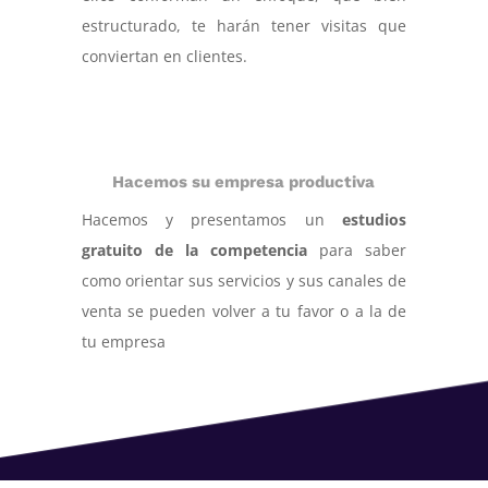
estructurado, te harán tener visitas que
conviertan en clientes.
Hacemos su empresa productiva
Hacemos y presentamos un
estudios
gratuito de la competencia
para saber
como orientar sus servicios y sus canales de
venta se pueden volver a tu favor o a la de
tu empresa