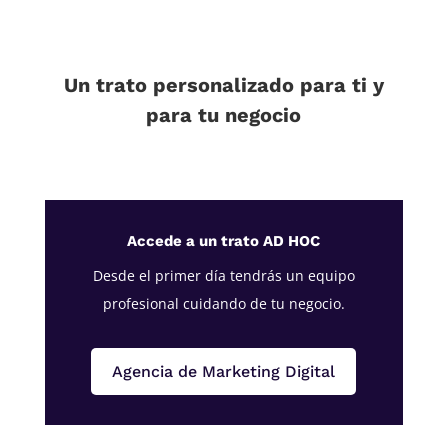
Un trato personalizado para ti y
para tu negocio
Accede a un trato AD HOC
Desde el primer día tendrás un equipo
profesional cuidando de tu negocio.
Agencia de Marketing Digital