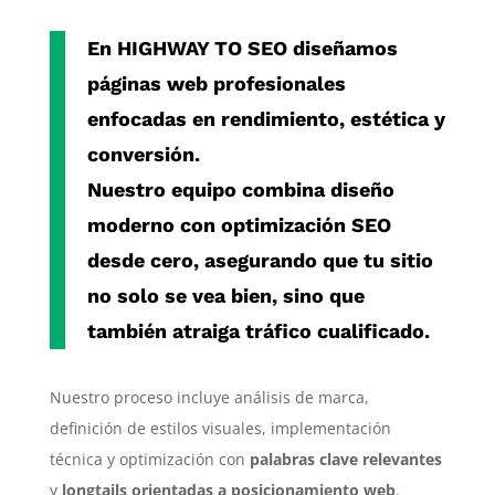
En
HIGHWAY TO SEO
diseñamos
páginas web profesionales
enfocadas en rendimiento, estética y
conversión.
Nuestro equipo combina diseño
moderno con
optimización SEO
desde cero
, asegurando que tu sitio
no solo se vea bien, sino que
también atraiga tráfico cualificado.
Nuestro proceso incluye análisis de marca,
definición de estilos visuales, implementación
técnica y optimización con
palabras clave relevantes
y
longtails orientadas a posicionamiento web
.