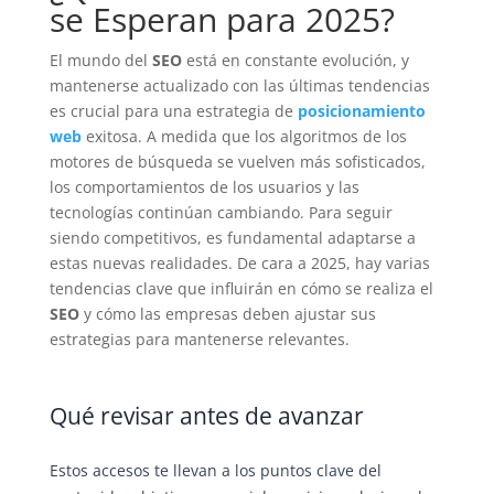
se Esperan para 2025?
El mundo del
SEO
está en constante evolución, y
mantenerse actualizado con las últimas tendencias
es crucial para una estrategia de
posicionamiento
web
exitosa. A medida que los algoritmos de los
motores de búsqueda se vuelven más sofisticados,
los comportamientos de los usuarios y las
tecnologías continúan cambiando. Para seguir
siendo competitivos, es fundamental adaptarse a
estas nuevas realidades. De cara a 2025, hay varias
tendencias clave que influirán en cómo se realiza el
SEO
y cómo las empresas deben ajustar sus
estrategias para mantenerse relevantes.
Qué revisar antes de avanzar
Estos accesos te llevan a los puntos clave del