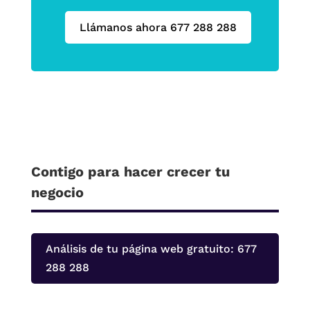
Llámanos ahora 677 288 288
Contigo para hacer crecer tu
negocio
Análisis de tu página web gratuito: 677
288 288