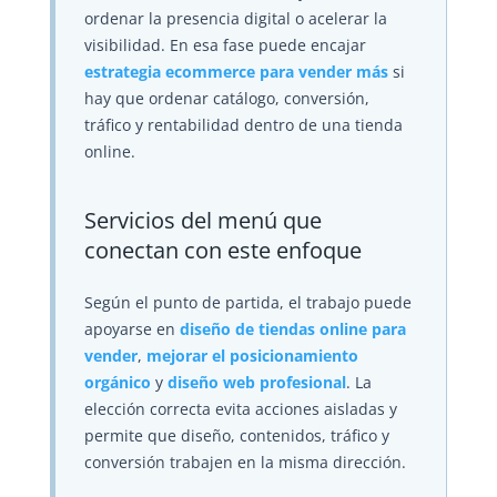
ordenar la presencia digital o acelerar la
visibilidad. En esa fase puede encajar
estrategia ecommerce para vender más
si
hay que ordenar catálogo, conversión,
tráfico y rentabilidad dentro de una tienda
online.
Servicios del menú que
conectan con este enfoque
Según el punto de partida, el trabajo puede
apoyarse en
diseño de tiendas online para
vender
,
mejorar el posicionamiento
orgánico
y
diseño web profesional
. La
elección correcta evita acciones aisladas y
permite que diseño, contenidos, tráfico y
conversión trabajen en la misma dirección.