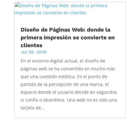
Diseño de Páginas Web: donde la
primera impresión se convierte en
clientes
Jul 20, 2026
En el entorno digital actual, el diseño de
páginas web se ha convertido en mucho más
que una cuestión estética. Es el punto de
partida de la percepción de una marca, el
espacio donde el usuario decide en segundos
si confía o abandona. Una web no es solo una
tarjeta de...