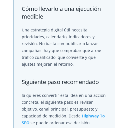
Cómo llevarlo a una ejecución
medible
Una estrategia digital útil necesita
prioridades, calendario, indicadores y
revisión. No basta con publicar o lanzar
campañas: hay que comprobar qué atrae
tráfico cualificado, qué convierte y qué
ajustes mejoran el retorno.
Siguiente paso recomendado
Si quieres convertir esta idea en una acción
concreta, el siguiente paso es revisar
objetivo, canal principal, presupuesto y
capacidad de medición. Desde
Highway To
SEO
se puede ordenar esa decisión