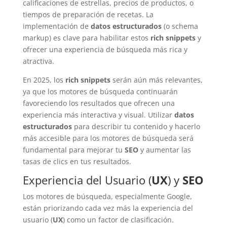
calificaciones de estrellas, precios de productos, o
tiempos de preparación de recetas. La
implementación de
datos estructurados
(o schema
markup) es clave para habilitar estos
rich snippets
y
ofrecer una experiencia de búsqueda más rica y
atractiva.
En 2025, los
rich snippets
serán aún más relevantes,
ya que los motores de búsqueda continuarán
favoreciendo los resultados que ofrecen una
experiencia más interactiva y visual. Utilizar
datos
estructurados
para describir tu contenido y hacerlo
más accesible para los motores de búsqueda será
fundamental para mejorar tu
SEO
y aumentar las
tasas de clics en tus resultados.
Experiencia del Usuario (
UX
) y
SEO
Los motores de búsqueda, especialmente Google,
están priorizando cada vez más la experiencia del
usuario (
UX
) como un factor de clasificación.