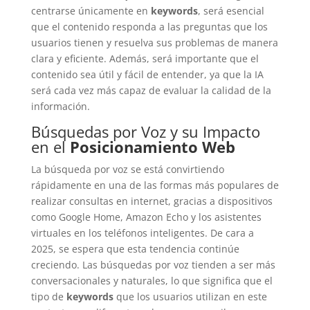
centrarse únicamente en
keywords
, será esencial
que el contenido responda a las preguntas que los
usuarios tienen y resuelva sus problemas de manera
clara y eficiente. Además, será importante que el
contenido sea útil y fácil de entender, ya que la IA
será cada vez más capaz de evaluar la calidad de la
información.
Búsquedas por Voz y su Impacto
en el
Posicionamiento Web
La búsqueda por voz se está convirtiendo
rápidamente en una de las formas más populares de
realizar consultas en internet, gracias a dispositivos
como Google Home, Amazon Echo y los asistentes
virtuales en los teléfonos inteligentes. De cara a
2025, se espera que esta tendencia continúe
creciendo. Las búsquedas por voz tienden a ser más
conversacionales y naturales, lo que significa que el
tipo de
keywords
que los usuarios utilizan en este