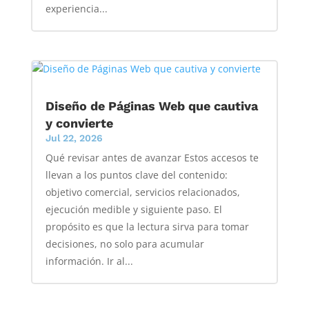
experiencia...
Diseño de Páginas Web que cautiva
y convierte
Jul 22, 2026
Qué revisar antes de avanzar Estos accesos te
llevan a los puntos clave del contenido:
objetivo comercial, servicios relacionados,
ejecución medible y siguiente paso. El
propósito es que la lectura sirva para tomar
decisiones, no solo para acumular
información. Ir al...