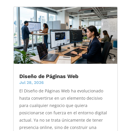
Diseño de Páginas Web
Jul 28, 2026
El Diseño de Páginas Web ha evolucionado
hasta convertirse en un elemento decisivo
para cualquier negocio que quiera
posicionarse con fuerza en el entorno digital
actual. Ya no se trata únicamente de tener
presencia online, sino de construir una