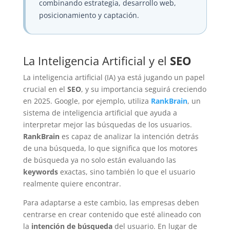
combinando estrategia, desarrollo web,
posicionamiento y captación.
La Inteligencia Artificial y el
SEO
La inteligencia artificial (IA) ya está jugando un papel
crucial en el
SEO
, y su importancia seguirá creciendo
en 2025. Google, por ejemplo, utiliza
RankBrain
, un
sistema de inteligencia artificial que ayuda a
interpretar mejor las búsquedas de los usuarios.
RankBrain
es capaz de analizar la intención detrás
de una búsqueda, lo que significa que los motores
de búsqueda ya no solo están evaluando las
keywords
exactas, sino también lo que el usuario
realmente quiere encontrar.
Para adaptarse a este cambio, las empresas deben
centrarse en crear contenido que esté alineado con
la
intención de búsqueda
del usuario. En lugar de