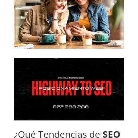
¿Qué Tendencias de
SEO