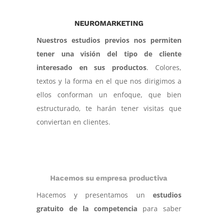
NEUROMARKETING
Nuestros estudios previos nos permiten
tener una visión del tipo de cliente
interesado en sus productos
. Colores,
textos y la forma en el que nos dirigimos a
ellos conforman un enfoque, que bien
estructurado, te harán tener visitas que
conviertan en clientes.
Hacemos su empresa productiva
Hacemos y presentamos un
estudios
gratuito de la competencia
para saber