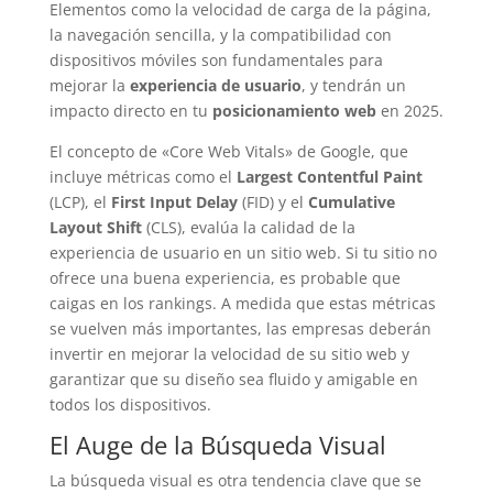
Elementos como la velocidad de carga de la página,
la navegación sencilla, y la compatibilidad con
dispositivos móviles son fundamentales para
mejorar la
experiencia de usuario
, y tendrán un
impacto directo en tu
posicionamiento web
en 2025.
El concepto de «Core Web Vitals» de Google, que
incluye métricas como el
Largest Contentful Paint
(LCP), el
First Input Delay
(FID) y el
Cumulative
Layout Shift
(CLS), evalúa la calidad de la
experiencia de usuario en un sitio web. Si tu sitio no
ofrece una buena experiencia, es probable que
caigas en los rankings. A medida que estas métricas
se vuelven más importantes, las empresas deberán
invertir en mejorar la velocidad de su sitio web y
garantizar que su diseño sea fluido y amigable en
todos los dispositivos.
El Auge de la Búsqueda Visual
La búsqueda visual es otra tendencia clave que se