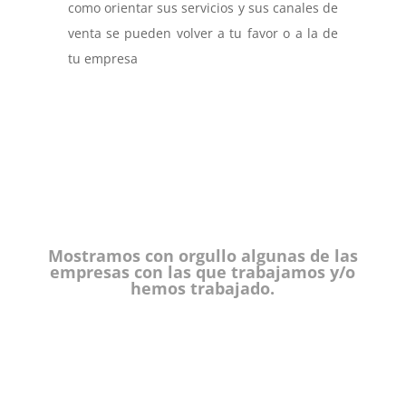
como orientar sus servicios y sus canales de
venta se pueden volver a tu favor o a la de
tu empresa
Mostramos con orgullo algunas de las
empresas con las que trabajamos y/o
hemos trabajado.