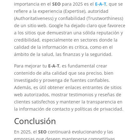
importancia en el
SEO
para 2025 es el
E-A-T
, que se
refiere a la experiencia (Expertise), autoridad
(Authoritativeness) y confiabilidad (Trustworthiness)
de un sitio web. Google ha dejado claro que favorece
a los sitios que demuestran una sólida reputación y
credibilidad, especialmente en sectores donde la
calidad de la información es crítica, como en el
ámbito de la salud, las finanzas y la seguridad.
Para mejorar tu
E-A-T
, es fundamental crear
contenido de alta calidad que sea preciso, bien
investigado y provenga de fuentes confiables.
Además, es útil obtener enlaces entrantes de sitios
web autorizados, mostrar testimonios y reseñas de
clientes satisfechos y mantener la transparencia en
la información de contacto y políticas de privacidad.
Conclusión
En 2025, el
SEO
continuará evolucionando y las
empresas que deseen mantenerse competitivas