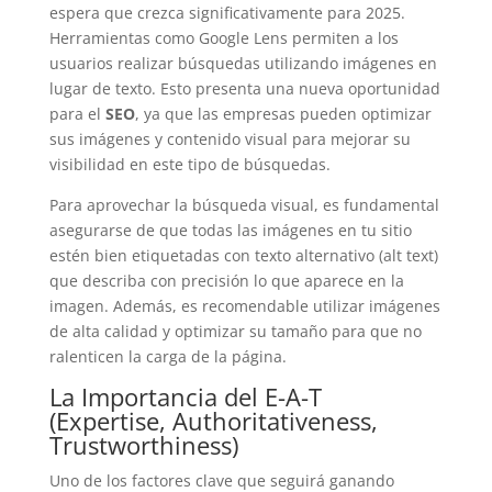
espera que crezca significativamente para 2025.
Herramientas como Google Lens permiten a los
usuarios realizar búsquedas utilizando imágenes en
lugar de texto. Esto presenta una nueva oportunidad
para el
SEO
, ya que las empresas pueden optimizar
sus imágenes y contenido visual para mejorar su
visibilidad en este tipo de búsquedas.
Para aprovechar la búsqueda visual, es fundamental
asegurarse de que todas las imágenes en tu sitio
estén bien etiquetadas con texto alternativo (alt text)
que describa con precisión lo que aparece en la
imagen. Además, es recomendable utilizar imágenes
de alta calidad y optimizar su tamaño para que no
ralenticen la carga de la página.
La Importancia del E-A-T
(Expertise, Authoritativeness,
Trustworthiness)
Uno de los factores clave que seguirá ganando