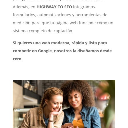
Además, en
HIGHWAY TO SEO
integramos
formularios, automatizaciones y herramientas de
medición para que tu página web funcione como un
sistema completo de captación.
Si quieres una web moderna, rápida y lista para
competir en Google, nosotros la diseñamos desde
cero.