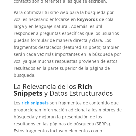
contexto son diferentes a las que se escriben.
Para optimizar tu sitio web para la búsqueda por
voz, es necesario enfocarse en
keywords
de cola
larga y en lenguaje natural. Además, es útil
responder a preguntas específicas que los usuarios
puedan formular de manera directa y clara. Los
fragmentos destacados (featured snippets) también
serán cada vez más importantes en la búsqueda por
voz, ya que muchas respuestas provienen de estos
resultados en la parte superior de la página de
búsqueda.
La Relevancia de los
Rich
Snippets
y Datos Estructurados
Los
rich snippets
son fragmentos de contenido que
proporcionan información adicional a los motores de
búsqueda y mejoran la presentación de los
resultados en las páginas de búsqueda (SERPs).
Estos fragmentos incluyen elementos como