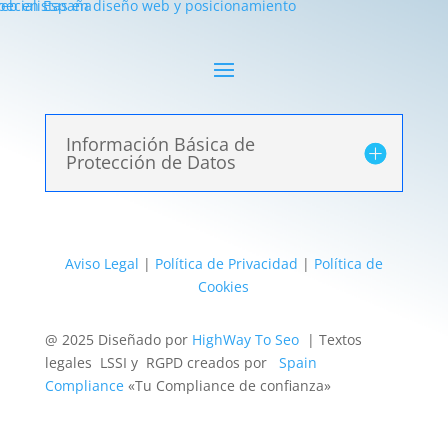
Información Básica de
Protección de Datos
Aviso Legal
|
Política de Privacidad
|
Política de
Cookies
@ 2025 Diseñado por
HighWay To Seo
| Textos
legales LSSI y RGPD creados por
Spain
Compliance
«Tu Compliance de confianza»