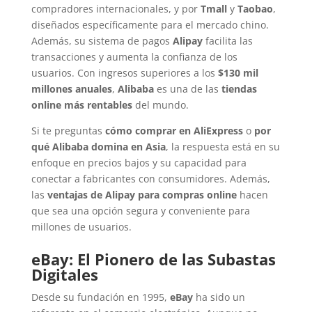
compradores internacionales, y por
Tmall
y
Taobao
,
diseñados específicamente para el mercado chino.
Además, su sistema de pagos
Alipay
facilita las
transacciones y aumenta la confianza de los
usuarios. Con ingresos superiores a los
$130 mil
millones anuales
,
Alibaba
es una de las
tiendas
online más rentables
del mundo.
Si te preguntas
cómo comprar en AliExpress
o
por
qué Alibaba domina en Asia
, la respuesta está en su
enfoque en precios bajos y su capacidad para
conectar a fabricantes con consumidores. Además,
las
ventajas de Alipay para compras online
hacen
que sea una opción segura y conveniente para
millones de usuarios.
eBay: El Pionero de las Subastas
Digitales
Desde su fundación en 1995,
eBay
ha sido un