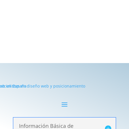
Información Básica de