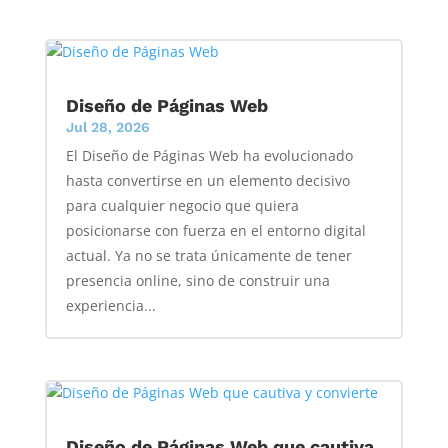
Diseño de Páginas Web
Jul 28, 2026
El Diseño de Páginas Web ha evolucionado
hasta convertirse en un elemento decisivo
para cualquier negocio que quiera
posicionarse con fuerza en el entorno digital
actual. Ya no se trata únicamente de tener
presencia online, sino de construir una
experiencia...
Diseño de Páginas Web que cautiva