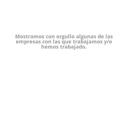
Mostramos con orgullo algunas de las
empresas con las que trabajamos y/o
hemos trabajado.