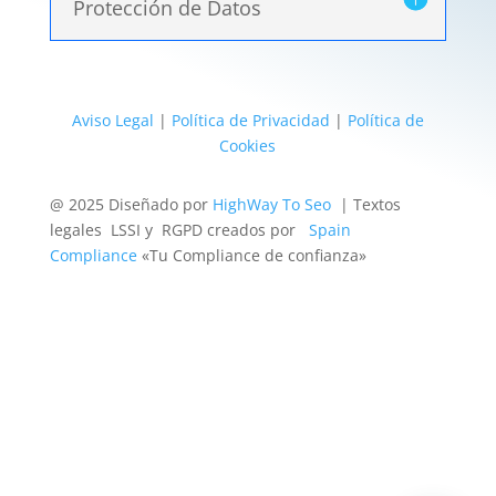
Protección de Datos
Aviso Legal
|
Política de Privacidad
|
Política de
Cookies
@ 2025 Diseñado por
HighWay To Seo
| Textos
legales LSSI y RGPD creados por
Spain
Compliance
«Tu Compliance de confianza»