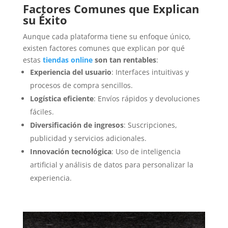
Factores Comunes que Explican
su Éxito
Aunque cada plataforma tiene su enfoque único,
existen factores comunes que explican por qué
estas
tiendas online
son tan rentables
:
Experiencia del usuario
: Interfaces intuitivas y
procesos de compra sencillos.
Logística eficiente
: Envíos rápidos y devoluciones
fáciles.
Diversificación de ingresos
: Suscripciones,
publicidad y servicios adicionales.
Innovación tecnológica
: Uso de inteligencia
artificial y análisis de datos para personalizar la
experiencia.