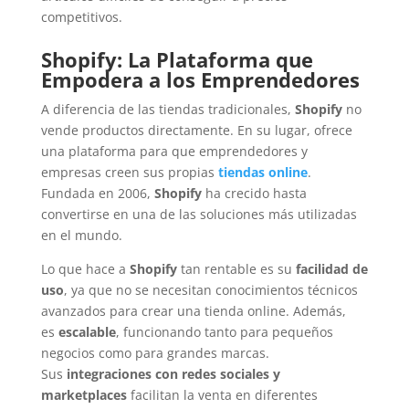
competitivos.
Shopify: La Plataforma que
Empodera a los Emprendedores
A diferencia de las tiendas tradicionales,
Shopify
no
vende productos directamente. En su lugar, ofrece
una plataforma para que emprendedores y
empresas creen sus propias
tiendas online
.
Fundada en 2006,
Shopify
ha crecido hasta
convertirse en una de las soluciones más utilizadas
en el mundo.
Lo que hace a
Shopify
tan rentable es su
facilidad de
uso
, ya que no se necesitan conocimientos técnicos
avanzados para crear una tienda online. Además,
es
escalable
, funcionando tanto para pequeños
negocios como para grandes marcas.
Sus
integraciones con redes sociales y
marketplaces
facilitan la venta en diferentes