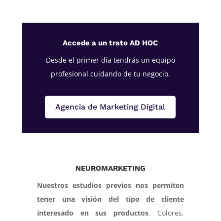
Accede a un trato AD HOC
Desde el primer día tendrás un equipo
profesional cuidando de tu negocio.
Agencia de Marketing Digital
NEUROMARKETING
Nuestros estudios previos nos permiten
tener una visión del tipo de cliente
interesado en sus productos
. Colores,