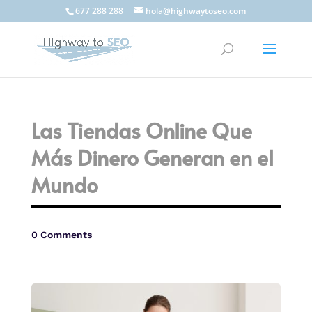
677 288 288
hola@highwaytoseo.com
Las Tiendas Online Que
Más Dinero Generan en el
Mundo
0 Comments