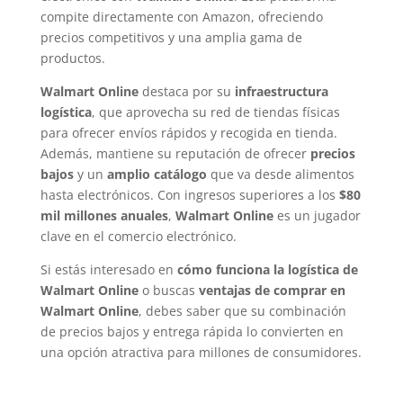
compite directamente con Amazon, ofreciendo
precios competitivos y una amplia gama de
productos.
Walmart Online
destaca por su
infraestructura
logística
, que aprovecha su red de tiendas físicas
para ofrecer envíos rápidos y recogida en tienda.
Además, mantiene su reputación de ofrecer
precios
bajos
y un
amplio catálogo
que va desde alimentos
hasta electrónicos. Con ingresos superiores a los
$80
mil millones anuales
,
Walmart Online
es un jugador
clave en el comercio electrónico.
Si estás interesado en
cómo funciona la logística de
Walmart Online
o buscas
ventajas de comprar en
Walmart Online
, debes saber que su combinación
de precios bajos y entrega rápida lo convierten en
una opción atractiva para millones de consumidores.