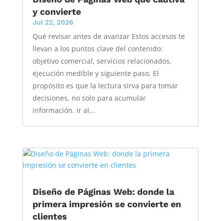
y convierte
Jul 22, 2026
Qué revisar antes de avanzar Estos accesos te
llevan a los puntos clave del contenido:
objetivo comercial, servicios relacionados,
ejecución medible y siguiente paso. El
propósito es que la lectura sirva para tomar
decisiones, no solo para acumular
información. Ir al...
Diseño de Páginas Web: donde la
primera impresión se convierte en
clientes