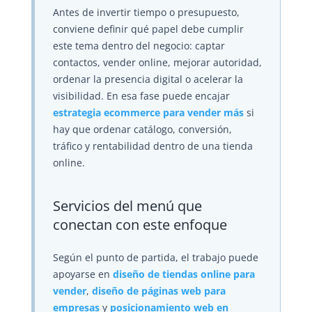
Antes de invertir tiempo o presupuesto,
conviene definir qué papel debe cumplir
este tema dentro del negocio: captar
contactos, vender online, mejorar autoridad,
ordenar la presencia digital o acelerar la
visibilidad. En esa fase puede encajar
estrategia ecommerce para vender más
si
hay que ordenar catálogo, conversión,
tráfico y rentabilidad dentro de una tienda
online.
Servicios del menú que
conectan con este enfoque
Según el punto de partida, el trabajo puede
apoyarse en
diseño de tiendas online para
vender
,
diseño de páginas web para
empresas
y
posicionamiento web en