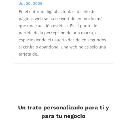
Jul 20, 2026
En el entorno digital actual, el diseño de
páginas web se ha convertido en mucho más
que una cuestión estética. Es el punto de
partida de la percepción de una marca, el
espacio donde el usuario decide en segundos
si confía o abandona. Una web no es solo una
tarjeta de...
Un trato personalizado para ti y
para tu negocio