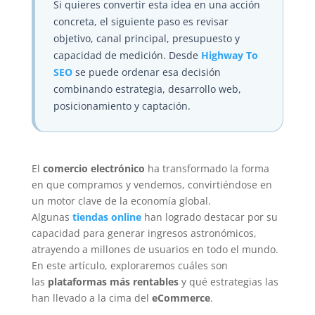
Si quieres convertir esta idea en una acción
concreta, el siguiente paso es revisar
objetivo, canal principal, presupuesto y
capacidad de medición. Desde
Highway To
SEO
se puede ordenar esa decisión
combinando estrategia, desarrollo web,
posicionamiento y captación.
El
comercio electrónico
ha transformado la forma
en que compramos y vendemos, convirtiéndose en
un motor clave de la economía global.
Algunas
tiendas online
han logrado destacar por su
capacidad para generar ingresos astronómicos,
atrayendo a millones de usuarios en todo el mundo.
En este artículo, exploraremos cuáles son
las
plataformas más rentables
y qué estrategias las
han llevado a la cima del
eCommerce
.