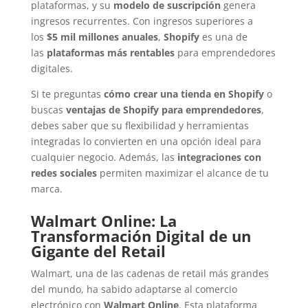
plataformas, y su
modelo de suscripción
genera
ingresos recurrentes. Con ingresos superiores a
los
$5 mil millones anuales
,
Shopify
es una de
las
plataformas más rentables
para emprendedores
digitales.
Si te preguntas
cómo crear una tienda en Shopify
o
buscas
ventajas de Shopify para emprendedores
,
debes saber que su flexibilidad y herramientas
integradas lo convierten en una opción ideal para
cualquier negocio. Además, las
integraciones con
redes sociales
permiten maximizar el alcance de tu
marca.
Walmart Online: La
Transformación Digital de un
Gigante del Retail
Walmart, una de las cadenas de retail más grandes
del mundo, ha sabido adaptarse al comercio
electrónico con
Walmart Online
. Esta plataforma