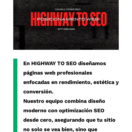
En
HIGHWAY TO SEO
diseñamos
páginas web profesionales
enfocadas en rendimiento, estética y
conversión.
Nuestro equipo combina diseño
moderno con
optimización SEO
desde cero
, asegurando que tu sitio
no solo se vea bien, sino que