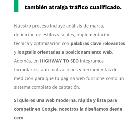
también atraiga tráfico cualificado.
Nuestro proceso incluye análisis de marca,
definición de estilos visuales, implementación
técnica y optimización con
palabras clave relevantes
y
longtails orientadas a posicionamiento web
.
Además, en
HIGHWAY TO SEO
integramos
formularios, automatizaciones y herramientas de
medición para que tu página web funcione como un
sistema completo de captación.
Si quieres una web moderna, rápida y lista para
competir en Google, nosotros la diseñamos desde
cero.