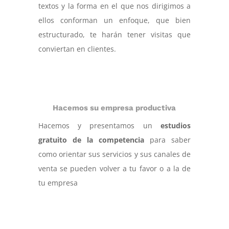
textos y la forma en el que nos dirigimos a
ellos conforman un enfoque, que bien
estructurado, te harán tener visitas que
conviertan en clientes.
Hacemos su empresa productiva
Hacemos y presentamos un
estudios
gratuito de la competencia
para saber
como orientar sus servicios y sus canales de
venta se pueden volver a tu favor o a la de
tu empresa