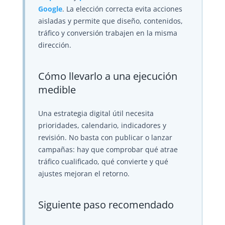
Google
. La elección correcta evita acciones
aisladas y permite que diseño, contenidos,
tráfico y conversión trabajen en la misma
dirección.
Cómo llevarlo a una ejecución
medible
Una estrategia digital útil necesita
prioridades, calendario, indicadores y
revisión. No basta con publicar o lanzar
campañas: hay que comprobar qué atrae
tráfico cualificado, qué convierte y qué
ajustes mejoran el retorno.
Siguiente paso recomendado