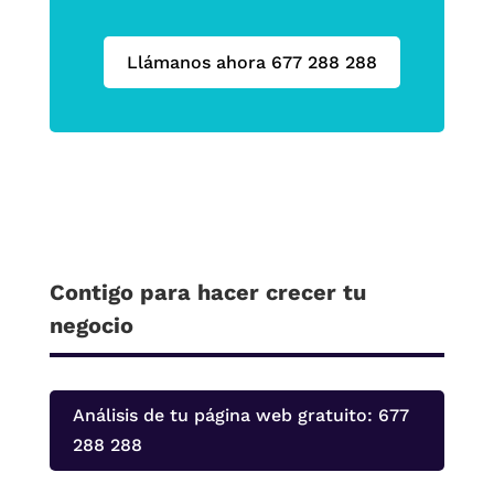
Llámanos ahora 677 288 288
Contigo para hacer crecer tu
negocio
Análisis de tu página web gratuito: 677
288 288