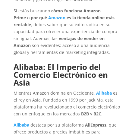
Si estás buscando
cómo funciona Amazon
Prime
o
por qué
Amazon
es la tienda online más
rentable
, debes saber que su éxito radica en su
capacidad para ofrecer una experiencia de compra
sin igual. Además, las
ventajas de vender en
Amazon
son evidentes: acceso a una audiencia
global y herramientas de marketing integradas.
Alibaba: El Imperio del
Comercio Electrónico en
Asia
Mientras Amazon domina en Occidente,
Alibaba
es
el rey en Asia. Fundada en 1999 por Jack Ma, esta
plataforma ha revolucionado el comercio electrónico
con un enfoque en los mercados
B2B
y
B2C
.
Alibaba
destaca por su plataforma
AliExpress
, que
ofrece productos a precios imbatibles para