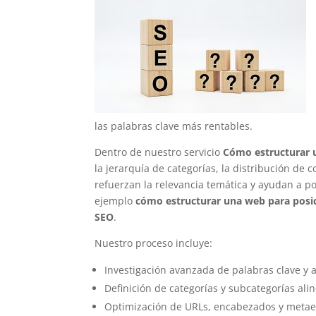
las palabras clave más rentables.
Dentro de nuestro servicio
Cómo estructurar 
la jerarquía de categorías, la distribución de
refuerzan la relevancia temática y ayudan a po
ejemplo
cómo estructurar una web para posi
SEO
.
Nuestro proceso incluye:
Investigación avanzada de palabras clave y 
Definición de categorías y subcategorías al
Optimización de URLs, encabezados y metae