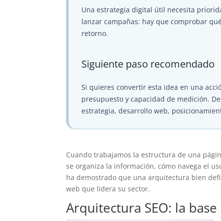
Una estrategia digital útil necesita priori
lanzar campañas: hay que comprobar qué at
retorno.
Siguiente paso recomendado
Si quieres convertir esta idea en una acció
presupuesto y capacidad de medición. D
estrategia, desarrollo web, posicionamien
Cuando trabajamos la estructura de una pági
se organiza la información, cómo navega el us
ha demostrado que una arquitectura bien defi
web que lidera su sector.
Arquitectura SEO: la bas