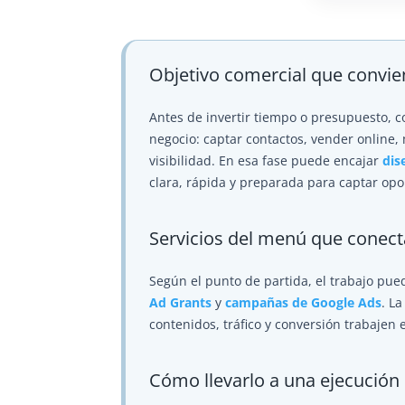
Objetivo comercial que convie
Antes de invertir tiempo o presupuesto, 
negocio: captar contactos, vender online, 
visibilidad. En esa fase puede encajar
dis
clara, rápida y preparada para captar op
Servicios del menú que conec
Según el punto de partida, el trabajo pu
Ad Grants
y
campañas de Google Ads
. L
contenidos, tráfico y conversión trabajen 
Cómo llevarlo a una ejecución