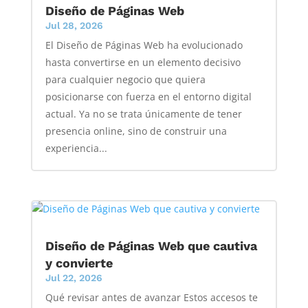
Diseño de Páginas Web
Jul 28, 2026
El Diseño de Páginas Web ha evolucionado
hasta convertirse en un elemento decisivo
para cualquier negocio que quiera
posicionarse con fuerza en el entorno digital
actual. Ya no se trata únicamente de tener
presencia online, sino de construir una
experiencia...
Diseño de Páginas Web que cautiva
y convierte
Jul 22, 2026
Qué revisar antes de avanzar Estos accesos te