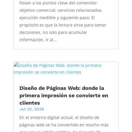
llevan a los puntos clave del contenido:
objetivo comercial, servicios relacionados,
ejecución medible y siguiente paso. El
propósito es que la lectura sirva para tomar
decisiones, no solo para acumular
información. Ir al...
Diseño de Páginas Web: donde la
primera impresión se convierte en
clientes
Jul 20, 2026
En el entorno digital actual, el diseño de
páginas web se ha convertido en mucho más