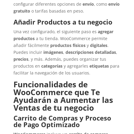
configurar diferentes opciones de
envío
, como
envío
gratuito
o tarifas basadas en peso.
Añadir Productos a tu negocio
Una vez configurado, el siguiente paso es
agregar
productos
a tu tienda. WooCommerce permite
añadir fácilmente
productos físicos
y
digitales
.
Puedes incluir
imágenes
,
descripciones detalladas
,
precios
, y más. Además, puedes organizar tus
productos en
categorías
y agregarles
etiquetas
para
facilitar la navegación de los usuarios.
Funcionalidades de
WooCommerce que Te
Ayudarán a Aumentar las
Ventas de tu negocio
Carrito de Compras y Proceso
de Pago Optimizado