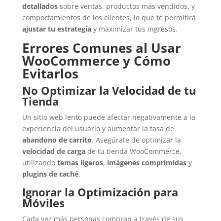
detallados
sobre ventas, productos más vendidos, y
comportamientos de los clientes, lo que te permitirá
ajustar tu estrategia
y maximizar tus ingresos.
Errores Comunes al Usar
WooCommerce y Cómo
Evitarlos
No Optimizar la Velocidad de tu
Tienda
Un sitio web lento puede afectar negativamente a la
experiencia del usuario y aumentar la tasa de
abandono de carrito
. Asegúrate de optimizar la
velocidad de carga
de tu tienda WooCommerce,
utilizando
temas ligeros
,
imágenes comprimidas
y
plugins de caché
.
Ignorar la Optimización para
Móviles
Cada vez más personas compran a través de sus