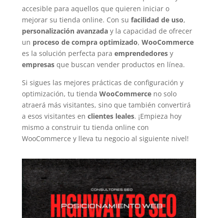
accesible para aquellos que quieren iniciar o
mejorar su tienda online. Con su
facilidad de uso
,
personalización avanzada
y la capacidad de ofrecer
un
proceso de compra optimizado
,
WooCommerce
es la solución perfecta para
emprendedores
y
empresas
que buscan vender productos en línea.
Si sigues las mejores prácticas de configuración y
optimización, tu tienda
WooCommerce
no solo
atraerá más visitantes, sino que también convertirá
a esos visitantes en
clientes leales
. ¡Empieza hoy
mismo a construir tu tienda online con
WooCommerce y lleva tu negocio al siguiente nivel!