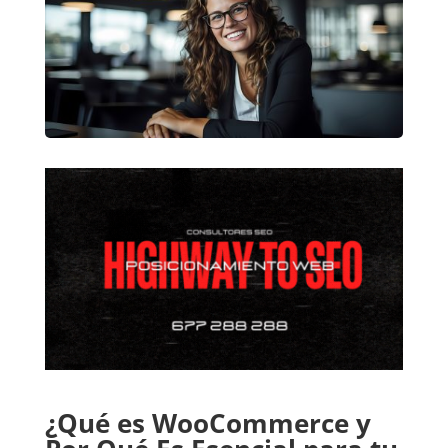
¿Qué es WooCommerce y