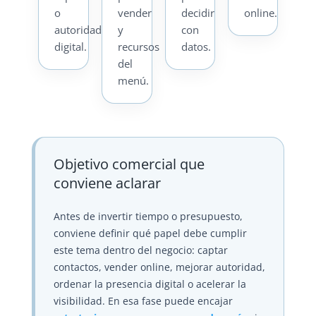
o
vender
decidir
online.
autoridad
y
con
digital.
recursos
datos.
del
menú.
Objetivo comercial que
conviene aclarar
Antes de invertir tiempo o presupuesto,
conviene definir qué papel debe cumplir
este tema dentro del negocio: captar
contactos, vender online, mejorar autoridad,
ordenar la presencia digital o acelerar la
visibilidad. En esa fase puede encajar