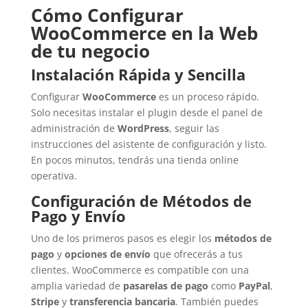
Cómo Configurar
WooCommerce en la Web
de tu negocio
Instalación Rápida y Sencilla
Configurar
WooCommerce
es un proceso rápido.
Solo necesitas instalar el plugin desde el panel de
administración de
WordPress
, seguir las
instrucciones del asistente de configuración y listo.
En pocos minutos, tendrás una tienda online
operativa.
Configuración de Métodos de
Pago y Envío
Uno de los primeros pasos es elegir los
métodos de
pago
y
opciones de envío
que ofrecerás a tus
clientes. WooCommerce es compatible con una
amplia variedad de
pasarelas de pago
como
PayPal
,
Stripe
y
transferencia bancaria
. También puedes