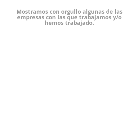
Mostramos con orgullo algunas de las
empresas con las que trabajamos y/o
hemos trabajado.