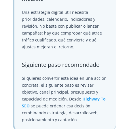
Una estrategia digital útil necesita
prioridades, calendario, indicadores y
revisión. No basta con publicar o lanzar
campañas: hay que comprobar qué atrae
tráfico cualificado, qué convierte y qué
ajustes mejoran el retorno.
Siguiente paso recomendado
Si quieres convertir esta idea en una acción
concreta, el siguiente paso es revisar
objetivo, canal principal, presupuesto y
capacidad de medición. Desde
Highway To
SEO
se puede ordenar esa decisión
combinando estrategia, desarrollo web,
posicionamiento y captación.