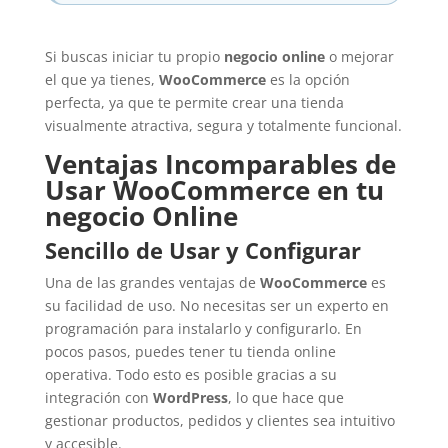
Si buscas iniciar tu propio
negocio online
o mejorar
el que ya tienes,
WooCommerce
es la opción
perfecta, ya que te permite crear una tienda
visualmente atractiva, segura y totalmente funcional.
Ventajas Incomparables de
Usar WooCommerce en tu
negocio Online
Sencillo de Usar y Configurar
Una de las grandes ventajas de
WooCommerce
es
su facilidad de uso. No necesitas ser un experto en
programación para instalarlo y configurarlo. En
pocos pasos, puedes tener tu tienda online
operativa. Todo esto es posible gracias a su
integración con
WordPress
, lo que hace que
gestionar productos, pedidos y clientes sea intuitivo
y accesible.