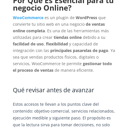
Por Qué Es Esencial para tu
negocio Online?
WooCommerce
es un plugin de
WordPress
que
convierte tu sitio web en una negocio
de ventas
online completa
. Es una de las herramientas más
utilizadas para crear
tiendas online
debido a su
facilidad de uso
,
flexibilidad
y capacidad de
integración con las
principales pasarelas de pago
. Ya
sea que vendas productos físicos, digitales o
servicios, WooCommerce te permite
gestionar todo
el proceso de ventas
de manera eficiente.
Qué revisar antes de avanzar
Estos accesos te llevan a los puntos clave del
contenido: objetivo comercial, servicios relacionados,
ejecución medible y siguiente paso. El propósito es
que la lectura sirva para tomar decisiones, no solo