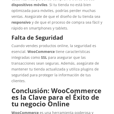
dispositivos móviles
. Si tu tienda no está bien
optimizada para móviles, podrías perder muchas
ventas. Asegúrate de que el diseño de tu tienda sea
responsivo
y de que el proceso de compra sea fácil y
rápido en smartphones y tablets.
Falta de Seguridad
Cuando vendes productos online, la seguridad es
esencial.
WooCommerce
tiene características
integradas como
SSL
para asegurar que las
transacciones sean seguras. Además, asegúrate de
mantener tu tienda actualizada y utiliza plugins de
seguridad para proteger la información de tus
clientes.
Conclusión: WooCommerce
es la Clave para el Éxito de
tu negocio Online
WooCommerce
es una herramienta poderosa y