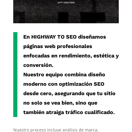
En
HIGHWAY TO SEO
diseñamos
páginas web profesionales
enfocadas en rendimiento, estética y
conversión.
Nuestro equipo combina diseño
moderno con
optimización SEO
desde cero
, asegurando que tu sitio
no solo se vea bien, sino que
también atraiga tráfico cualificado.
Nuestro proceso incluye análisis de marca,