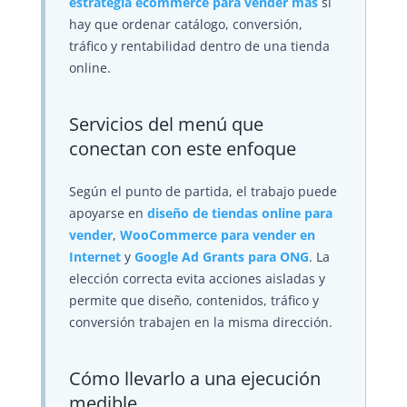
estrategia ecommerce para vender más
si
hay que ordenar catálogo, conversión,
tráfico y rentabilidad dentro de una tienda
online.
Servicios del menú que
conectan con este enfoque
Según el punto de partida, el trabajo puede
apoyarse en
diseño de tiendas online para
vender
,
WooCommerce para vender en
Internet
y
Google Ad Grants para ONG
. La
elección correcta evita acciones aisladas y
permite que diseño, contenidos, tráfico y
conversión trabajen en la misma dirección.
Cómo llevarlo a una ejecución
medible