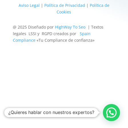
Aviso Legal
|
Política de Privacidad
|
Política de
Cookies
@ 2025 Diseñado por
HighWay To Seo
| Textos
legales LSSI y RGPD creados por
Spain
Compliance
«Tu Compliance de confianza»
¿Quieres hablar con nuestros expertos?