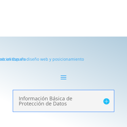
Información Básica de
Protección de Datos