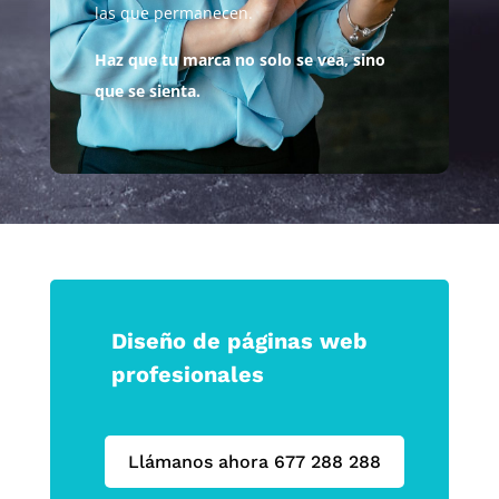
las que permanecen.
Haz que tu marca no solo se vea, sino
que se sienta.
Diseño de páginas web
profesionales
Llámanos ahora 677 288 288