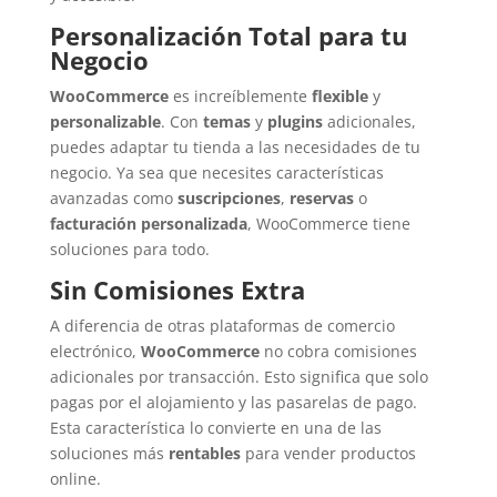
Personalización Total para tu
Negocio
WooCommerce
es increíblemente
flexible
y
personalizable
. Con
temas
y
plugins
adicionales,
puedes adaptar tu tienda a las necesidades de tu
negocio. Ya sea que necesites características
avanzadas como
suscripciones
,
reservas
o
facturación personalizada
, WooCommerce tiene
soluciones para todo.
Sin Comisiones Extra
A diferencia de otras plataformas de comercio
electrónico,
WooCommerce
no cobra comisiones
adicionales por transacción. Esto significa que solo
pagas por el alojamiento y las pasarelas de pago.
Esta característica lo convierte en una de las
soluciones más
rentables
para vender productos
online.