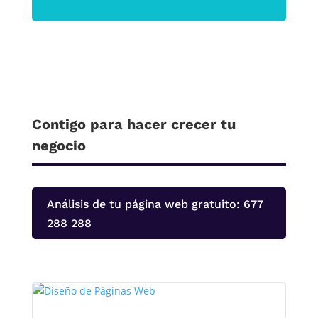
Contigo para hacer crecer tu
negocio
Análisis de tu página web gratuito: 677
288 288