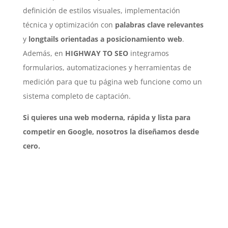
definición de estilos visuales, implementación
técnica y optimización con
palabras clave relevantes
y
longtails orientadas a posicionamiento web
.
Además, en
HIGHWAY TO SEO
integramos
formularios, automatizaciones y herramientas de
medición para que tu página web funcione como un
sistema completo de captación.
Si quieres una web moderna, rápida y lista para
competir en Google, nosotros la diseñamos desde
cero.