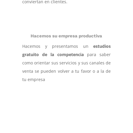
conviertan en clientes.
Hacemos su empresa productiva
Hacemos y presentamos un
estudios
gratuito de la competencia
para saber
como orientar sus servicios y sus canales de
venta se pueden volver a tu favor o a la de
tu empresa