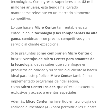
tecnológicos. Con ingresos superiores a los
$2 mil
millones anuales
, esta tienda ha logrado
mantenerse relevante en un mercado altamente
competitivo.
Lo que hace a
Micro Center
tan rentable es su
enfoque en la
tecnología y los componentes de alta
gama
, combinado con precios competitivos y un
servicio al cliente excepcional.
Si te preguntas
cómo comprar en Micro Center
o
buscas
ventajas de Micro Center para amantes de
la tecnología
, debes saber que su enfoque en
productos de calidad y su servicio al cliente la hacen
ideal para este público.
Micro Center
también ha
implementado programas de fidelización,
como
Micro Center Insider
, que ofrece descuentos
exclusivos y acceso a eventos especiales.
Además,
Micro Center
ha invertido en tecnología de
realidad aumentada (AR) para permitir a los clientes