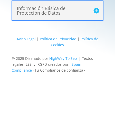
Información Básica de
Protección de Datos
Aviso Legal
|
Política de Privacidad
|
Política de
Cookies
@ 2025 Diseñado por
HighWay To Seo
| Textos
legales LSSI y RGPD creados por
Spain
Compliance
«Tu Compliance de confianza»