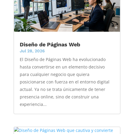
Diseño de Páginas Web
Jul 28, 2026
El Diseño de Páginas Web ha evolucionado
hasta convertirse en un elemento decisivo
para cualquier negocio que quiera
posicionarse con fuerza en el entorno digital
actual. Ya no se trata únicamente de tener
presencia online, sino de construir una
experiencia...