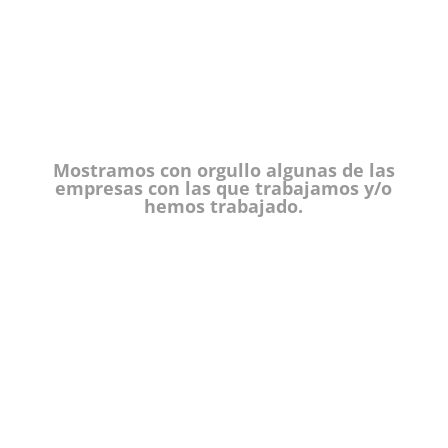
Mostramos con orgullo algunas de las
empresas con las que trabajamos y/o
hemos trabajado.