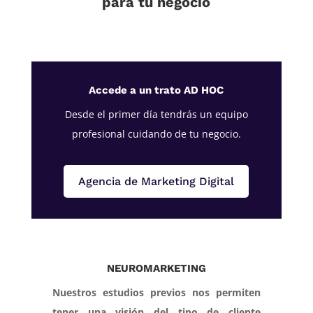
para tu negocio
Accede a un trato AD HOC
Desde el primer día tendrás un equipo
profesional cuidando de tu negocio.
Agencia de Marketing Digital
NEUROMARKETING
Nuestros estudios previos nos permiten
tener una visión del tipo de cliente