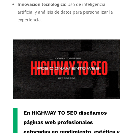
Innovación tecnológica
: Uso de inteligencia
artificial y análisis de datos para personalizar la
experiencia.
En
HIGHWAY TO SEO
diseñamos
páginas web profesionales
enfocadas en rendimiento, estética y