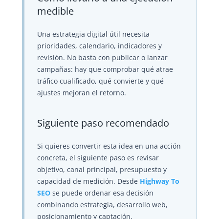
medible
Una estrategia digital útil necesita
prioridades, calendario, indicadores y
revisión. No basta con publicar o lanzar
campañas: hay que comprobar qué atrae
tráfico cualificado, qué convierte y qué
ajustes mejoran el retorno.
Siguiente paso recomendado
Si quieres convertir esta idea en una acción
concreta, el siguiente paso es revisar
objetivo, canal principal, presupuesto y
capacidad de medición. Desde
Highway To
SEO
se puede ordenar esa decisión
combinando estrategia, desarrollo web,
posicionamiento y captación.