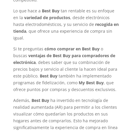
Lo que hace a
Best Buy
tan rentable es su enfoque
en la
variedad de productos
, desde electrónicos
hasta electrodomésticos, y su servicio de
recogida en
tienda
, que ofrece una experiencia de compra sin
igual.
Si te preguntas
cómo comprar en Best Buy
o
buscas
ventajas de Best Buy para compradores de
electrónica
, debes saber que su combinación de
precios bajos y servicio al cliente la hacen ideal para
este público.
Best Buy
también ha implementado
programas de fidelización, como
My Best Buy
, que
ofrece puntos por compras y descuentos exclusivos.
Además,
Best Buy
ha invertido en tecnología de
realidad aumentada (AR) para permitir a los clientes
visualizar cómo quedarían los productos en sus
hogares antes de comprarlos. Esto ha mejorado
significativamente la experiencia de compra en línea