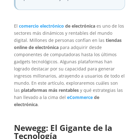
El
comercio electrónico
de electrónica
es uno de los
sectores más dinámicos y rentables del mundo
digital. Millones de personas confían en las
tiendas
online de electrónica
para adquirir desde
componentes de computadoras hasta los últimos
gadgets tecnológicos. Algunas plataformas han
logrado destacar por su capacidad para generar
ingresos millonarios, atrayendo a usuarios de todo el
mundo. En este artículo, exploraremos cuáles son
las
plataformas más rentables
y qué estrategias las
han llevado a la cima del
eCommerce
de
electrónica
.
Newegg: El Gigante de la
Tecnología