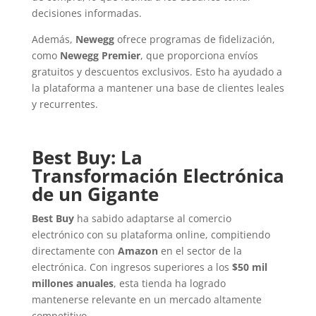
decisiones informadas.
Además,
Newegg
ofrece programas de fidelización,
como
Newegg Premier
, que proporciona envíos
gratuitos y descuentos exclusivos. Esto ha ayudado a
la plataforma a mantener una base de clientes leales
y recurrentes.
Best Buy: La
Transformación
Electrónica
de un Gigante
Best Buy
ha sabido adaptarse al comercio
electrónico con su plataforma online, compitiendo
directamente con
Amazon
en el sector de la
electrónica. Con ingresos superiores a los
$50 mil
millones anuales
, esta tienda ha logrado
mantenerse relevante en un mercado altamente
competitivo.