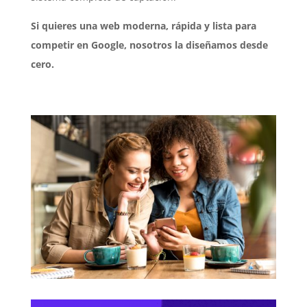
Si quieres una web moderna, rápida y lista para
competir en Google, nosotros la diseñamos desde
cero.