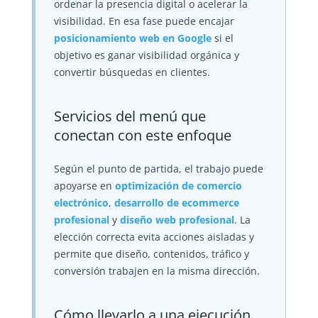
ordenar la presencia digital o acelerar la
visibilidad. En esa fase puede encajar
posicionamiento web en Google
si el
objetivo es ganar visibilidad orgánica y
convertir búsquedas en clientes.
Servicios del menú que
conectan con este enfoque
Según el punto de partida, el trabajo puede
apoyarse en
optimización de comercio
electrónico
,
desarrollo de ecommerce
profesional
y
diseño web profesional
. La
elección correcta evita acciones aisladas y
permite que diseño, contenidos, tráfico y
conversión trabajen en la misma dirección.
Cómo llevarlo a una ejecución