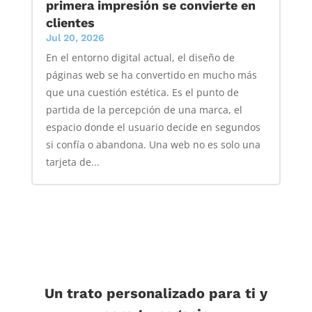
primera impresión se convierte en
clientes
Jul 20, 2026
En el entorno digital actual, el diseño de
páginas web se ha convertido en mucho más
que una cuestión estética. Es el punto de
partida de la percepción de una marca, el
espacio donde el usuario decide en segundos
si confía o abandona. Una web no es solo una
tarjeta de...
Un trato personalizado para ti y