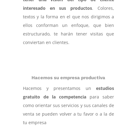
interesado en sus productos
. Colores,
textos y la forma en el que nos dirigimos a
ellos conforman un enfoque, que bien
estructurado, te harán tener visitas que
conviertan en clientes.
Hacemos su empresa productiva
Hacemos y presentamos un
estudios
gratuito de la competencia
para saber
como orientar sus servicios y sus canales de
venta se pueden volver a tu favor o a la de
tu empresa