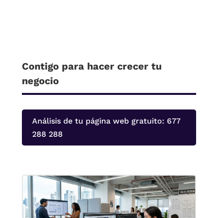
Contigo para hacer crecer tu
negocio
Análisis de tu página web gratuito: 677
288 288