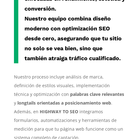
conversión.
Nuestro equipo combina diseño
moderno con
optimización SEO
desde cero
, asegurando que tu sitio
no solo se vea bien, sino que
también atraiga tráfico cualificado.
Nuestro proceso incluye análisis de marca,
definición de estilos visuales, implementación
técnica y optimización con
palabras clave relevantes
y
longtails orientadas a posicionamiento web
.
Además, en
HIGHWAY TO SEO
integramos
formularios, automatizaciones y herramientas de
medición para que tu página web funcione como un
sistema completo de captación.