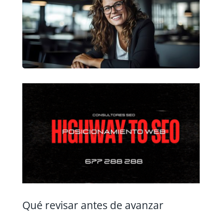
Qué revisar antes de avanzar