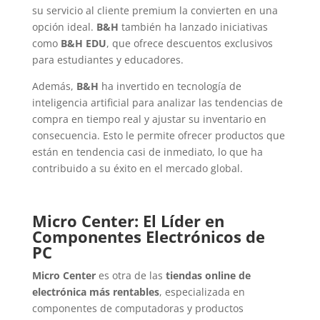
su servicio al cliente premium la convierten en una
opción ideal.
B&H
también ha lanzado iniciativas
como
B&H EDU
, que ofrece descuentos exclusivos
para estudiantes y educadores.
Además,
B&H
ha invertido en tecnología de
inteligencia artificial para analizar las tendencias de
compra en tiempo real y ajustar su inventario en
consecuencia. Esto le permite ofrecer productos que
están en tendencia casi de inmediato, lo que ha
contribuido a su éxito en el mercado global.
Micro Center: El Líder en
Componentes Electrónicos de
PC
Micro Center
es otra de las
tiendas online de
electrónica más rentables
, especializada en
componentes de computadoras y productos