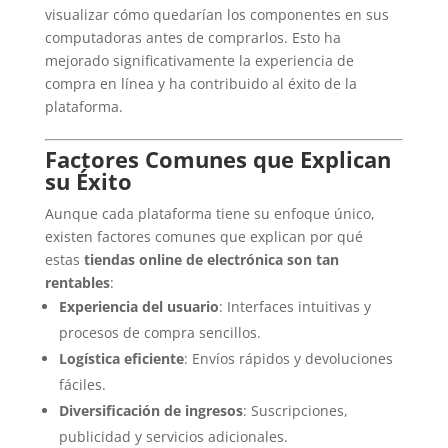
visualizar cómo quedarían los componentes en sus
computadoras antes de comprarlos. Esto ha
mejorado significativamente la experiencia de
compra en línea y ha contribuido al éxito de la
plataforma.
Factores Comunes que Explican
su Éxito
Aunque cada plataforma tiene su enfoque único,
existen factores comunes que explican por qué
estas
tiendas online de electrónica son tan
rentables
:
Experiencia del usuario
: Interfaces intuitivas y
procesos de compra sencillos.
Logística eficiente
: Envíos rápidos y devoluciones
fáciles.
Diversificación de ingresos
: Suscripciones,
publicidad y servicios adicionales.