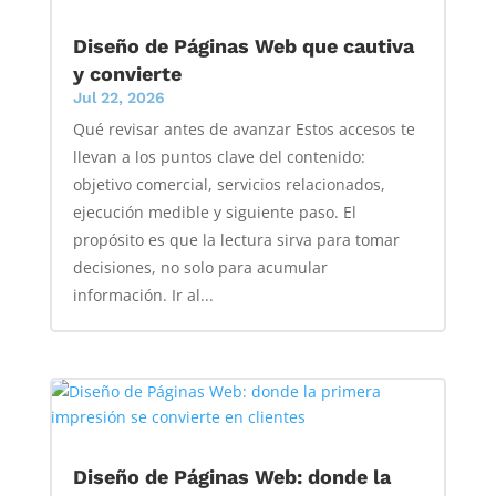
Diseño de Páginas Web que cautiva
y convierte
Jul 22, 2026
Qué revisar antes de avanzar Estos accesos te
llevan a los puntos clave del contenido:
objetivo comercial, servicios relacionados,
ejecución medible y siguiente paso. El
propósito es que la lectura sirva para tomar
decisiones, no solo para acumular
información. Ir al...
Diseño de Páginas Web: donde la