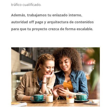
tráfico cualificado.
Además, trabajamos tu enlazado interno,
autoridad off page y arquitectura de contenidos
para que tu proyecto crezca de forma escalable.