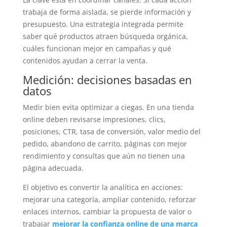
trabaja de forma aislada, se pierde información y
presupuesto. Una estrategia integrada permite
saber qué productos atraen búsqueda orgánica,
cuáles funcionan mejor en campañas y qué
contenidos ayudan a cerrar la venta.
Medición: decisiones basadas en
datos
Medir bien evita optimizar a ciegas. En una tienda
online deben revisarse impresiones, clics,
posiciones, CTR, tasa de conversión, valor medio del
pedido, abandono de carrito, páginas con mejor
rendimiento y consultas que aún no tienen una
página adecuada.
El objetivo es convertir la analítica en acciones:
mejorar una categoría, ampliar contenido, reforzar
enlaces internos, cambiar la propuesta de valor o
trabajar
mejorar la confianza online de una marca