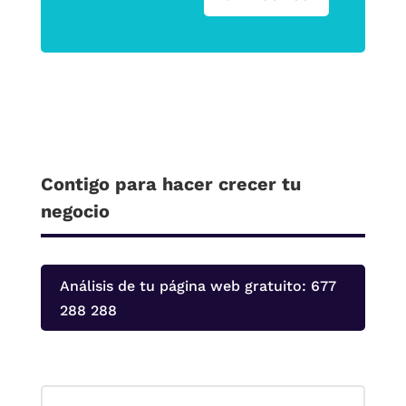
Contigo para hacer crecer tu
negocio
Análisis de tu página web gratuito: 677
288 288