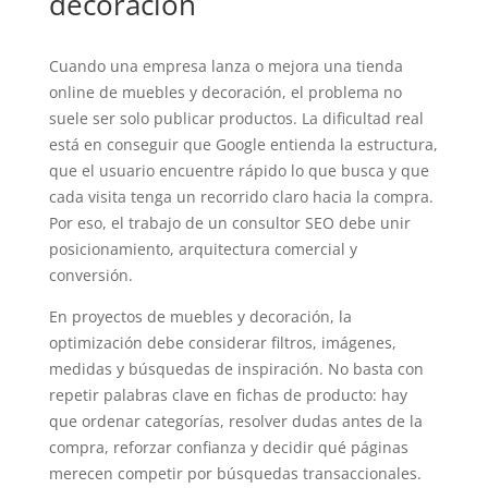
decoración
Cuando una empresa lanza o mejora una tienda
online de muebles y decoración, el problema no
suele ser solo publicar productos. La dificultad real
está en conseguir que Google entienda la estructura,
que el usuario encuentre rápido lo que busca y que
cada visita tenga un recorrido claro hacia la compra.
Por eso, el trabajo de un consultor SEO debe unir
posicionamiento, arquitectura comercial y
conversión.
En proyectos de muebles y decoración, la
optimización debe considerar filtros, imágenes,
medidas y búsquedas de inspiración. No basta con
repetir palabras clave en fichas de producto: hay
que ordenar categorías, resolver dudas antes de la
compra, reforzar confianza y decidir qué páginas
merecen competir por búsquedas transaccionales.