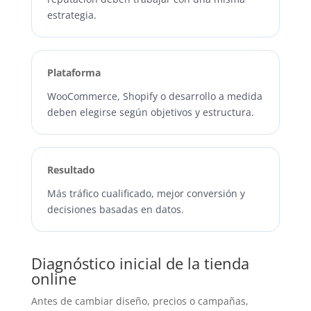
estrategia.
Plataforma
WooCommerce, Shopify o desarrollo a medida
deben elegirse según objetivos y estructura.
Resultado
Más tráfico cualificado, mejor conversión y
decisiones basadas en datos.
Diagnóstico inicial de la tienda
online
Antes de cambiar diseño, precios o campañas,