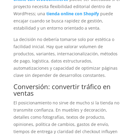
proyecto necesita flexibilidad editorial dentro de
WordPress; una
tienda online con Shopify
puede
encajar cuando se busca rapidez de gestión,
estabilidad y un entorno orientado a venta.
La decisión no debería tomarse solo por estética o
facilidad inicial. Hay que valorar volumen de
productos, variantes, internacionalización, métodos
de pago, logística, datos estructurados,
automatizaciones y capacidad de optimizar páginas
clave sin depender de desarrollos constantes.
Conversión: convertir tráfico en
ventas
El posicionamiento no sirve de mucho si la tienda no
transmite confianza. En muebles y decoración,
detalles como fotografías, textos de producto,
opiniones, política de cambios, gastos de envío,
tiempos de entrega y claridad del checkout influyen