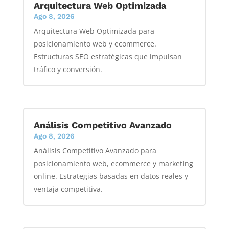
Arquitectura Web Optimizada
Ago 8, 2026
Arquitectura Web Optimizada para
posicionamiento web y ecommerce.
Estructuras SEO estratégicas que impulsan
tráfico y conversión.
Análisis Competitivo Avanzado
Ago 8, 2026
Análisis Competitivo Avanzado para
posicionamiento web, ecommerce y marketing
online. Estrategias basadas en datos reales y
ventaja competitiva.