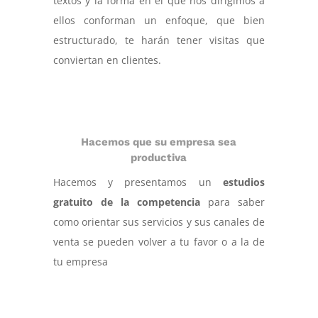
textos y la forma en el que nos dirigimos a
ellos conforman un enfoque, que bien
estructurado, te harán tener visitas que
conviertan en clientes.
Hacemos que su empresa sea
productiva
Hacemos y presentamos un
estudios
gratuito de la competencia
para saber
como orientar sus servicios y sus canales de
venta se pueden volver a tu favor o a la de
tu empresa