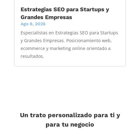
Estrategias SEO para Startups y
Grandes Empresas
Ago 8, 2026
Especialistas en Estrategias SEO para Startups
y Grandes Empresas. Posicionamiento web,
ecommerce y marketing online orientado a
resultados.
Un trato personalizado para ti y
para tu negocio