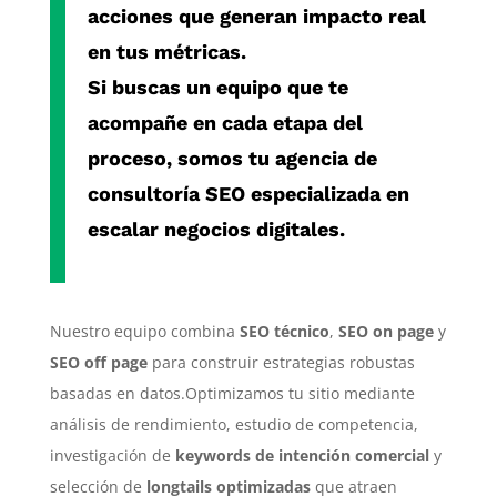
acciones que generan impacto real
en tus métricas.
Si buscas un equipo que te
acompañe en cada etapa del
proceso, somos tu
agencia de
consultoría SEO especializada
en
escalar negocios digitales.
Nuestro equipo combina
SEO técnico
,
SEO on page
y
SEO off page
para construir estrategias robustas
basadas en datos.Optimizamos tu sitio mediante
análisis de rendimiento, estudio de competencia,
investigación de
keywords de intención comercial
y
selección de
longtails optimizadas
que atraen