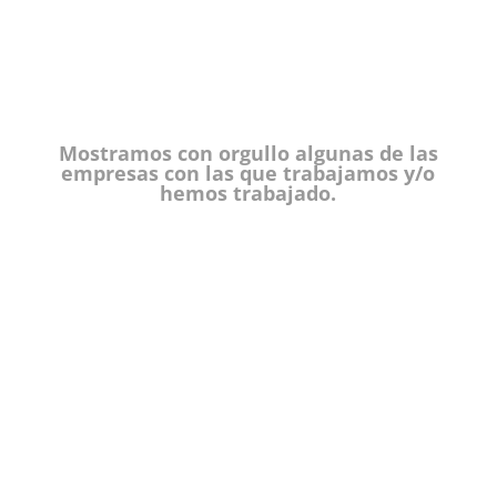
Mostramos con orgullo algunas de las
empresas con las que trabajamos y/o
hemos trabajado.