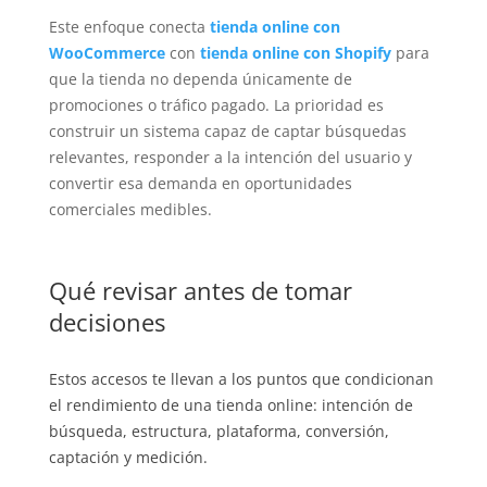
Este enfoque conecta
tienda online con
WooCommerce
con
tienda online con Shopify
para
que la tienda no dependa únicamente de
promociones o tráfico pagado. La prioridad es
construir un sistema capaz de captar búsquedas
relevantes, responder a la intención del usuario y
convertir esa demanda en oportunidades
comerciales medibles.
Qué revisar antes de tomar
decisiones
Estos accesos te llevan a los puntos que condicionan
el rendimiento de una tienda online: intención de
búsqueda, estructura, plataforma, conversión,
captación y medición.