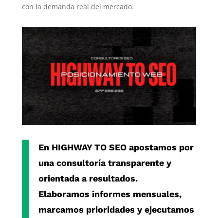
con la demanda real del mercado.
En
HIGHWAY TO SEO
apostamos por
una consultoría transparente y
orientada a resultados.
Elaboramos informes mensuales,
marcamos prioridades y ejecutamos