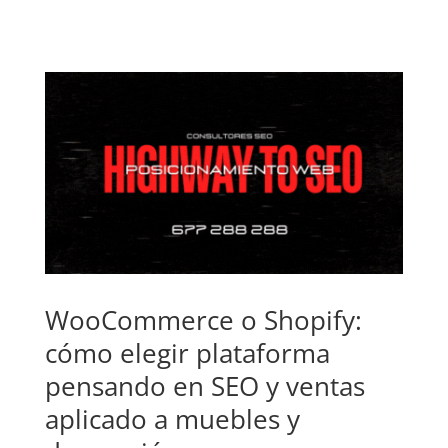
WooCommerce o Shopify:
cómo elegir plataforma
pensando en SEO y ventas
aplicado a muebles y