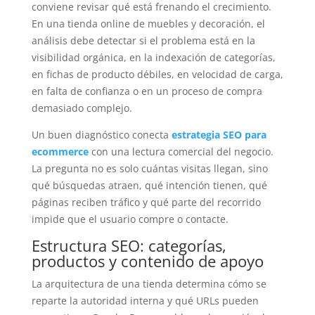
conviene revisar qué está frenando el crecimiento.
En una tienda online de muebles y decoración, el
análisis debe detectar si el problema está en la
visibilidad orgánica, en la indexación de categorías,
en fichas de producto débiles, en velocidad de carga,
en falta de confianza o en un proceso de compra
demasiado complejo.
Un buen diagnóstico conecta
estrategia SEO para
ecommerce
con una lectura comercial del negocio.
La pregunta no es solo cuántas visitas llegan, sino
qué búsquedas atraen, qué intención tienen, qué
páginas reciben tráfico y qué parte del recorrido
impide que el usuario compre o contacte.
Estructura SEO: categorías,
productos y contenido de apoyo
La arquitectura de una tienda determina cómo se
reparte la autoridad interna y qué URLs pueden