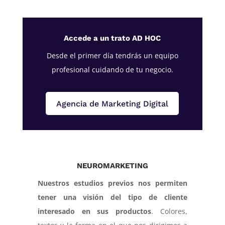
Accede a un trato AD HOC
Desde el primer día tendrás un equipo
profesional cuidando de tu negocio.
Agencia de Marketing Digital
NEUROMARKETING
Nuestros estudios previos nos permiten
tener una visión del tipo de cliente
interesado en sus productos
. Colores,