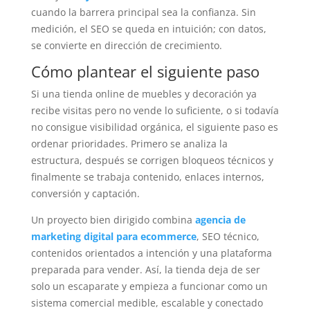
cuando la barrera principal sea la confianza. Sin
medición, el SEO se queda en intuición; con datos,
se convierte en dirección de crecimiento.
Cómo plantear el siguiente paso
Si una tienda online de muebles y decoración ya
recibe visitas pero no vende lo suficiente, o si todavía
no consigue visibilidad orgánica, el siguiente paso es
ordenar prioridades. Primero se analiza la
estructura, después se corrigen bloqueos técnicos y
finalmente se trabaja contenido, enlaces internos,
conversión y captación.
Un proyecto bien dirigido combina
agencia de
marketing digital para ecommerce
, SEO técnico,
contenidos orientados a intención y una plataforma
preparada para vender. Así, la tienda deja de ser
solo un escaparate y empieza a funcionar como un
sistema comercial medible, escalable y conectado