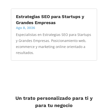
Estrategias SEO para Startups y
Grandes Empresas
Ago 8, 2026
Especialistas en Estrategias SEO para Startups
y Grandes Empresas. Posicionamiento web,
ecommerce y marketing online orientado a
resultados.
Un trato personalizado para ti y
para tu negocio