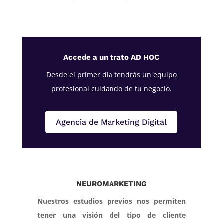
Accede a un trato AD HOC
Desde el primer día tendrás un equipo
profesional cuidando de tu negocio.
Agencia de Marketing Digital
NEUROMARKETING
Nuestros estudios previos nos permiten
tener una visión del tipo de cliente