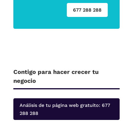
677 288 288
Contigo para hacer crecer tu
negocio
Análisis de tu página web gratuito: 677
288 288