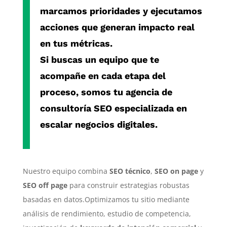
marcamos prioridades y ejecutamos
acciones que generan impacto real
en tus métricas.
Si buscas un equipo que te
acompañe en cada etapa del
proceso, somos tu
agencia de
consultoría SEO especializada
en
escalar negocios digitales.
Nuestro equipo combina
SEO técnico
,
SEO on page
y
SEO off page
para construir estrategias robustas
basadas en datos.Optimizamos tu sitio mediante
análisis de rendimiento, estudio de competencia,