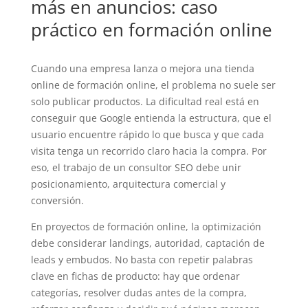
más en anuncios: caso
práctico en formación online
Cuando una empresa lanza o mejora una tienda
online de formación online, el problema no suele ser
solo publicar productos. La dificultad real está en
conseguir que Google entienda la estructura, que el
usuario encuentre rápido lo que busca y que cada
visita tenga un recorrido claro hacia la compra. Por
eso, el trabajo de un consultor SEO debe unir
posicionamiento, arquitectura comercial y
conversión.
En proyectos de formación online, la optimización
debe considerar landings, autoridad, captación de
leads y embudos. No basta con repetir palabras
clave en fichas de producto: hay que ordenar
categorías, resolver dudas antes de la compra,