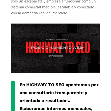
solo un escaparate y empieza a funcionar como un
sistema comercial medible, escalable y conectado
con la demanda real del mercado.
En
HIGHWAY TO SEO
apostamos por
una consultoría transparente y
orientada a resultados.
Elaboramos informes mensuales,