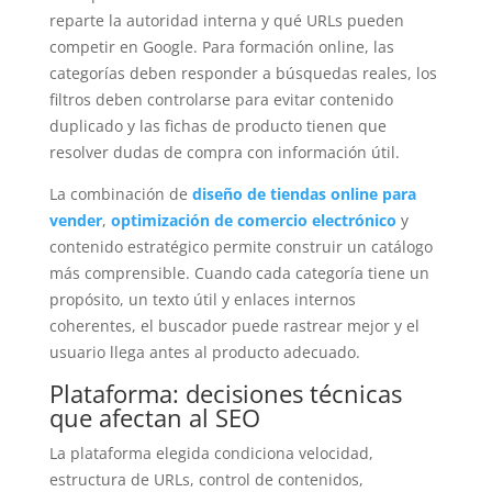
reparte la autoridad interna y qué URLs pueden
competir en Google. Para formación online, las
categorías deben responder a búsquedas reales, los
filtros deben controlarse para evitar contenido
duplicado y las fichas de producto tienen que
resolver dudas de compra con información útil.
La combinación de
diseño de tiendas online para
vender
,
optimización de comercio electrónico
y
contenido estratégico permite construir un catálogo
más comprensible. Cuando cada categoría tiene un
propósito, un texto útil y enlaces internos
coherentes, el buscador puede rastrear mejor y el
usuario llega antes al producto adecuado.
Plataforma: decisiones técnicas
que afectan al SEO
La plataforma elegida condiciona velocidad,
estructura de URLs, control de contenidos,