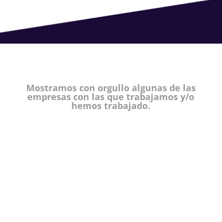
Mostramos con orgullo algunas de las
empresas con las que trabajamos y/o
hemos trabajado.