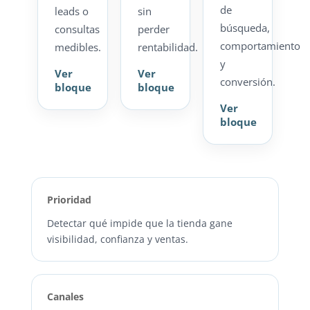
de
leads o
sin
búsqueda,
consultas
perder
comportamiento
medibles.
rentabilidad.
y
Ver
Ver
conversión.
bloque
bloque
Ver
bloque
Prioridad
Detectar qué impide que la tienda gane
visibilidad, confianza y ventas.
Canales