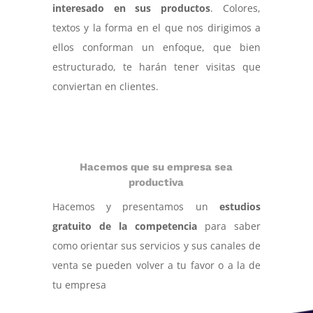
interesado en sus productos
. Colores,
textos y la forma en el que nos dirigimos a
ellos conforman un enfoque, que bien
estructurado, te harán tener visitas que
conviertan en clientes.
Hacemos que su empresa sea
productiva
Hacemos y presentamos un
estudios
gratuito de la competencia
para saber
como orientar sus servicios y sus canales de
venta se pueden volver a tu favor o a la de
tu empresa