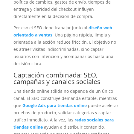
política de cambios, gastos de envío, tiempos de
entrega y claridad del checkout influyen
directamente en la decisión de compra.
Por eso el SEO debe trabajar junto al
diseño web
orientado a ventas
. Una página rápida, limpia y
orientada a la acción reduce fricción. El objetivo no
es atraer visitas indiscriminadas, sino captar
usuarios con intención y acompañarlos hasta una
decisión clara.
Captación combinada: SEO,
campañas y canales sociales
Una tienda online sólida no depende de un único
canal. El SEO construye demanda estable, mientras
que
Google Ads para tiendas online
puede acelerar
pruebas de producto, validar categorías y captar
tráfico inmediato. A la vez, las
redes sociales para
tiendas online
ayudan a distribuir contenido,