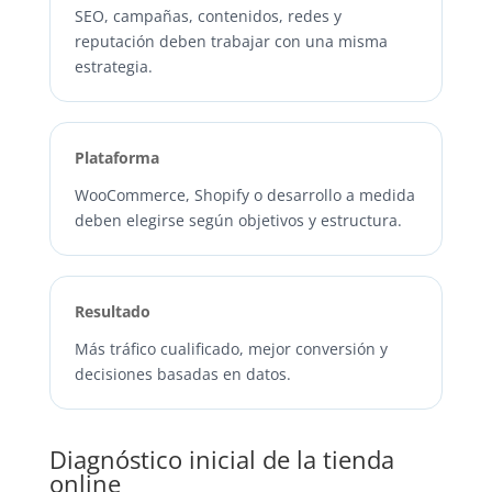
SEO, campañas, contenidos, redes y
reputación deben trabajar con una misma
estrategia.
Plataforma
WooCommerce, Shopify o desarrollo a medida
deben elegirse según objetivos y estructura.
Resultado
Más tráfico cualificado, mejor conversión y
decisiones basadas en datos.
Diagnóstico inicial de la tienda
online