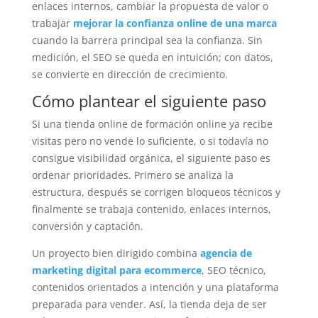
enlaces internos, cambiar la propuesta de valor o
trabajar
mejorar la confianza online de una marca
cuando la barrera principal sea la confianza. Sin
medición, el SEO se queda en intuición; con datos,
se convierte en dirección de crecimiento.
Cómo plantear el siguiente paso
Si una tienda online de formación online ya recibe
visitas pero no vende lo suficiente, o si todavía no
consigue visibilidad orgánica, el siguiente paso es
ordenar prioridades. Primero se analiza la
estructura, después se corrigen bloqueos técnicos y
finalmente se trabaja contenido, enlaces internos,
conversión y captación.
Un proyecto bien dirigido combina
agencia de
marketing digital para ecommerce
, SEO técnico,
contenidos orientados a intención y una plataforma
preparada para vender. Así, la tienda deja de ser