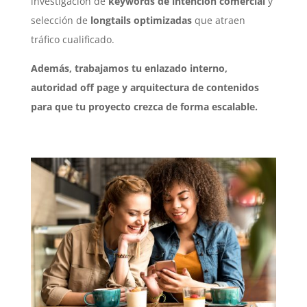
investigación de
keywords de intención comercial
y
selección de
longtails optimizadas
que atraen
tráfico cualificado.
Además, trabajamos tu enlazado interno,
autoridad off page y arquitectura de contenidos
para que tu proyecto crezca de forma escalable.