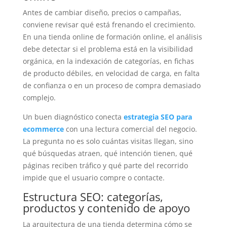
Antes de cambiar diseño, precios o campañas,
conviene revisar qué está frenando el crecimiento.
En una tienda online de formación online, el análisis
debe detectar si el problema está en la visibilidad
orgánica, en la indexación de categorías, en fichas
de producto débiles, en velocidad de carga, en falta
de confianza o en un proceso de compra demasiado
complejo.
Un buen diagnóstico conecta
estrategia SEO para
ecommerce
con una lectura comercial del negocio.
La pregunta no es solo cuántas visitas llegan, sino
qué búsquedas atraen, qué intención tienen, qué
páginas reciben tráfico y qué parte del recorrido
impide que el usuario compre o contacte.
Estructura SEO: categorías,
productos y contenido de apoyo
La arquitectura de una tienda determina cómo se