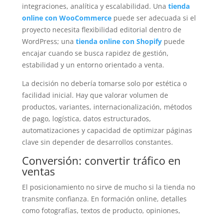
integraciones, analítica y escalabilidad. Una
tienda
online con WooCommerce
puede ser adecuada si el
proyecto necesita flexibilidad editorial dentro de
WordPress; una
tienda online con Shopify
puede
encajar cuando se busca rapidez de gestión,
estabilidad y un entorno orientado a venta.
La decisión no debería tomarse solo por estética o
facilidad inicial. Hay que valorar volumen de
productos, variantes, internacionalización, métodos
de pago, logística, datos estructurados,
automatizaciones y capacidad de optimizar páginas
clave sin depender de desarrollos constantes.
Conversión: convertir tráfico en
ventas
El posicionamiento no sirve de mucho si la tienda no
transmite confianza. En formación online, detalles
como fotografías, textos de producto, opiniones,