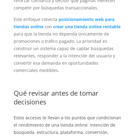
reforzar confianza y decidir qué páginas merecen
competir por búsquedas transaccionales.
Este enfoque conecta
posicionamiento web para
tiendas online
con
crear una tienda online rentable
para que la tienda no dependa únicamente de
promociones o tráfico pagado. La prioridad es
construir un sistema capaz de captar búsquedas
relevantes, responder a la intención del usuario y
convertir esa demanda en oportunidades
comerciales medibles.
Qué revisar antes de tomar
decisiones
Estos accesos te llevan a los puntos que condicionan
el rendimiento de una tienda online: intención de
búsqueda, estructura, plataforma, conversión,