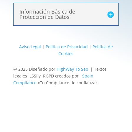
Información Básica de
Protección de Datos
Aviso Legal
|
Política de Privacidad
|
Política de
Cookies
@ 2025 Diseñado por
HighWay To Seo
| Textos
legales LSSI y RGPD creados por
Spain
Compliance
«Tu Compliance de confianza»