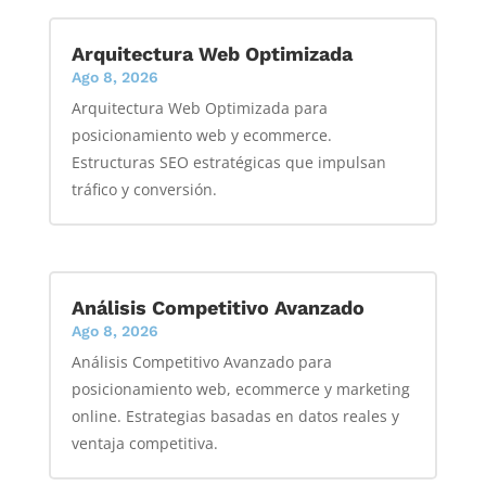
Arquitectura Web Optimizada
Ago 8, 2026
Arquitectura Web Optimizada para
posicionamiento web y ecommerce.
Estructuras SEO estratégicas que impulsan
tráfico y conversión.
Análisis Competitivo Avanzado
Ago 8, 2026
Análisis Competitivo Avanzado para
posicionamiento web, ecommerce y marketing
online. Estrategias basadas en datos reales y
ventaja competitiva.