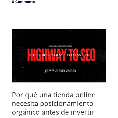
0 Comments
Por qué una tienda online
necesita posicionamiento
orgánico antes de invertir