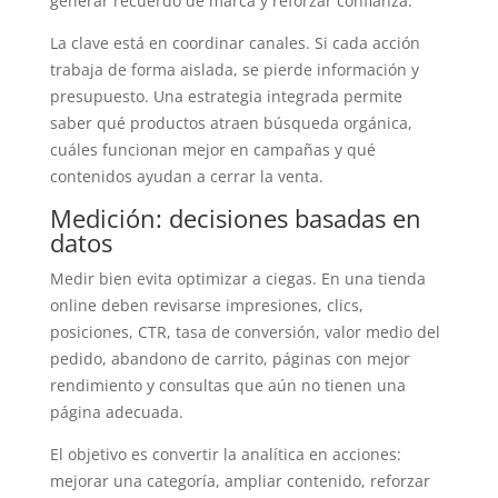
generar recuerdo de marca y reforzar confianza.
La clave está en coordinar canales. Si cada acción
trabaja de forma aislada, se pierde información y
presupuesto. Una estrategia integrada permite
saber qué productos atraen búsqueda orgánica,
cuáles funcionan mejor en campañas y qué
contenidos ayudan a cerrar la venta.
Medición: decisiones basadas en
datos
Medir bien evita optimizar a ciegas. En una tienda
online deben revisarse impresiones, clics,
posiciones, CTR, tasa de conversión, valor medio del
pedido, abandono de carrito, páginas con mejor
rendimiento y consultas que aún no tienen una
página adecuada.
El objetivo es convertir la analítica en acciones:
mejorar una categoría, ampliar contenido, reforzar