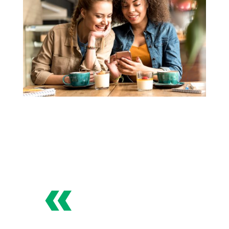
«
Consultores SEO