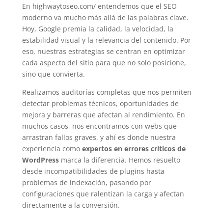
En
highwaytoseo.com/
entendemos que el SEO
moderno va mucho más allá de las palabras clave.
Hoy, Google premia la calidad, la velocidad, la
estabilidad visual y la relevancia del contenido. Por
eso, nuestras estrategias se centran en optimizar
cada aspecto del sitio para que no solo posicione,
sino que convierta.
Realizamos auditorías completas que nos permiten
detectar problemas técnicos, oportunidades de
mejora y barreras que afectan al rendimiento. En
muchos casos, nos encontramos con webs que
arrastran fallos graves, y ahí es donde nuestra
experiencia como
expertos en errores críticos de
WordPress
marca la diferencia. Hemos resuelto
desde incompatibilidades de plugins hasta
problemas de indexación, pasando por
configuraciones que ralentizan la carga y afectan
directamente a la conversión.