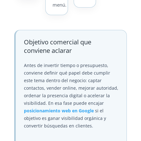
menú.
Objetivo comercial que
conviene aclarar
Antes de invertir tiempo o presupuesto,
conviene definir qué papel debe cumplir
este tema dentro del negocio: captar
contactos, vender online, mejorar autoridad,
ordenar la presencia digital o acelerar la
visibilidad. En esa fase puede encajar
posicionamiento web en Google
si el
objetivo es ganar visibilidad orgánica y
convertir búsquedas en clientes.