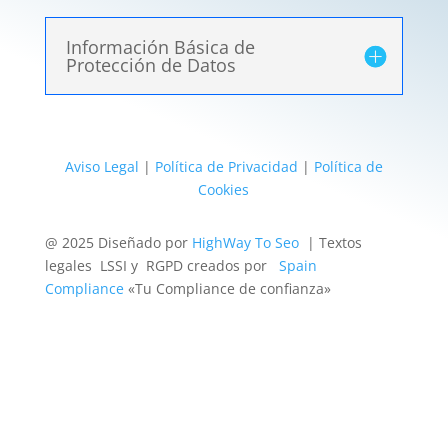
Información Básica de
Protección de Datos
Aviso Legal
|
Política de Privacidad
|
Política de
Cookies
@ 2025 Diseñado por
HighWay To Seo
| Textos
legales LSSI y RGPD creados por
Spain
Compliance
«Tu Compliance de confianza»