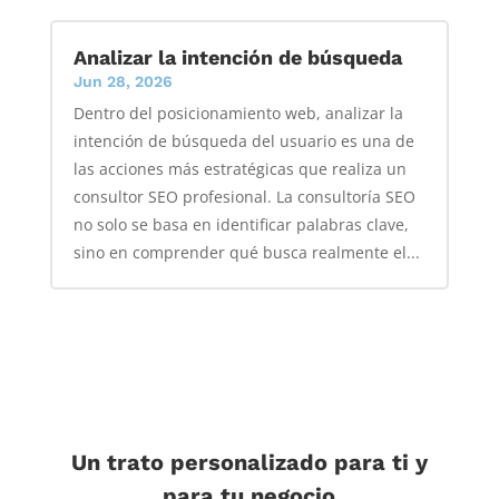
Analizar la intención de búsqueda
Jun 28, 2026
Dentro del posicionamiento web, analizar la
intención de búsqueda del usuario es una de
las acciones más estratégicas que realiza un
consultor SEO profesional. La consultoría SEO
no solo se basa en identificar palabras clave,
sino en comprender qué busca realmente el...
Un trato personalizado para ti y
para tu negocio