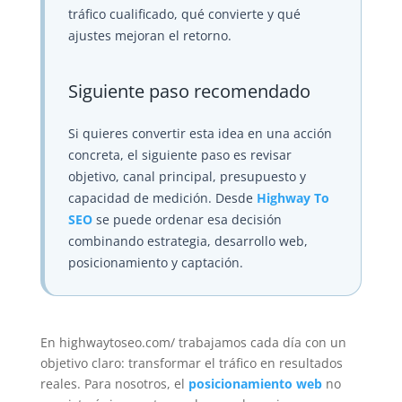
tráfico cualificado, qué convierte y qué
ajustes mejoran el retorno.
Siguiente paso recomendado
Si quieres convertir esta idea en una acción
concreta, el siguiente paso es revisar
objetivo, canal principal, presupuesto y
capacidad de medición. Desde
Highway To
SEO
se puede ordenar esa decisión
combinando estrategia, desarrollo web,
posicionamiento y captación.
En
highwaytoseo.com/
trabajamos cada día con un
objetivo claro: transformar el tráfico en resultados
reales. Para nosotros, el
posicionamiento web
no