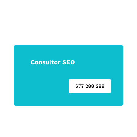
Consultor SEO
677 288 288