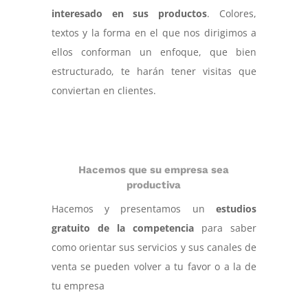
interesado en sus productos
. Colores,
textos y la forma en el que nos dirigimos a
ellos conforman un enfoque, que bien
estructurado, te harán tener visitas que
conviertan en clientes.
Hacemos que su empresa sea
productiva
Hacemos y presentamos un
estudios
gratuito de la competencia
para saber
como orientar sus servicios y sus canales de
venta se pueden volver a tu favor o a la de
tu empresa