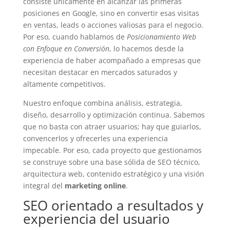
consiste únicamente en alcanzar las primeras
posiciones en Google, sino en convertir esas visitas
en ventas, leads o acciones valiosas para el negocio.
Por eso, cuando hablamos de
Posicionamiento Web
con Enfoque en Conversión
, lo hacemos desde la
experiencia de haber acompañado a empresas que
necesitan destacar en mercados saturados y
altamente competitivos.
Nuestro enfoque combina análisis, estrategia,
diseño, desarrollo y optimización continua. Sabemos
que no basta con atraer usuarios; hay que guiarlos,
convencerlos y ofrecerles una experiencia
impecable. Por eso, cada proyecto que gestionamos
se construye sobre una base sólida de SEO técnico,
arquitectura web, contenido estratégico y una visión
integral del
marketing online
.
SEO orientado a resultados y
experiencia del usuario