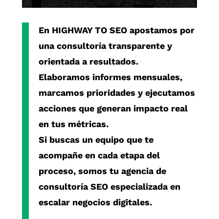
En
HIGHWAY TO SEO
apostamos por
una consultoría transparente y
orientada a resultados.
Elaboramos informes mensuales,
marcamos prioridades y ejecutamos
acciones que generan impacto real
en tus métricas.
Si buscas un equipo que te
acompañe en cada etapa del
proceso, somos tu
agencia de
consultoría SEO especializada
en
escalar negocios digitales.