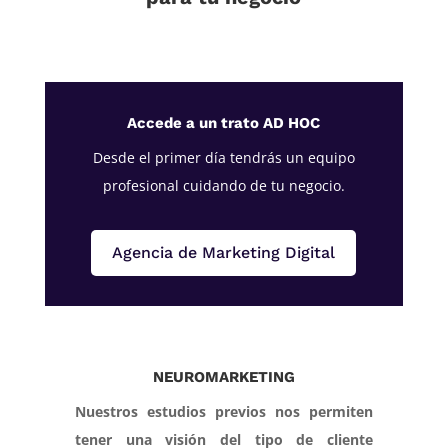
Accede a un trato AD HOC
Desde el primer día tendrás un equipo
profesional cuidando de tu negocio.
Agencia de Marketing Digital
NEUROMARKETING
Nuestros estudios previos nos permiten
tener una visión del tipo de cliente