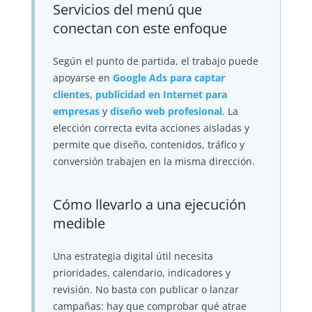
Servicios del menú que
conectan con este enfoque
Según el punto de partida, el trabajo puede
apoyarse en
Google Ads para captar
clientes
,
publicidad en Internet para
empresas
y
diseño web profesional
. La
elección correcta evita acciones aisladas y
permite que diseño, contenidos, tráfico y
conversión trabajen en la misma dirección.
Cómo llevarlo a una ejecución
medible
Una estrategia digital útil necesita
prioridades, calendario, indicadores y
revisión. No basta con publicar o lanzar
campañas: hay que comprobar qué atrae