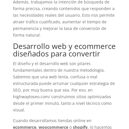
Además, trabajamos la intención de búsqueda de
forma precisa, creando contenidos que responden a
las necesidades reales del usuario. Esto nos permite
atraer tráfico cualificado, aumentar el tiempo de
permanencia y mejorar la tasa de conversión de
forma natural.
Desarrollo web y ecommerce
diseñados para convertir
El diseño y el desarrollo web son pilares
fundamentales dentro de nuestra metodología.
Sabemos que una web lenta, confusa o mal
estructurada puede arruinar cualquier estrategia de
SEO, por muy buena que sea. Por eso, en
highwaytoseo.com/
construimos sitios optimizados
desde el primer minuto, tanto a nivel técnico como
visual.
Cuando desarrollamos tiendas online en
ecommerce
,
woocommerce
o
shopify
, lo hacemos