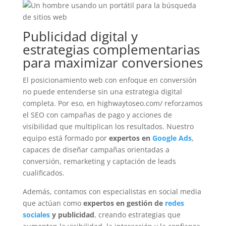
Publicidad digital y
estrategias complementarias
para maximizar conversiones
El posicionamiento web con enfoque en conversión
no puede entenderse sin una estrategia digital
completa. Por eso, en
highwaytoseo.com/
reforzamos
el SEO con campañas de pago y acciones de
visibilidad que multiplican los resultados. Nuestro
equipo está formado por
expertos en
Google Ads
,
capaces de diseñar campañas orientadas a
conversión, remarketing y captación de leads
cualificados.
Además, contamos con especialistas en social media
que actúan como
expertos en gestión de
redes
sociales
y publicidad
, creando estrategias que