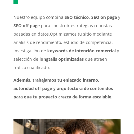
Nuestro equipo combina
SEO técnico
,
SEO on page
y
SEO off page
para construir estrategias robustas
basadas en datos.Optimizamos tu sitio mediante
análisis de rendimiento, estudio de competencia,
investigación de
keywords de intención comercial
y
selección de
longtails optimizadas
que atraen
tráfico cualificado.
Además, trabajamos tu enlazado interno,
autoridad off page y arquitectura de contenidos
para que tu proyecto crezca de forma escalable.