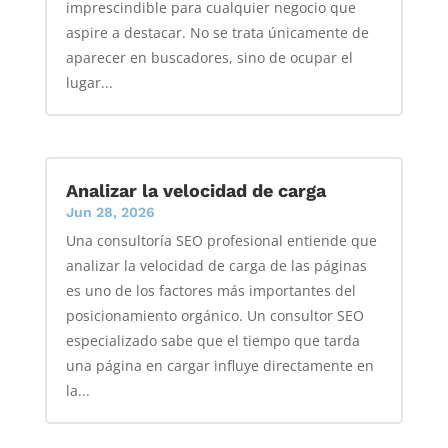
imprescindible para cualquier negocio que
aspire a destacar. No se trata únicamente de
aparecer en buscadores, sino de ocupar el
lugar...
Analizar la velocidad de carga
Jun 28, 2026
Una consultoría SEO profesional entiende que
analizar la velocidad de carga de las páginas
es uno de los factores más importantes del
posicionamiento orgánico. Un consultor SEO
especializado sabe que el tiempo que tarda
una página en cargar influye directamente en
la...