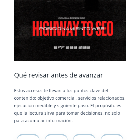
Qué revisar antes de avanzar
Estos accesos te llevan a los puntos clave del
contenido: objetivo comercial, servicios relacionados,
ejecución medible y siguiente paso. El propósito es
que la lectura sirva para tomar decisiones, no solo
para acumular información.