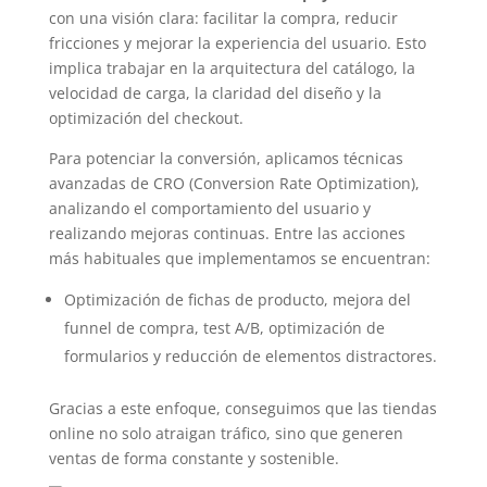
con una visión clara: facilitar la compra, reducir
fricciones y mejorar la experiencia del usuario. Esto
implica trabajar en la arquitectura del catálogo, la
velocidad de carga, la claridad del diseño y la
optimización del checkout.
Para potenciar la conversión, aplicamos técnicas
avanzadas de CRO (Conversion Rate Optimization),
analizando el comportamiento del usuario y
realizando mejoras continuas. Entre las acciones
más habituales que implementamos se encuentran:
Optimización de fichas de producto, mejora del
funnel de compra, test A/B, optimización de
formularios y reducción de elementos distractores.
Gracias a este enfoque, conseguimos que las tiendas
online no solo atraigan tráfico, sino que generen
ventas de forma constante y sostenible.