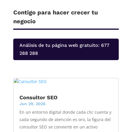
Contigo para hacer crecer tu
negocio
Análisis de tu página web gratuito: 677
288 288
Consultor SEO
Jun 29, 2026
En un entorno digital donde cada clic cuenta y
cada segundo de atención es oro, la figura del
consultor SEO se convierte en un activo