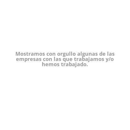
Mostramos con orgullo algunas de las
empresas con las que trabajamos y/o
hemos trabajado.