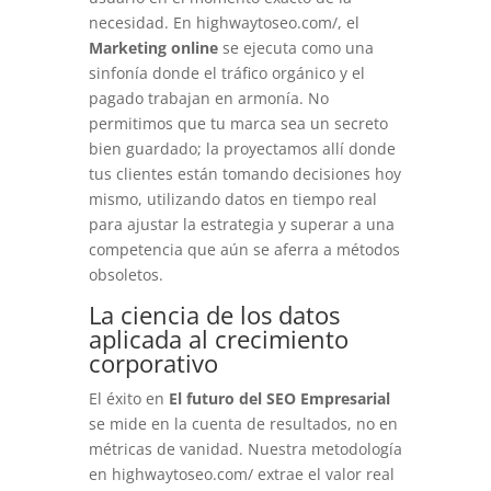
necesidad. En highwaytoseo.com/, el
Marketing online
se ejecuta como una
sinfonía donde el tráfico orgánico y el
pagado trabajan en armonía. No
permitimos que tu marca sea un secreto
bien guardado; la proyectamos allí donde
tus clientes están tomando decisiones hoy
mismo, utilizando datos en tiempo real
para ajustar la estrategia y superar a una
competencia que aún se aferra a métodos
obsoletos.
La ciencia de los datos
aplicada al crecimiento
corporativo
El éxito en
El futuro del SEO Empresarial
se mide en la cuenta de resultados, no en
métricas de vanidad. Nuestra metodología
en highwaytoseo.com/ extrae el valor real