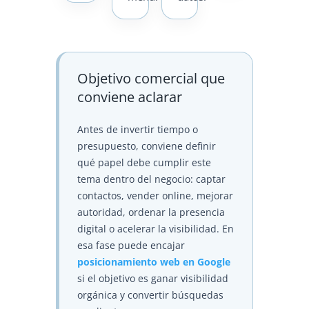
Objetivo comercial que
conviene aclarar
Antes de invertir tiempo o
presupuesto, conviene definir
qué papel debe cumplir este
tema dentro del negocio: captar
contactos, vender online, mejorar
autoridad, ordenar la presencia
digital o acelerar la visibilidad. En
esa fase puede encajar
posicionamiento web en Google
si el objetivo es ganar visibilidad
orgánica y convertir búsquedas