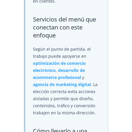
en clientes.
Servicios del menú que
conectan con este
enfoque
Según el punto de partida, el
trabajo puede apoyarse en
optimización de comercio
electrónico
,
desarrollo de
ecommerce profesional
y
agencia de marketing digital
. La
elección correcta evita acciones
aisladas y permite que diseño,
contenidos, tráfico y conversión
trabajen en la misma dirección.
Cómo llevarlo a una