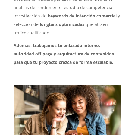
análisis de rendimiento, estudio de competencia,
investigación de
keywords de intención comercial
y
selección de
longtails optimizadas
que atraen
tráfico cualificado.
Además, trabajamos tu enlazado interno,
autoridad off page y arquitectura de contenidos
para que tu proyecto crezca de forma escalable.