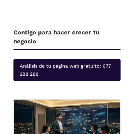
Contigo para hacer crecer tu
negocio
Análisis de tu página web gratuito: 677
288 288