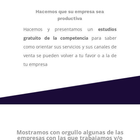
Hacemos que su empresa sea
productiva
Hacemos y presentamos un
estudios
gratuito de la competencia
para saber
como orientar sus servicios y sus canales de
venta se pueden volver a tu favor o a la de
tu empresa
Mostramos con orgullo algunas de las
empresas con las que trabajamos y/o