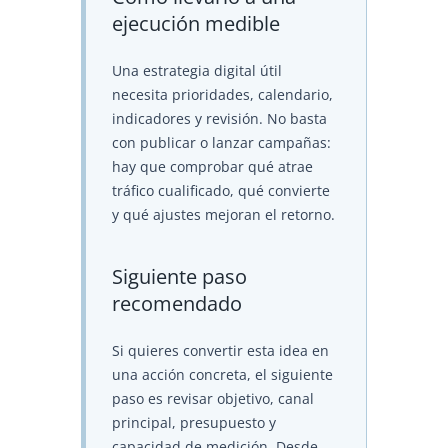
ejecución medible
Una estrategia digital útil
necesita prioridades, calendario,
indicadores y revisión. No basta
con publicar o lanzar campañas:
hay que comprobar qué atrae
tráfico cualificado, qué convierte
y qué ajustes mejoran el retorno.
Siguiente paso
recomendado
Si quieres convertir esta idea en
una acción concreta, el siguiente
paso es revisar objetivo, canal
principal, presupuesto y
capacidad de medición. Desde