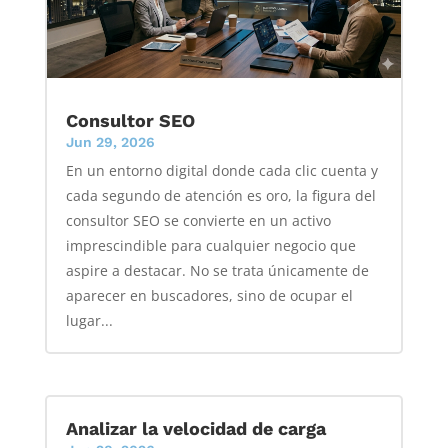
Consultor SEO
Jun 29, 2026
En un entorno digital donde cada clic cuenta y
cada segundo de atención es oro, la figura del
consultor SEO se convierte en un activo
imprescindible para cualquier negocio que
aspire a destacar. No se trata únicamente de
aparecer en buscadores, sino de ocupar el
lugar...
Analizar la velocidad de carga