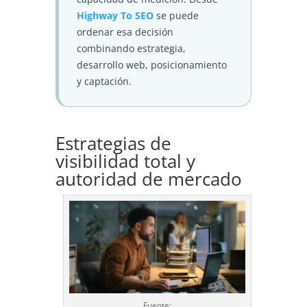
Highway To SEO
se puede
ordenar esa decisión
combinando estrategia,
desarrollo web, posicionamiento
y captación.
Estrategias de
visibilidad total y
autoridad de mercado
Fuente: