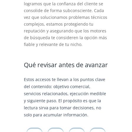
logramos que la confianza del cliente se
consolide de forma subconsciente. Cada
vez que solucionamos problemas técnicos
complejos, estamos protegiendo tu
reputación y asegurando que los motores
de búsqueda te consideren la opción más
fiable y relevante de tu nicho.
Qué revisar antes de avanzar
Estos accesos te llevan a los puntos clave
del contenido: objetivo comercial,
servicios relacionados, ejecución medible
y siguiente paso. El propósito es que la
lectura sirva para tomar decisiones, no
solo para acumular información.