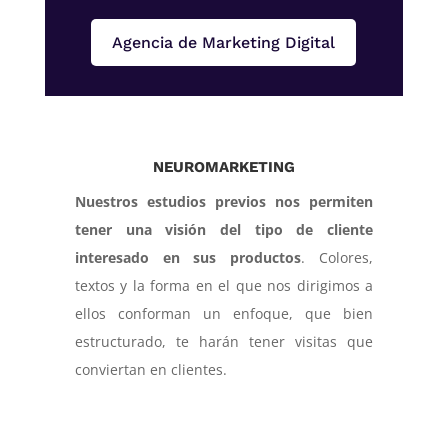
Agencia de Marketing Digital
NEUROMARKETING
Nuestros estudios previos nos permiten
tener una visión del tipo de cliente
interesado en sus productos
. Colores,
textos y la forma en el que nos dirigimos a
ellos conforman un enfoque, que bien
estructurado, te harán tener visitas que
conviertan en clientes.