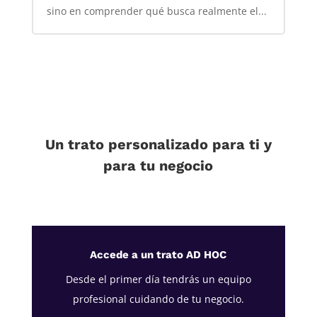
sino en comprender qué busca realmente el...
Un trato personalizado para ti y
para tu negocio
Accede a un trato AD HOC
Desde el primer día tendrás un equipo
profesional cuidando de tu negocio.