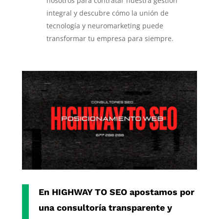
nosotros para contratar nuestra gestión
integral y descubre cómo la unión de
tecnología y neuromarketing puede
transformar tu empresa para siempre.
En
HIGHWAY TO SEO
apostamos por
una consultoría transparente y