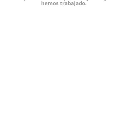
hemos trabajado.