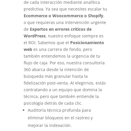
de cada interacción mediante analítica
predictiva. Ya sea que necesites escalar tu
Ecommerce o Woocommerce o Shopify
,
o que requieras una intervención urgente
de
Expertos en errores críticos de
WordPress
, nuestro enfoque siempre es
el ROI. Sabemos que el
Posicionamiento
web
es una carrera de fondo, pero
también entendemos la urgencia de tu
flujo de caja. Por eso, nuestra consultoría
360 abarca desde la intención de
búsqueda más granular hasta la
fidelización post-venta. Al elegirnos, estás
contratando a un equipo que domina la
técnica, pero que también entiende la
psicología detrás de cada clic.
Auditoría técnica profunda para
eliminar bloqueos en el rastreo y
mejorar la indexación.