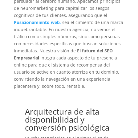
persuadir al cerebro humano. Aplicamos principios
de neuromarketing para capitalizar los sesgos
cognitivos de tus clientes, asegurando que el
Posicionamiento web
,
sea el cimiento de una marca
inquebrantable. En nuestra agencia, no vemos el
tráfico como simples números, sino como personas
con necesidades específicas que buscan soluciones
inmediatas. Nuestra visión de
El futuro del SEO
Empresarial
integra cada aspecto de tu presencia
online para que el sistema de recompensa del
usuario se active en cuanto aterriza en tu dominio,
convirtiendo la navegación en una experiencia
placentera y, sobre todo, rentable.
Arquitectura de alta
disponibilidad y
conversión psicológica