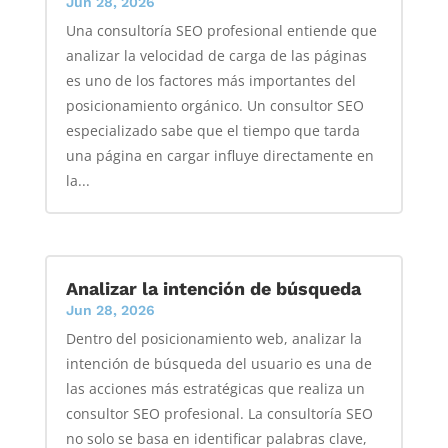
Jun 28, 2026
Una consultoría SEO profesional entiende que
analizar la velocidad de carga de las páginas
es uno de los factores más importantes del
posicionamiento orgánico. Un consultor SEO
especializado sabe que el tiempo que tarda
una página en cargar influye directamente en
la...
Analizar la intención de búsqueda
Jun 28, 2026
Dentro del posicionamiento web, analizar la
intención de búsqueda del usuario es una de
las acciones más estratégicas que realiza un
consultor SEO profesional. La consultoría SEO
no solo se basa en identificar palabras clave,