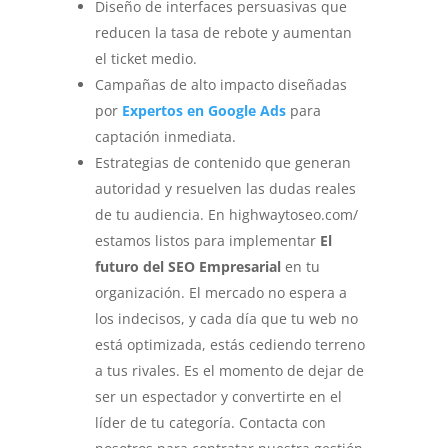
Diseño de interfaces persuasivas que
reducen la tasa de rebote y aumentan
el ticket medio.
Campañas de alto impacto diseñadas
por
Expertos en Google Ads
para
captación inmediata.
Estrategias de contenido que generan
autoridad y resuelven las dudas reales
de tu audiencia. En highwaytoseo.com/
estamos listos para implementar
El
futuro del SEO Empresarial
en tu
organización. El mercado no espera a
los indecisos, y cada día que tu web no
está optimizada, estás cediendo terreno
a tus rivales. Es el momento de dejar de
ser un espectador y convertirte en el
líder de tu categoría. Contacta con