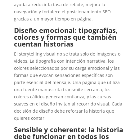
ayuda a reducir la tasa de rebote, mejora la
navegación y fortalece el posicionamiento SEO
gracias a un mayor tiempo en página.
Diseño emocional: tipografías,
colores y formas que también
cuentan historias
El storytelling visual no se trata solo de imágenes o
videos. La tipografía con intención narrativa, los
colores seleccionados por su carga emocional y las
formas que evocan sensaciones específicas son
parte esencial del mensaje. Una página que utiliza
una fuente manuscrita transmite cercanía; los
colores cálidos generan confianza; y las curvas
suaves en el diseño invitan al recorrido visual. Cada
decisión de diseño debe reforzar la historia que
quieres contar.
Sensible y coherente: la historia
debe funcionar en todos los