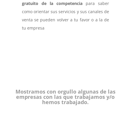
gratuito de la competencia
para saber
como orientar sus servicios y sus canales de
venta se pueden volver a tu favor o a la de
tu empresa
Mostramos con orgullo algunas de las
empresas con las que trabajamos y/o
hemos trabajado.