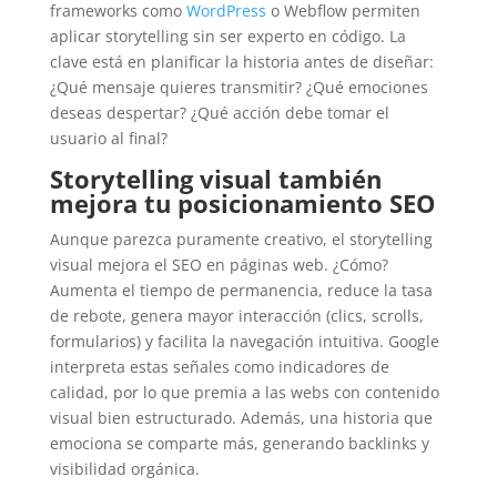
frameworks como
WordPress
o Webflow permiten
aplicar storytelling sin ser experto en código. La
clave está en planificar la historia antes de diseñar:
¿Qué mensaje quieres transmitir? ¿Qué emociones
deseas despertar? ¿Qué acción debe tomar el
usuario al final?
Storytelling visual también
mejora tu posicionamiento SEO
Aunque parezca puramente creativo, el storytelling
visual mejora el SEO en páginas web. ¿Cómo?
Aumenta el tiempo de permanencia, reduce la tasa
de rebote, genera mayor interacción (clics, scrolls,
formularios) y facilita la navegación intuitiva. Google
interpreta estas señales como indicadores de
calidad, por lo que premia a las webs con contenido
visual bien estructurado. Además, una historia que
emociona se comparte más, generando backlinks y
visibilidad orgánica.