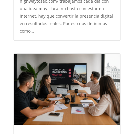
highwaytoseo.com/ trabajamos cada día con
una idea muy clara: no basta con estar en
internet, hay que convertir la presencia digital
en resultados reales. Por eso nos definimos
como...