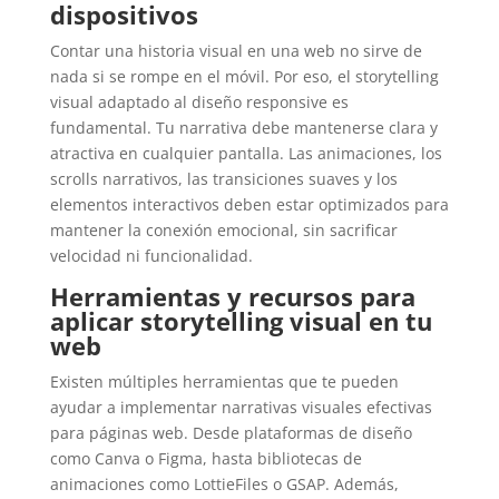
dispositivos
Contar una historia visual en una web no sirve de
nada si se rompe en el móvil. Por eso, el storytelling
visual adaptado al diseño responsive es
fundamental. Tu narrativa debe mantenerse clara y
atractiva en cualquier pantalla. Las animaciones, los
scrolls narrativos, las transiciones suaves y los
elementos interactivos deben estar optimizados para
mantener la conexión emocional, sin sacrificar
velocidad ni funcionalidad.
Herramientas y recursos para
aplicar storytelling visual en tu
web
Existen múltiples herramientas que te pueden
ayudar a implementar narrativas visuales efectivas
para páginas web. Desde plataformas de diseño
como Canva o Figma, hasta bibliotecas de
animaciones como LottieFiles o GSAP. Además,