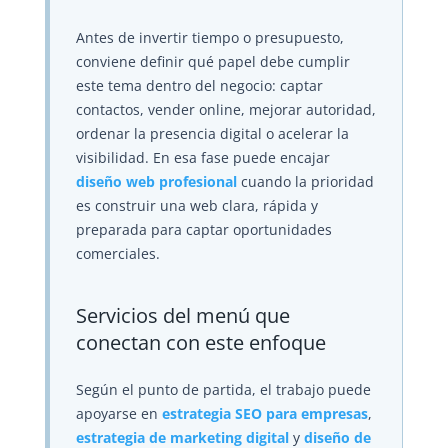
Antes de invertir tiempo o presupuesto,
conviene definir qué papel debe cumplir
este tema dentro del negocio: captar
contactos, vender online, mejorar autoridad,
ordenar la presencia digital o acelerar la
visibilidad. En esa fase puede encajar
diseño web profesional
cuando la prioridad
es construir una web clara, rápida y
preparada para captar oportunidades
comerciales.
Servicios del menú que
conectan con este enfoque
Según el punto de partida, el trabajo puede
apoyarse en
estrategia SEO para empresas
,
estrategia de marketing digital
y
diseño de