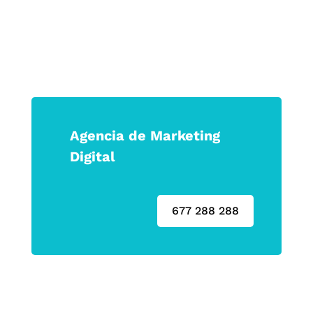
Agencia de Marketing
Digital
677 288 288