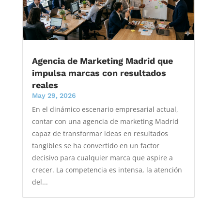
Agencia de Marketing Madrid que
impulsa marcas con resultados
reales
May 29, 2026
En el dinámico escenario empresarial actual,
contar con una agencia de marketing Madrid
capaz de transformar ideas en resultados
tangibles se ha convertido en un factor
decisivo para cualquier marca que aspire a
crecer. La competencia es intensa, la atención
del...