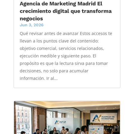
Agencia de Marketing Madrid El
crecimiento digital que transforma
negocios
Jun 3, 2026
Qué revisar antes de avanzar Estos accesos te
llevan a los puntos clave del contenido:
objetivo comercial, servicios relacionados,
ejecución medible y siguiente paso. El
propósito es que la lectura sirva para tomar
decisiones, no solo para acumular
información. Ir al...