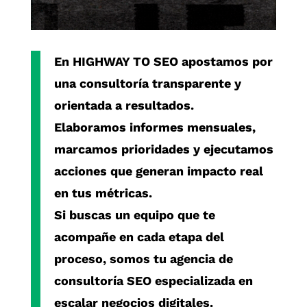
En
HIGHWAY TO SEO
apostamos por
una consultoría transparente y
orientada a resultados.
Elaboramos informes mensuales,
marcamos prioridades y ejecutamos
acciones que generan impacto real
en tus métricas.
Si buscas un equipo que te
acompañe en cada etapa del
proceso, somos tu
agencia de
consultoría SEO especializada
en
escalar negocios digitales.