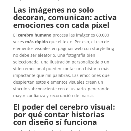
Las imágenes no solo
decoran, comunican: activa
emociones con cada píxel
El
cerebro humano
procesa las imágenes 60.000
veces
más rápido
que el texto. Por eso, el uso de
elementos visuales en páginas web con storytelling
no debe ser aleatorio. Una fotografía bien
seleccionada, una ilustración personalizada o un
video emocional pueden contar una historia más
impactante que mil palabras. Las emociones que
despiertan estos elementos visuales crean un
vínculo subconsciente con el usuario, generando
mayor confianza y recordación de marca.
El poder del cerebro visual:
por qué contar historias
con diseño sí funciona