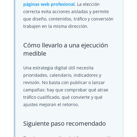
páginas web profesional
. La elección
correcta evita acciones aisladas y permite
que diseño, contenidos, tráfico y conversión
trabajen en la misma dirección.
Cómo llevarlo a una ejecución
medible
Una estrategia digital útil necesita
prioridades, calendario, indicadores y
revisión. No basta con publicar o lanzar
campañas: hay que comprobar qué atrae
tráfico cualificado, qué convierte y qué
ajustes mejoran el retorno.
Siguiente paso recomendado