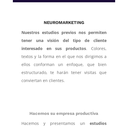
NEUROMARKETING
Nuestros estudios previos nos permiten
tener una visión del tipo de cliente
interesado en sus productos
. Colores,
textos y la forma en el que nos dirigimos a
ellos conforman un enfoque, que bien
estructurado, te harán tener visitas que
conviertan en clientes.
Hacemos su empresa productiva
Hacemos y presentamos un
estudios