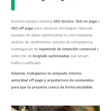
Nuestro equipo combina
SEO técnico
,
SEO on page
y
SEO off page
para construir estrategias robustas
basadas en datos.Optimizamos tu sitio mediante
análisis de rendimiento, estudio de competencia,
investigación de
keywords de intención comercial
y
selección de
longtails optimizadas
que atraen
tráfico cualificado.
Además, trabajamos tu enlazado interno,
autoridad off page y arquitectura de contenidos
para que tu proyecto crezca de forma escalable.