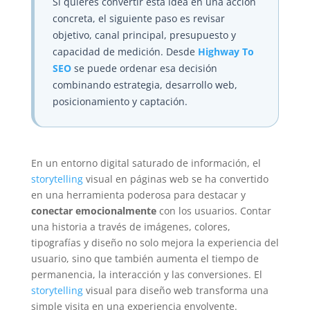
Si quieres convertir esta idea en una acción
concreta, el siguiente paso es revisar
objetivo, canal principal, presupuesto y
capacidad de medición. Desde
Highway To
SEO
se puede ordenar esa decisión
combinando estrategia, desarrollo web,
posicionamiento y captación.
En un entorno digital saturado de información, el
storytelling
visual en páginas web se ha convertido
en una herramienta poderosa para destacar y
conectar emocionalmente
con los usuarios. Contar
una historia a través de imágenes, colores,
tipografías y diseño no solo mejora la experiencia del
usuario, sino que también aumenta el tiempo de
permanencia, la interacción y las conversiones. El
storytelling
visual para diseño web transforma una
simple visita en una experiencia envolvente.