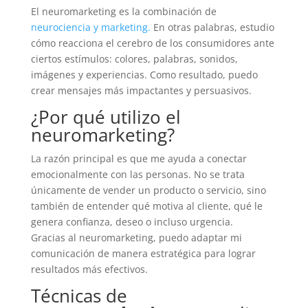
El neuromarketing es la combinación de
neurociencia y marketing.
En otras palabras, estudio
cómo reacciona el cerebro de los consumidores ante
ciertos estímulos: colores, palabras, sonidos,
imágenes y experiencias. Como resultado, puedo
crear mensajes más impactantes y persuasivos.
¿Por qué utilizo el
neuromarketing?
La razón principal es que me ayuda a conectar
emocionalmente con las personas. No se trata
únicamente de vender un producto o servicio, sino
también de entender qué motiva al cliente, qué le
genera confianza, deseo o incluso urgencia.
Gracias al neuromarketing, puedo adaptar mi
comunicación de manera estratégica para lograr
resultados más efectivos.
Técnicas de