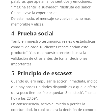
palabras que apelan a los sentidos y emociones:
“imagina sentir la suavidad”, “disfruta del sabor
único”, “vive la experiencia”.
De este modo, el mensaje se vuelve mucho más
memorable y eficaz.
4.
Prueba social
También muestro testimonios reales o estadísticas
como “9 de cada 10 clientes recomiendan este
producto”. Y es que nuestro cerebro busca la
validación de otros antes de tomar decisiones
importantes.
5.
Principio de escasez
Cuando quiero impulsar la acción inmediata, indico
que hay pocas unidades disponibles o que la oferta
dura poco tiempo: “solo quedan 3 en stock”, “hasta
hoy a las 23:59”.
En consecuencia, activo el miedo a perder la
oportunidad, lo cual acelera la decisión de compra.