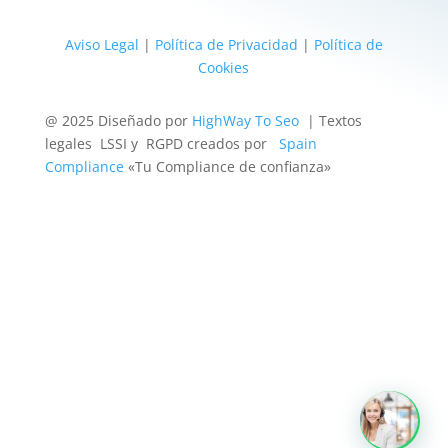
Aviso Legal
|
Política de Privacidad
|
Política de
Cookies
@ 2025 Diseñado por
HighWay To Seo
| Textos
legales LSSI y RGPD creados por
Spain
Compliance
«Tu Compliance de confianza»