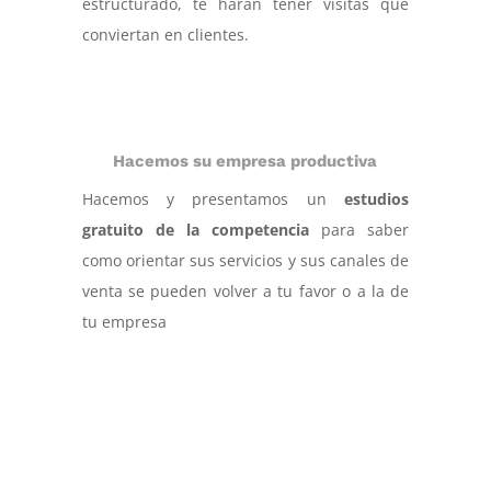
estructurado, te harán tener visitas que
conviertan en clientes.
Hacemos su empresa productiva
Hacemos y presentamos un
estudios
gratuito de la competencia
para saber
como orientar sus servicios y sus canales de
venta se pueden volver a tu favor o a la de
tu empresa