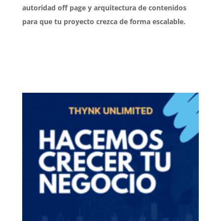
autoridad off page y arquitectura de contenidos
para que tu proyecto crezca de forma escalable.