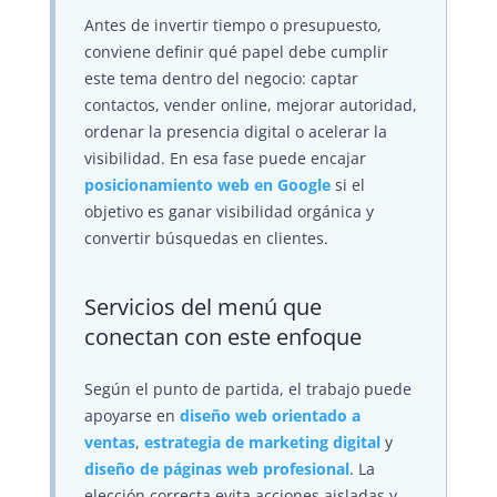
Antes de invertir tiempo o presupuesto,
conviene definir qué papel debe cumplir
este tema dentro del negocio: captar
contactos, vender online, mejorar autoridad,
ordenar la presencia digital o acelerar la
visibilidad. En esa fase puede encajar
posicionamiento web en Google
si el
objetivo es ganar visibilidad orgánica y
convertir búsquedas en clientes.
Servicios del menú que
conectan con este enfoque
Según el punto de partida, el trabajo puede
apoyarse en
diseño web orientado a
ventas
,
estrategia de marketing digital
y
diseño de páginas web profesional
. La
elección correcta evita acciones aisladas y