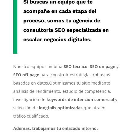
Si buscas un equipo que te
acompañe en cada etapa del
proceso, somos tu
agencia de
consultoría SEO especializada
en
escalar negocios digitales.
Nuestro equipo combina
SEO técnico
,
SEO on page
y
SEO off page
para construir estrategias robustas
basadas en datos.Optimizamos tu sitio mediante
análisis de rendimiento, estudio de competencia,
investigación de
keywords de intención comercial
y
selección de
longtails optimizadas
que atraen
tráfico cualificado.
Además, trabajamos tu enlazado interno,