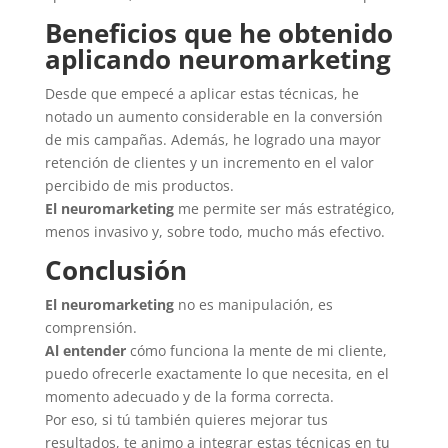
Beneficios que he obtenido
aplicando neuromarketing
Desde que empecé a aplicar estas técnicas, he
notado un aumento considerable en la conversión
de mis campañas. Además, he logrado una mayor
retención de clientes y un incremento en el valor
percibido de mis productos.
El neuromarketing
me permite ser más estratégico,
menos invasivo y, sobre todo, mucho más efectivo.
Conclusión
El neuromarketing
no es manipulación, es
comprensión.
Al entender
cómo funciona la mente de mi cliente,
puedo ofrecerle exactamente lo que necesita, en el
momento adecuado y de la forma correcta.
Por eso, si tú también quieres mejorar tus
resultados, te animo a integrar estas técnicas en tu