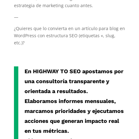
estrategia de marketing cuanto antes.
—
¿Quieres que lo convierta en un artículo para blog en
WordPress con estructura SEO (etiquetas «, slug,
etc.)?
En
HIGHWAY TO SEO
apostamos por
una consultoría transparente y
orientada a resultados.
Elaboramos informes mensuales,
marcamos prioridades y ejecutamos
acciones que generan impacto real
en tus métricas.