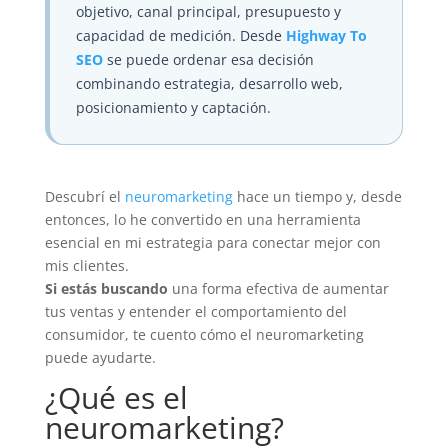
objetivo, canal principal, presupuesto y
capacidad de medición. Desde
Highway To
SEO
se puede ordenar esa decisión
combinando estrategia, desarrollo web,
posicionamiento y captación.
Descubrí el
neuromarketing
hace un tiempo y, desde
entonces, lo he convertido en una herramienta
esencial en mi estrategia para conectar mejor con
mis clientes.
Si estás buscando
una forma efectiva de aumentar
tus ventas y entender el comportamiento del
consumidor, te cuento cómo el neuromarketing
puede ayudarte.
¿Qué es el
neuromarketing
?