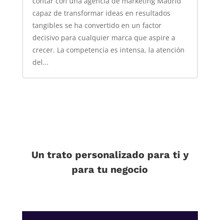
contar con una agencia de marketing Madrid
capaz de transformar ideas en resultados
tangibles se ha convertido en un factor
decisivo para cualquier marca que aspire a
crecer. La competencia es intensa, la atención
del...
Un trato personalizado para ti y
para tu negocio