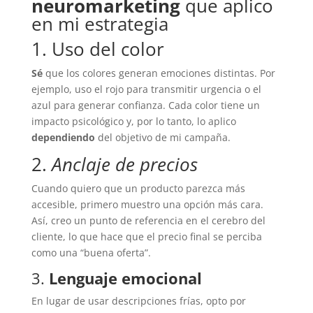
neuromarketing
que aplico
en mi estrategia
1. Uso del color
Sé
que los colores generan emociones distintas. Por
ejemplo, uso el rojo para transmitir urgencia o el
azul para generar confianza. Cada color tiene un
impacto psicológico y, por lo tanto, lo aplico
dependiendo
del objetivo de mi campaña.
2.
Anclaje de precios
Cuando quiero que un producto parezca más
accesible, primero muestro una opción más cara.
Así, creo un punto de referencia en el cerebro del
cliente, lo que hace que el precio final se perciba
como una “buena oferta”.
3.
Lenguaje emocional
En lugar de usar descripciones frías, opto por