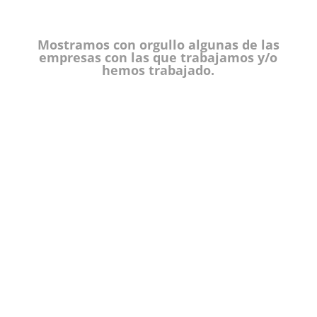
Mostramos con orgullo algunas de las
empresas con las que trabajamos y/o
hemos trabajado.