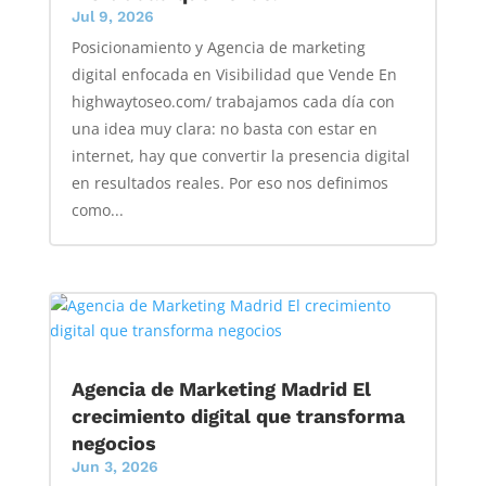
Jul 9, 2026
Posicionamiento y Agencia de marketing
digital enfocada en Visibilidad que Vende En
highwaytoseo.com/ trabajamos cada día con
una idea muy clara: no basta con estar en
internet, hay que convertir la presencia digital
en resultados reales. Por eso nos definimos
como...
Agencia de Marketing Madrid El
crecimiento digital que transforma
negocios
Jun 3, 2026