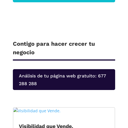
Contigo para hacer crecer tu
negocio
Análisis de tu página web gratuito: 677
288 288
Visibilidad que Vende.