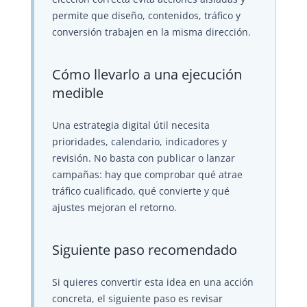
permite que diseño, contenidos, tráfico y
conversión trabajen en la misma dirección.
Cómo llevarlo a una ejecución
medible
Una estrategia digital útil necesita
prioridades, calendario, indicadores y
revisión. No basta con publicar o lanzar
campañas: hay que comprobar qué atrae
tráfico cualificado, qué convierte y qué
ajustes mejoran el retorno.
Siguiente paso recomendado
Si quieres convertir esta idea en una acción
concreta, el siguiente paso es revisar