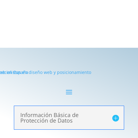
Información Básica de
Protección de Datos