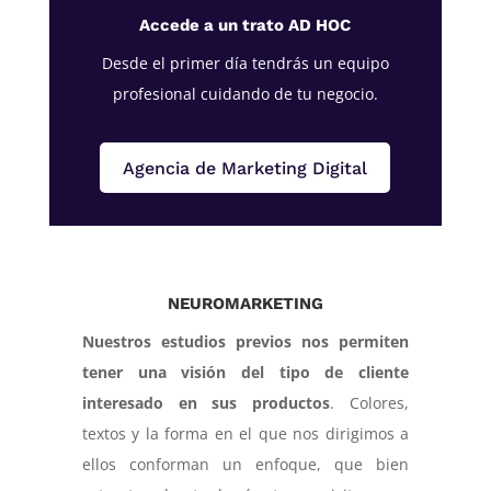
Accede a un trato AD HOC
Desde el primer día tendrás un equipo
profesional cuidando de tu negocio.
Agencia de Marketing Digital
NEUROMARKETING
Nuestros estudios previos nos permiten
tener una visión del tipo de cliente
interesado en sus productos
. Colores,
textos y la forma en el que nos dirigimos a
ellos conforman un enfoque, que bien