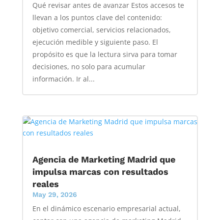
Qué revisar antes de avanzar Estos accesos te
llevan a los puntos clave del contenido:
objetivo comercial, servicios relacionados,
ejecución medible y siguiente paso. El
propósito es que la lectura sirva para tomar
decisiones, no solo para acumular
información. Ir al...
Agencia de Marketing Madrid que
impulsa marcas con resultados
reales
May 29, 2026
En el dinámico escenario empresarial actual,