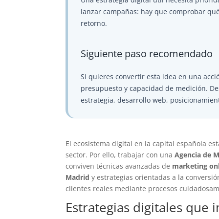
lanzar campañas: hay que comprobar qué at
retorno.
Siguiente paso recomendado
Si quieres convertir esta idea en una acció
presupuesto y capacidad de medición. D
estrategia, desarrollo web, posicionamien
El ecosistema digital en la capital española e
sector. Por ello, trabajar con una
Agencia de M
conviven técnicas avanzadas de
marketing on
Madrid
y estrategias orientadas a la conversión
clientes reales mediante procesos cuidadosam
Estrategias digitales que