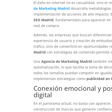
El éxito en internet no es casualidad, sino el 
de Marketing Madrid
desarrolla metodologías 
implementación de acciones de alto impacto. 
SEO Madrid
, fundamentales para aparecer en 
real de compra.
Además, las empresas que buscan diferenciar
experiencia de usuario y creación de embudos 
tráfico, sino de convertirlo en oportunidades 
Madrid
con estrategias de contenido permite c
Una
Agencia de Marketing Madrid
también int
automatización, lo que facilita la toma de de
todos los tamaños puedan competir en igualda
implementan estrategias como
publicidad en
Conexión emocional y po
digital
En el panorama actual, no basta con aparecer
construcción de marcas que generen confianza, 