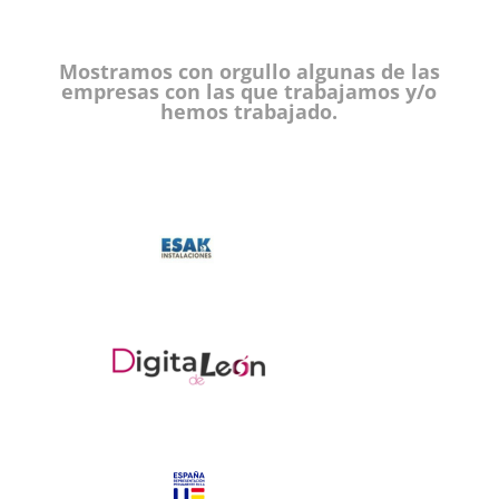
Mostramos con orgullo algunas de las
empresas con las que trabajamos y/o
hemos trabajado.