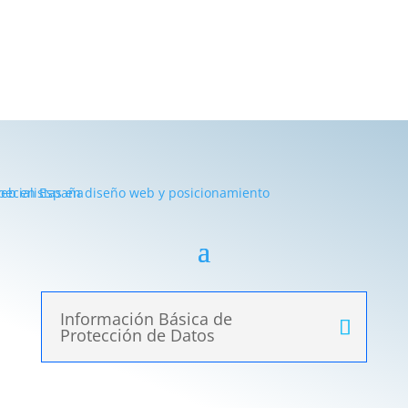
Información Básica de
Protección de Datos