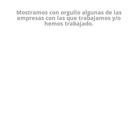
Mostramos con orgullo algunas de las
empresas con las que trabajamos y/o
hemos trabajado.