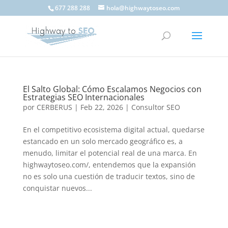
677 288 288
hola@highwaytoseo.com
El Salto Global: Cómo Escalamos Negocios con
Estrategias SEO Internacionales
por
CERBERUS
|
Feb 22, 2026
|
Consultor SEO
En el competitivo ecosistema digital actual, quedarse
estancado en un solo mercado geográfico es, a
menudo, limitar el potencial real de una marca. En
highwaytoseo.com/, entendemos que la expansión
no es solo una cuestión de traducir textos, sino de
conquistar nuevos...