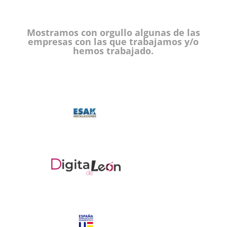
Mostramos con orgullo algunas de las
empresas con las que trabajamos y/o
hemos trabajado.