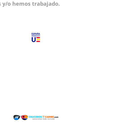
 y/o hemos trabajado.