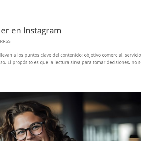
er en Instagram
 RRSS
levan a los puntos clave del contenido: objetivo comercial, servici
o. El propósito es que la lectura sirva para tomar decisiones, no s