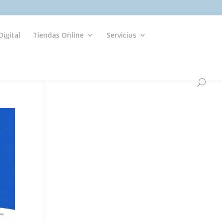
igital
Tiendas Online
Servicios