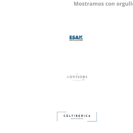
Mostramos con orgull