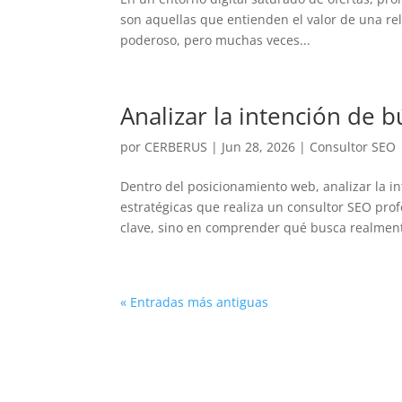
son aquellas que entienden el valor de una re
poderoso, pero muchas veces...
Analizar la intención de 
por
CERBERUS
|
Jun 28, 2026
|
Consultor SEO
Dentro del posicionamiento web, analizar la i
estratégicas que realiza un consultor SEO prof
clave, sino en comprender qué busca realmente
« Entradas más antiguas