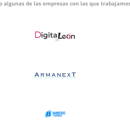
o algunas de las empresas con las que trabajamos