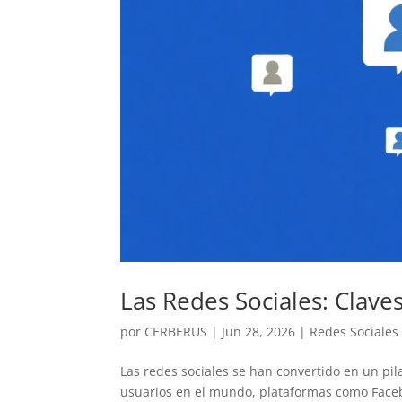
Las Redes Sociales: Claves
por
CERBERUS
|
Jun 28, 2026
|
Redes Sociales
Las redes sociales se han convertido en un pil
usuarios en el mundo, plataformas como Faceb