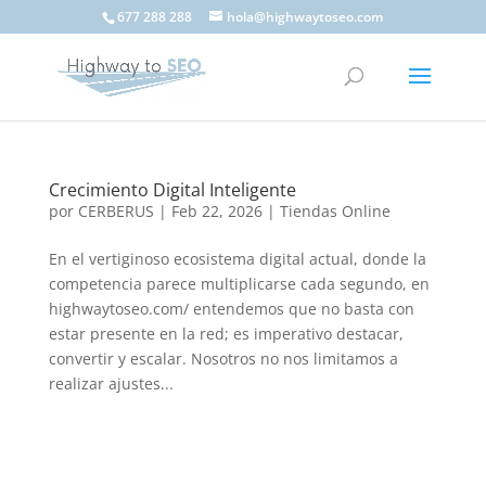
677 288 288
hola@highwaytoseo.com
Crecimiento Digital Inteligente
por
CERBERUS
|
Feb 22, 2026
|
Tiendas Online
En el vertiginoso ecosistema digital actual, donde la
competencia parece multiplicarse cada segundo, en
highwaytoseo.com/ entendemos que no basta con
estar presente en la red; es imperativo destacar,
convertir y escalar. Nosotros no nos limitamos a
realizar ajustes...