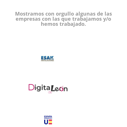
Mostramos con orgullo algunas de las
empresas con las que trabajamos y/o
hemos trabajado.