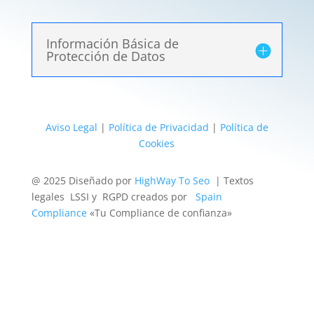
Información Básica de
Protección de Datos
Aviso Legal
|
Política de Privacidad
|
Política de
Cookies
@ 2025 Diseñado por
HighWay To Seo
| Textos
legales LSSI y RGPD creados por
Spain
Compliance
«Tu Compliance de confianza»