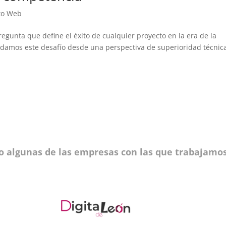
to Web
egunta que define el éxito de cualquier proyecto en la era de la
rdamos este desafío desde una perspectiva de superioridad técnic
o algunas de las empresas con las que trabajamos