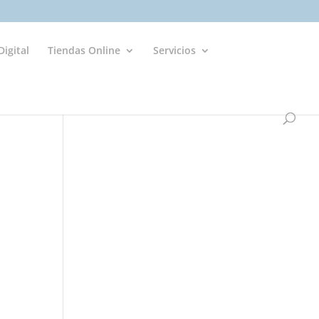
igital
Tiendas Online
Servicios