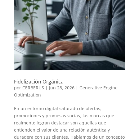
Fidelización Orgánica
por
CERBERUS
|
Jun 28, 2026
|
Generative Engine
Optimization
En un entorno digital saturado de ofertas,
promociones y promesas vacías, las marcas que
realmente logran destacar son aquellas que
entienden el valor de una relación auténtica y
duradera con sus clientes. Hablamos de un concepto