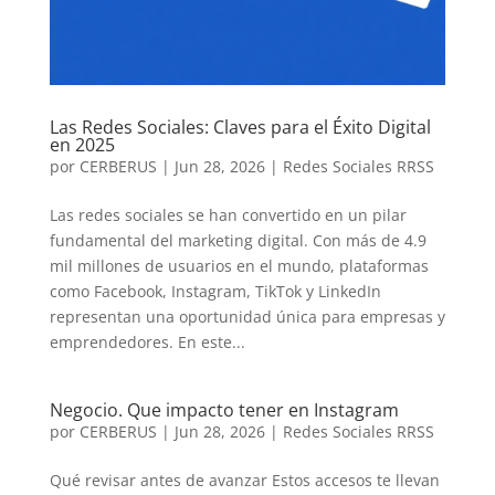
Las Redes Sociales: Claves para el Éxito Digital
en 2025
por
CERBERUS
|
Jun 28, 2026
|
Redes Sociales RRSS
Las redes sociales se han convertido en un pilar
fundamental del marketing digital. Con más de 4.9
mil millones de usuarios en el mundo, plataformas
como Facebook, Instagram, TikTok y LinkedIn
representan una oportunidad única para empresas y
emprendedores. En este...
Negocio. Que impacto tener en Instagram
por
CERBERUS
|
Jun 28, 2026
|
Redes Sociales RRSS
Qué revisar antes de avanzar Estos accesos te llevan