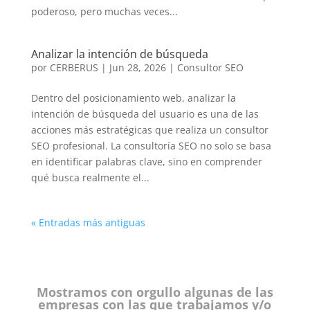
poderoso, pero muchas veces...
Analizar la intención de búsqueda
por
CERBERUS
|
Jun 28, 2026
|
Consultor SEO
Dentro del posicionamiento web, analizar la
intención de búsqueda del usuario es una de las
acciones más estratégicas que realiza un consultor
SEO profesional. La consultoría SEO no solo se basa
en identificar palabras clave, sino en comprender
qué busca realmente el...
« Entradas más antiguas
Mostramos con orgullo algunas de las
empresas con las que trabajamos y/o