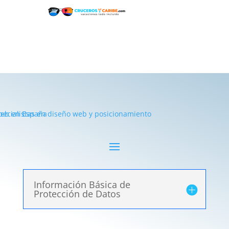
Información Básica de
Protección de Datos