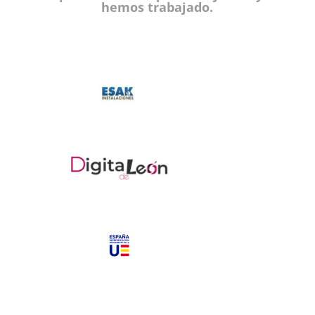
hemos trabajado.