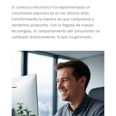
El comercio electrónico ha experimentado un
crecimiento exponencial en los últimos años,
transformando la manera en que compramos y
vendemos productos. Con la llegada de nuevas
tecnologías, el comportamiento del consumidor ha
cambiado drásticamente, lo que ha generado...