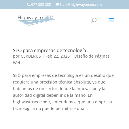
677 288 288
hola@highwaytoseo.com
SEO para empresas de tecnología
por
CERBERUS
|
Feb 22, 2026
|
Diseño de Páginas
Web
SEO para empresas de tecnología es un desafío que
requiere una precisión técnica absoluta, ya que
hablamos de un sector donde la innovación y la
autoridad digital deben ir de la mano. En
highwaytoseo.com/, entendemos que una empresa
tecnológica no puede permitirse una...