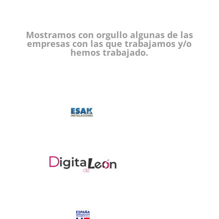
Mostramos con orgullo algunas de las
empresas con las que trabajamos y/o
hemos trabajado.