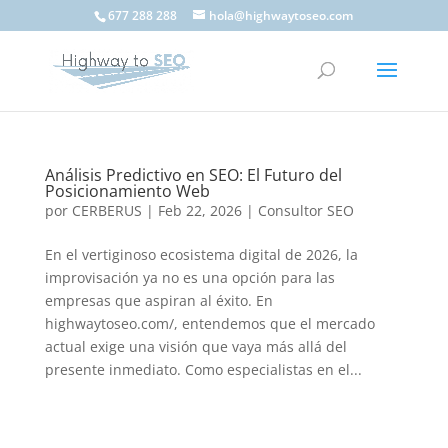
677 288 288
hola@highwaytoseo.com
Análisis Predictivo en SEO: El Futuro del
Posicionamiento Web
por
CERBERUS
|
Feb 22, 2026
|
Consultor SEO
En el vertiginoso ecosistema digital de 2026, la
improvisación ya no es una opción para las
empresas que aspiran al éxito. En
highwaytoseo.com/, entendemos que el mercado
actual exige una visión que vaya más allá del
presente inmediato. Como especialistas en el...