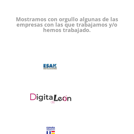
Mostramos con orgullo algunas de las
empresas con las que trabajamos y/o
hemos trabajado.