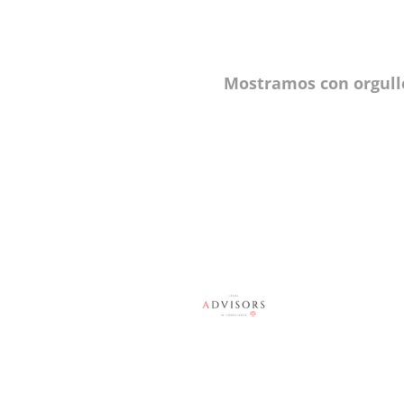
Mostramos con orgull