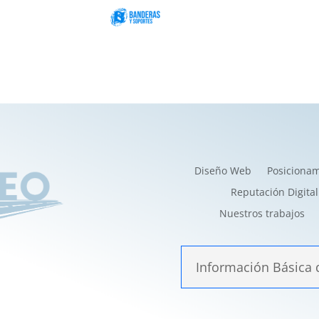
Diseño Web
Posiciona
Reputación Digital
Nuestros trabajos
Información Básica 