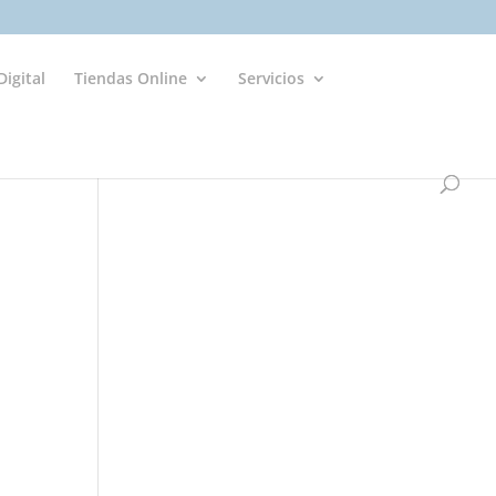
igital
Tiendas Online
Servicios