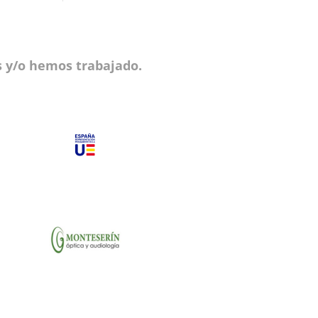
 y/o hemos trabajado.