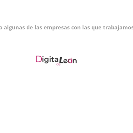
o algunas de las empresas con las que trabajamos