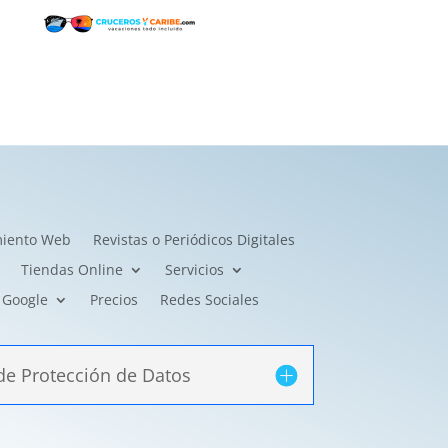
miento Web
Revistas o Periódicos Digitales
Tiendas Online
Servicios
Google
Precios
Redes Sociales
de Protección de Datos