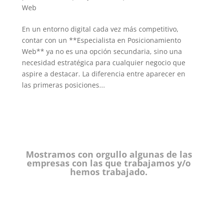
Web
En un entorno digital cada vez más competitivo,
contar con un **Especialista en Posicionamiento
Web** ya no es una opción secundaria, sino una
necesidad estratégica para cualquier negocio que
aspire a destacar. La diferencia entre aparecer en
las primeras posiciones...
Mostramos con orgullo algunas de las
empresas con las que trabajamos y/o
hemos trabajado.