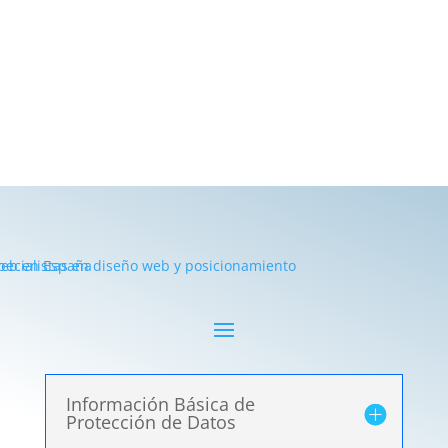
Información Básica de
Protección de Datos