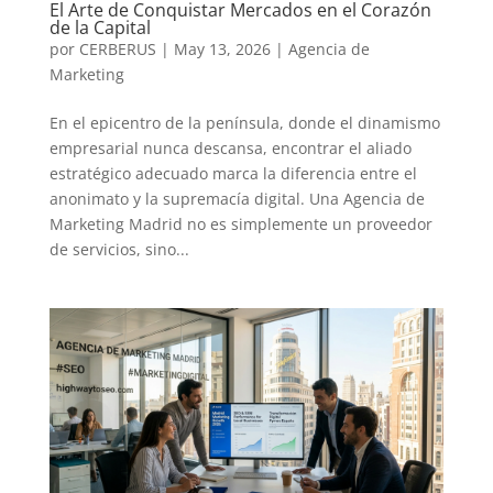
El Arte de Conquistar Mercados en el Corazón
de la Capital
por
CERBERUS
|
May 13, 2026
|
Agencia de
Marketing
En el epicentro de la península, donde el dinamismo
empresarial nunca descansa, encontrar el aliado
estratégico adecuado marca la diferencia entre el
anonimato y la supremacía digital. Una Agencia de
Marketing Madrid no es simplemente un proveedor
de servicios, sino...