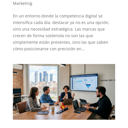
Marketing
En un entorno donde la competencia digital se
intensifica cada día, destacar ya no es una opción,
sino una necesidad estratégica. Las marcas que
crecen de forma sostenida no son las que
simplemente están presentes, sino las que saben
cómo posicionarse con precisión en...