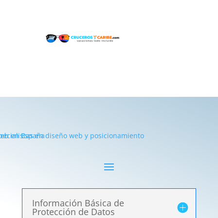
Información Básica de
Protección de Datos