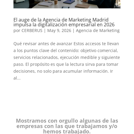
El auge de la Agencia de Marketing Madrid
impulsa la digitalización empresarial en 2026
por
CERBERUS
|
May 9, 2026
|
Agencia de Marketing
Qué revisar antes de avanzar Estos accesos te llevan
a los puntos clave del contenido: objetivo comercial,
servicios relacionados, ejecución medible y siguiente
paso. El propósito es que la lectura sirva para tomar
decisiones, no solo para acumular información. Ir
al...
Mostramos con orgullo algunas de las
empresas con las que trabajamos y/o
hemos trabajado.