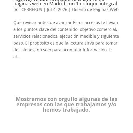
páginas web en Madrid con 1 enfoque integral
por
CERBERUS
|
Jul 4, 2026
|
Diseño de Páginas Web
Qué revisar antes de avanzar Estos accesos te llevan
a los puntos clave del contenido: objetivo comercial,
servicios relacionados, ejecución medible y siguiente
paso. El propósito es que la lectura sirva para tomar
decisiones, no solo para acumular información. Ir
al...
Mostramos con orgullo algunas de las
empresas con las que trabajamos y/o
hemos trabajado.