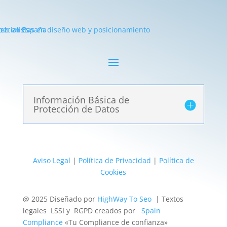
Información Básica de
Protección de Datos
Aviso Legal
|
Política de Privacidad
|
Política de
Cookies
@ 2025 Diseñado por
HighWay To Seo
| Textos
legales LSSI y RGPD creados por
Spain
Compliance
«Tu Compliance de confianza»