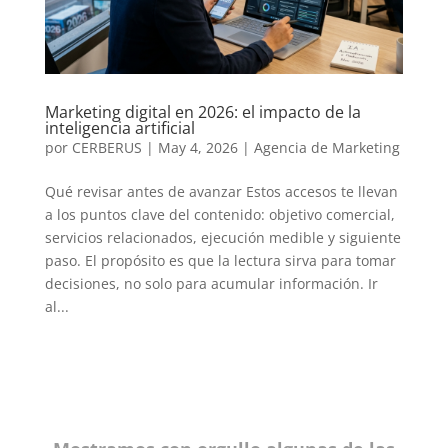
Marketing digital en 2026: el impacto de la
inteligencia artificial
por
CERBERUS
|
May 4, 2026
|
Agencia de Marketing
Qué revisar antes de avanzar Estos accesos te llevan
a los puntos clave del contenido: objetivo comercial,
servicios relacionados, ejecución medible y siguiente
paso. El propósito es que la lectura sirva para tomar
decisiones, no solo para acumular información. Ir
al...