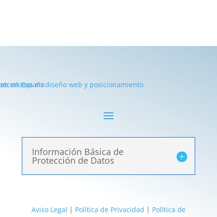
Información Básica de
Protección de Datos
Aviso Legal
|
Política de Privacidad
|
Política de