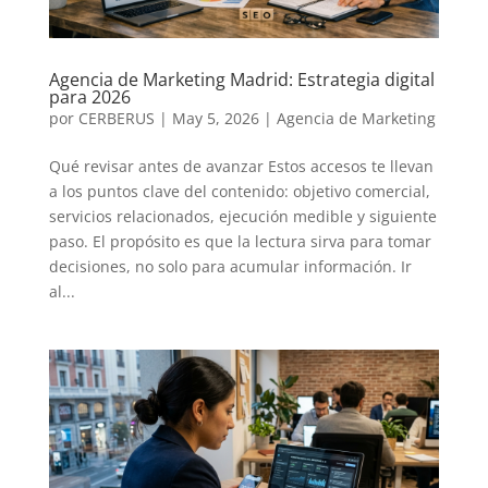
Agencia de Marketing Madrid: Estrategia digital
para 2026
por
CERBERUS
|
May 5, 2026
|
Agencia de Marketing
Qué revisar antes de avanzar Estos accesos te llevan
a los puntos clave del contenido: objetivo comercial,
servicios relacionados, ejecución medible y siguiente
paso. El propósito es que la lectura sirva para tomar
decisiones, no solo para acumular información. Ir
al...