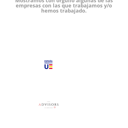
Mostramos con orgullo algunas de las
empresas con las que trabajamos y/o
hemos trabajado.