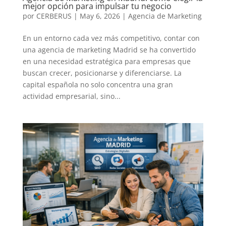
mejor opción para impulsar tu negocio
por
CERBERUS
|
May 6, 2026
|
Agencia de Marketing
En un entorno cada vez más competitivo, contar con
una agencia de marketing Madrid se ha convertido
en una necesidad estratégica para empresas que
buscan crecer, posicionarse y diferenciarse. La
capital española no solo concentra una gran
actividad empresarial, sino...