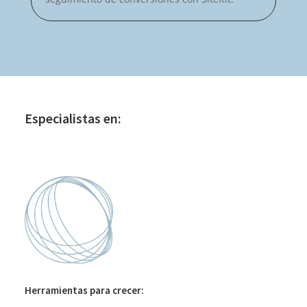
Especialistas en:
Herramientas para crecer: