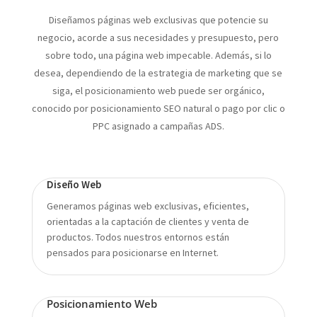
Diseñamos páginas web exclusivas que potencie su
negocio, acorde a sus necesidades y presupuesto, pero
sobre todo, una página web impecable. Además, si lo
desea, d
ependiendo de la estrategia de marketing que se
siga, el posicionamiento web puede ser orgánico,
conocido por posicionamiento SEO natural o pago por clic o
PPC asignado a campañas ADS.
Diseño Web
Generamos páginas web exclusivas, eficientes,
orientadas a la captación de clientes y venta de
productos. Todos nuestros entornos están
pensados para posicionarse en Internet.
Posicionamiento Web