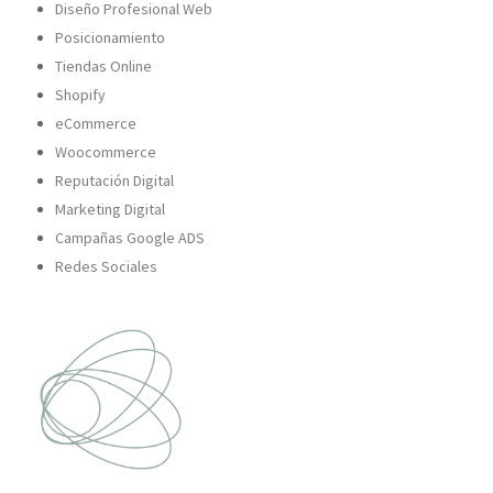
Diseño Profesional Web
Posicionamiento
Tiendas Online
Shopify
eCommerce
Woocommerce
Reputación Digital
Marketing Digital
Campañas Google ADS
Redes Sociales