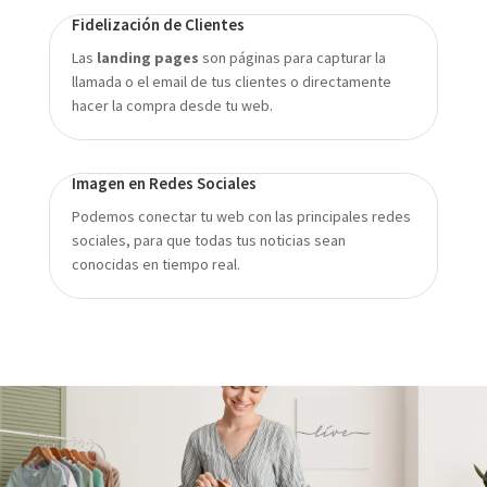
Fidelización de Clientes
Las
landing pages
son páginas para capturar la
llamada o el email de tus clientes o directamente
hacer la compra desde tu web.
Imagen en Redes Sociales
Podemos conectar tu web con las principales redes
sociales, para que todas tus noticias sean
conocidas en tiempo real.