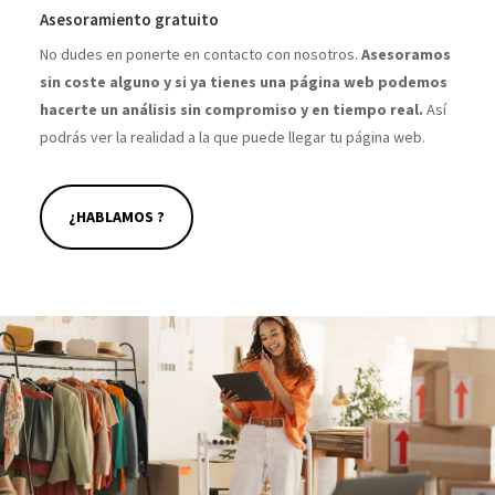
Asesoramiento gratuito
No dudes en ponerte en contacto con nosotros.
Asesoramos
sin coste alguno y si ya tienes una página web podemos
hacerte un análisis sin compromiso y en tiempo real.
Así
podrás ver la realidad a la que puede llegar tu página web.
¿HABLAMOS ?