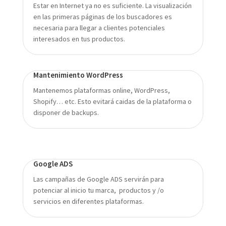
Estar en Internet ya no es suficiente. La visualización
en las primeras páginas de los buscadores es
necesaria para llegar a clientes potenciales
interesados en tus productos.
Mantenimiento WordPress
Mantenemos plataformas online, WordPress,
Shopify… etc. Esto evitará caidas de la plataforma o
disponer de backups.
Google ADS
Las campañas de Google ADS servirán para
potenciar al inicio tu marca, productos y /o
servicios en diferentes plataformas.