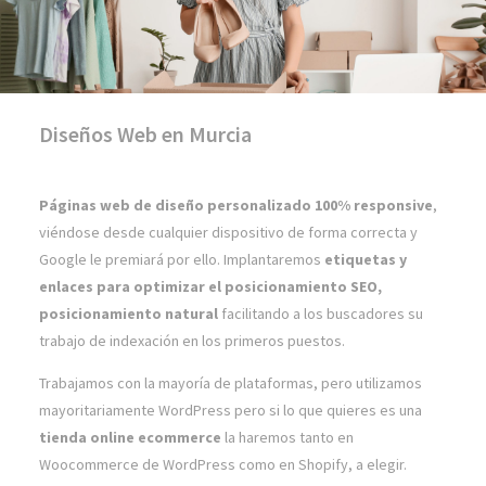
Diseños Web en Murcia
Páginas web de diseño personalizado 100% responsive
,
viéndose desde cualquier dispositivo de forma correcta y
Google le premiará por ello. Implantaremos
etiquetas y
enlaces para optimizar el posicionamiento SEO,
posicionamiento natural
facilitando a los buscadores su
trabajo de indexación en los primeros puestos.
Trabajamos con la mayoría de plataformas, pero utilizamos
mayoritariamente WordPress pero si lo que quieres es una
tienda online ecommerce
la haremos tanto en
Woocommerce de WordPress como en Shopify, a elegir.