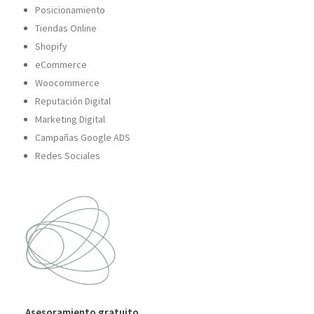
Posicionamiento
Tiendas Online
Shopify
eCommerce
Woocommerce
Reputación Digital
Marketing Digital
Campañas Google ADS
Redes Sociales
Asesoramiento gratuito