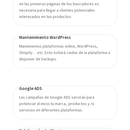
en las primeras páginas de los buscadores es
necesaria para llegar a clientes potenciales
interesados en tus productos.
Mantenimiento WordPress
Mantenemos plataformas online, WordPress,
Shopify… etc. Esto evitará caidas de la plataforma o
disponer de backups.
Google ADS
Las campañas de Google ADS servirán para
potenciar al inicio tu marca, productos y /o
servicios en diferentes plataformas.