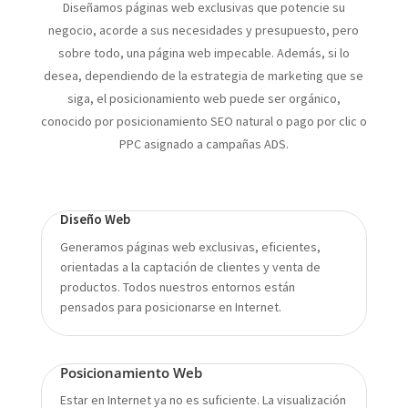
Diseñamos páginas web exclusivas que potencie su
negocio, acorde a sus necesidades y presupuesto, pero
sobre todo, una página web impecable. Además, si lo
desea, d
ependiendo de la estrategia de marketing que se
siga, el posicionamiento web puede ser orgánico,
conocido por posicionamiento SEO natural o pago por clic o
PPC asignado a campañas ADS.
Diseño Web
Generamos páginas web exclusivas, eficientes,
orientadas a la captación de clientes y venta de
productos. Todos nuestros entornos están
pensados para posicionarse en Internet.
Posicionamiento Web
Estar en Internet ya no es suficiente. La visualización