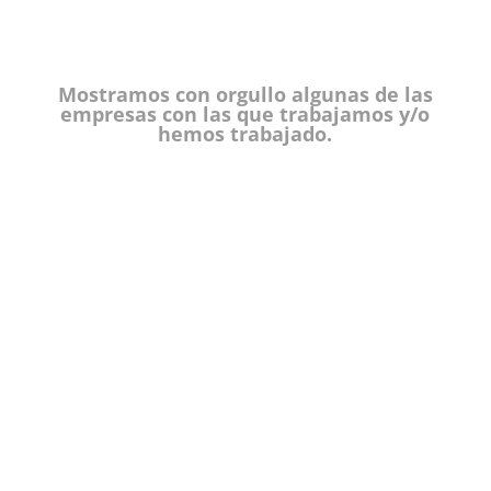
Mostramos con orgullo algunas de las
empresas con las que trabajamos y/o
hemos trabajado.