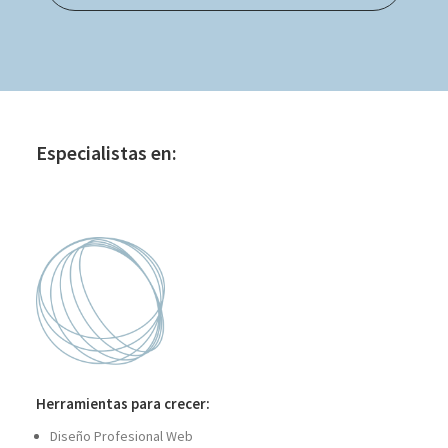
Especialistas en:
Herramientas para crecer:
Diseño Profesional Web