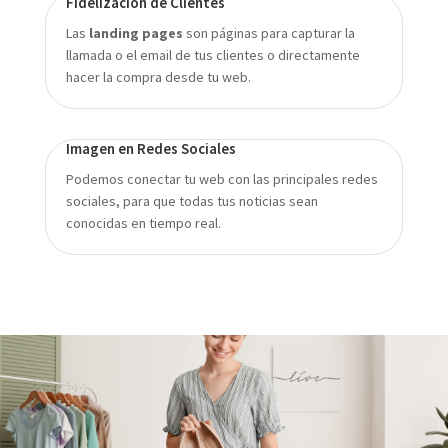
Fidelización de Clientes
Las
landing pages
son páginas para capturar la
llamada o el email de tus clientes o directamente
hacer la compra desde tu web.
Imagen en Redes Sociales
Podemos conectar tu web con las principales redes
sociales, para que todas tus noticias sean
conocidas en tiempo real.