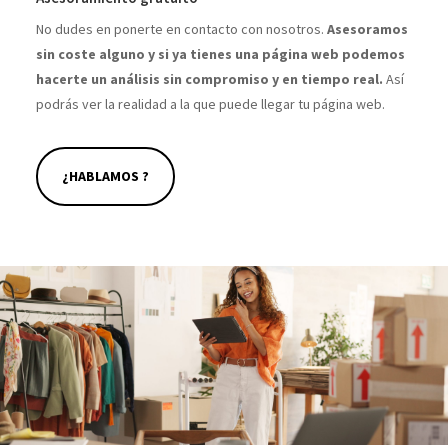
No dudes en ponerte en contacto con nosotros.
Asesoramos
sin coste alguno y si ya tienes una página web podemos
hacerte un análisis sin compromiso y en tiempo real.
Así
podrás ver la realidad a la que puede llegar tu página web.
¿HABLAMOS ?