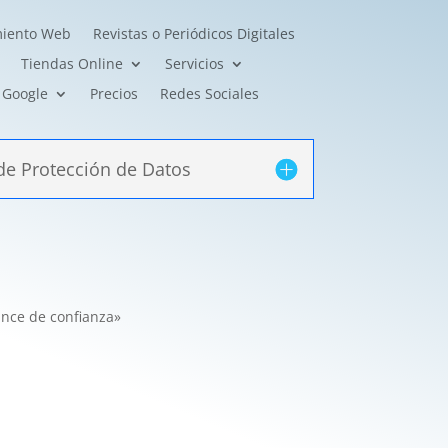
miento Web
Revistas o Periódicos Digitales
Tiendas Online
Servicios
Google
Precios
Redes Sociales
de Protección de Datos
nce de confianza»