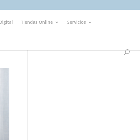
igital
Tiendas Online
Servicios