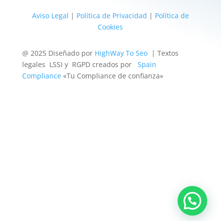
Aviso Legal
|
Política de Privacidad
|
Política de
Cookies
@ 2025 Diseñado por
HighWay To Seo
| Textos
legales LSSI y RGPD creados por
Spain
Compliance
«Tu Compliance de confianza»