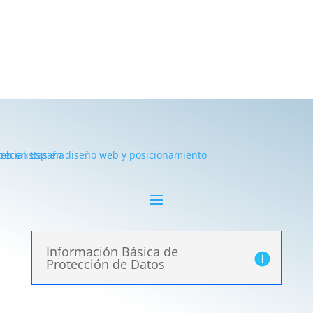
Información Básica de
Protección de Datos