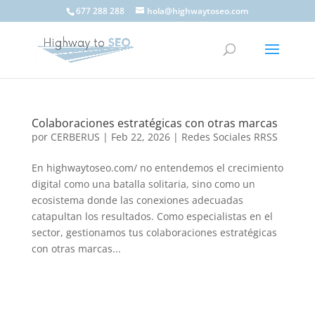
677 288 288
hola@highwaytoseo.com
Colaboraciones estratégicas con otras marcas
por
CERBERUS
|
Feb 22, 2026
|
Redes Sociales RRSS
En highwaytoseo.com/ no entendemos el crecimiento
digital como una batalla solitaria, sino como un
ecosistema donde las conexiones adecuadas
catapultan los resultados. Como especialistas en el
sector, gestionamos tus colaboraciones estratégicas
con otras marcas...