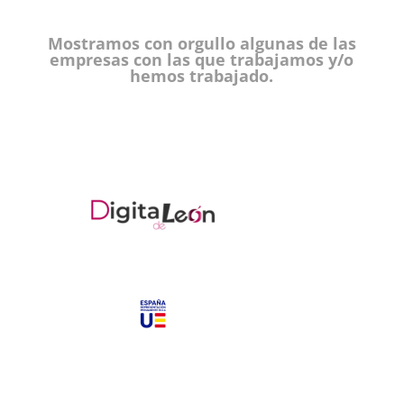
Mostramos con orgullo algunas de las
empresas con las que trabajamos y/o
hemos trabajado.