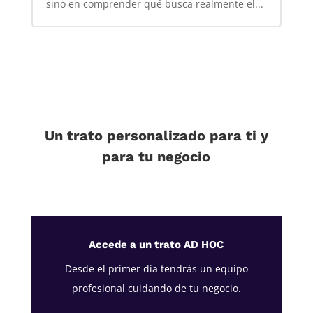
sino en comprender qué busca realmente el...
Un trato personalizado para ti y
para tu negocio
Accede a un trato AD HOC
Desde el primer día tendrás un equipo
profesional cuidando de tu negocio.