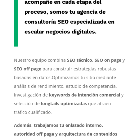
acompañe en cada etapa del
proceso, somos tu
agencia de
consultoría SEO especializada
en
escalar negocios digitales.
Nuestro equipo combina
SEO técnico
,
SEO on page
y
SEO off page
para construir estrategias robustas
basadas en datos.Optimizamos tu sitio mediante
análisis de rendimiento, estudio de competencia,
investigación de
keywords de intención comercial
y
selección de
longtails optimizadas
que atraen
tráfico cualificado.
Además, trabajamos tu enlazado interno,
autoridad off page y arquitectura de contenidos