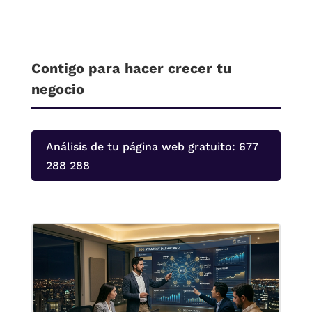
Contigo para hacer crecer tu
negocio
Análisis de tu página web gratuito: 677
288 288