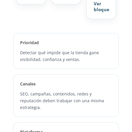
Ver
bloque
Prioridad
Detectar qué impide que la tienda gane
visibilidad, confianza y ventas.
Canales
SEO, campañas, contenidos, redes y
reputación deben trabajar con una misma
estrategia.
Plataforma