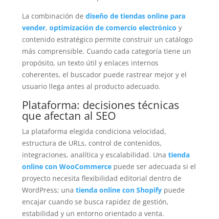
La combinación de
diseño de tiendas online para
vender
,
optimización de comercio electrónico
y
contenido estratégico permite construir un catálogo
más comprensible. Cuando cada categoría tiene un
propósito, un texto útil y enlaces internos
coherentes, el buscador puede rastrear mejor y el
usuario llega antes al producto adecuado.
Plataforma: decisiones técnicas
que afectan al SEO
La plataforma elegida condiciona velocidad,
estructura de URLs, control de contenidos,
integraciones, analítica y escalabilidad. Una
tienda
online con WooCommerce
puede ser adecuada si el
proyecto necesita flexibilidad editorial dentro de
WordPress; una
tienda online con Shopify
puede
encajar cuando se busca rapidez de gestión,
estabilidad y un entorno orientado a venta.