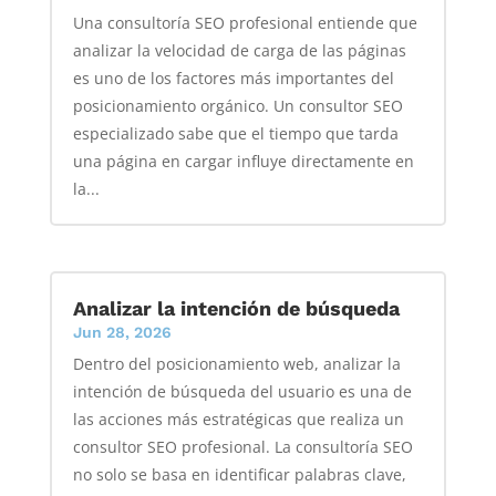
Una consultoría SEO profesional entiende que
analizar la velocidad de carga de las páginas
es uno de los factores más importantes del
posicionamiento orgánico. Un consultor SEO
especializado sabe que el tiempo que tarda
una página en cargar influye directamente en
la...
Analizar la intención de búsqueda
Jun 28, 2026
Dentro del posicionamiento web, analizar la
intención de búsqueda del usuario es una de
las acciones más estratégicas que realiza un
consultor SEO profesional. La consultoría SEO
no solo se basa en identificar palabras clave,