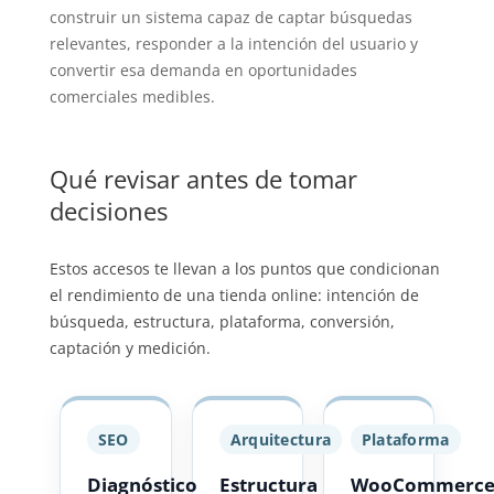
construir un sistema capaz de captar búsquedas
relevantes, responder a la intención del usuario y
convertir esa demanda en oportunidades
comerciales medibles.
Qué revisar antes de tomar
decisiones
Estos accesos te llevan a los puntos que condicionan
el rendimiento de una tienda online: intención de
búsqueda, estructura, plataforma, conversión,
captación y medición.
SEO
Arquitectura
Plataforma
Diagnóstico
Estructura
WooCommerc