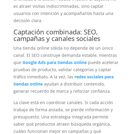
es atraer visitas indiscriminadas, sino captar
usuarios con intención y acompañarlos hasta una
decisión clara.
Captación combinada: SEO,
campañas y canales sociales
Una tienda online sólida no depende de un único
canal. El SEO construye demanda estable, mientras
que
Google Ads para tiendas online
puede acelerar
pruebas de producto, validar categorías y captar
tráfico inmediato. A la vez, las
redes sociales para
tiendas online
ayudan a distribuir contenido,
generar recuerdo de marca y reforzar confianza.
La clave está en coordinar canales. Si cada acción
trabaja de forma aislada, se pierde información y
presupuesto. Una estrategia integrada permite
saber qué productos atraen búsqueda orgánica,
cuáles funcionan mejor en campañas y qué