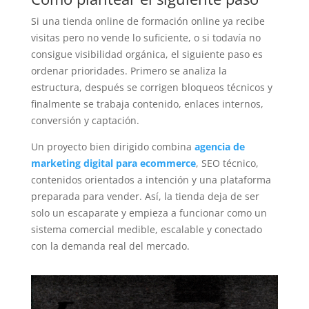
Si una tienda online de formación online ya recibe
visitas pero no vende lo suficiente, o si todavía no
consigue visibilidad orgánica, el siguiente paso es
ordenar prioridades. Primero se analiza la
estructura, después se corrigen bloqueos técnicos y
finalmente se trabaja contenido, enlaces internos,
conversión y captación.
Un proyecto bien dirigido combina
agencia de
marketing digital para ecommerce
, SEO técnico,
contenidos orientados a intención y una plataforma
preparada para vender. Así, la tienda deja de ser
solo un escaparate y empieza a funcionar como un
sistema comercial medible, escalable y conectado
con la demanda real del mercado.