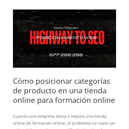
Cómo posicionar categorías
de producto en una tienda
online para formación online
Cuando una empresa lanza o mejora una tienda
online de formación online, el problema no suele ser