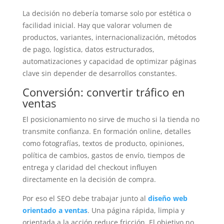
La decisión no debería tomarse solo por estética o
facilidad inicial. Hay que valorar volumen de
productos, variantes, internacionalización, métodos
de pago, logística, datos estructurados,
automatizaciones y capacidad de optimizar páginas
clave sin depender de desarrollos constantes.
Conversión: convertir tráfico en
ventas
El posicionamiento no sirve de mucho si la tienda no
transmite confianza. En formación online, detalles
como fotografías, textos de producto, opiniones,
política de cambios, gastos de envío, tiempos de
entrega y claridad del checkout influyen
directamente en la decisión de compra.
Por eso el SEO debe trabajar junto al
diseño web
orientado a ventas
. Una página rápida, limpia y
orientada a la acción reduce fricción. El objetivo no