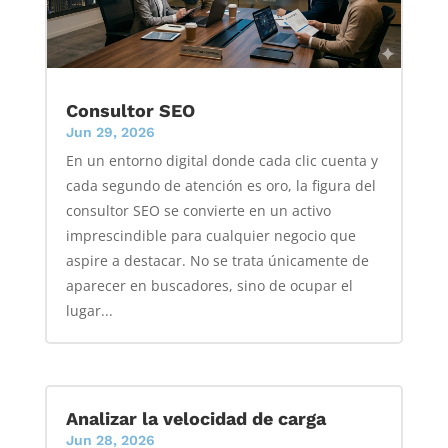
Consultor SEO
Jun 29, 2026
En un entorno digital donde cada clic cuenta y
cada segundo de atención es oro, la figura del
consultor SEO se convierte en un activo
imprescindible para cualquier negocio que
aspire a destacar. No se trata únicamente de
aparecer en buscadores, sino de ocupar el
lugar...
Analizar la velocidad de carga
Jun 28, 2026