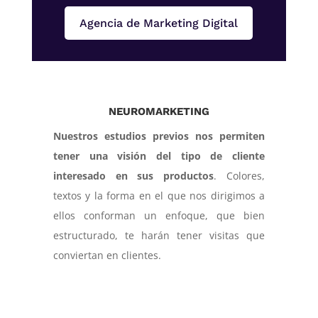
Agencia de Marketing Digital
NEUROMARKETING
Nuestros estudios previos nos permiten
tener una visión del tipo de cliente
interesado en sus productos
. Colores,
textos y la forma en el que nos dirigimos a
ellos conforman un enfoque, que bien
estructurado, te harán tener visitas que
conviertan en clientes.