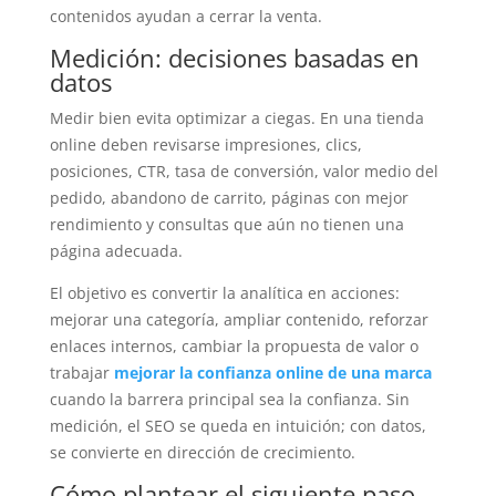
contenidos ayudan a cerrar la venta.
Medición: decisiones basadas en
datos
Medir bien evita optimizar a ciegas. En una tienda
online deben revisarse impresiones, clics,
posiciones, CTR, tasa de conversión, valor medio del
pedido, abandono de carrito, páginas con mejor
rendimiento y consultas que aún no tienen una
página adecuada.
El objetivo es convertir la analítica en acciones:
mejorar una categoría, ampliar contenido, reforzar
enlaces internos, cambiar la propuesta de valor o
trabajar
mejorar la confianza online de una marca
cuando la barrera principal sea la confianza. Sin
medición, el SEO se queda en intuición; con datos,
se convierte en dirección de crecimiento.
Cómo plantear el siguiente paso