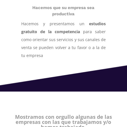
Hacemos que su empresa sea
productiva
Hacemos y presentamos un
estudios
gratuito de la competencia
para saber
como orientar sus servicios y sus canales de
venta se pueden volver a tu favor o a la de
tu empresa
Mostramos con orgullo algunas de las
empresas con las que trabajamos y/o