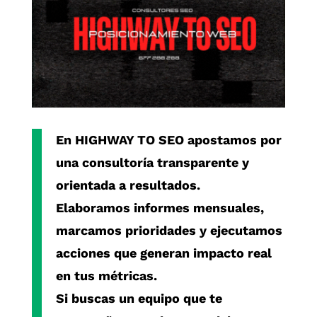
En
HIGHWAY TO SEO
apostamos por
una consultoría transparente y
orientada a resultados.
Elaboramos informes mensuales,
marcamos prioridades y ejecutamos
acciones que generan impacto real
en tus métricas.
Si buscas un equipo que te