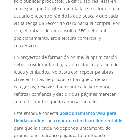
solo publicar productos. La dificultad real está en
conseguir que Google entienda la estructura, que el
usuario encuentre rápido lo que busca y que cada
visita tenga un recorrido claro hacia la compra. Por
eso, el trabajo de un consultor SEO debe unir
posicionamiento, arquitectura comercial y
conversión.
En proyectos de formación online, la optimización
debe considerar landings, autoridad, captación de
leads y embudos. No basta con repetir palabras
clave en fichas de producto: hay que ordenar
categorías, resolver dudas antes de la compra,
reforzar confianza y decidir qué páginas merecen
competir por búsquedas transaccionales.
Este enfoque conecta
posicionamiento web para
tiendas online
con
crear una tienda online rentable
para que la tienda no dependa únicamente de
promociones o tráfico pagado. La prioridad es