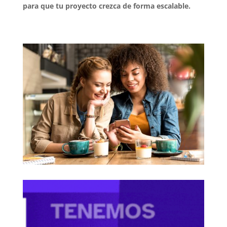
para que tu proyecto crezca de forma escalable.