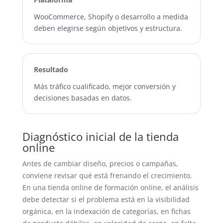
WooCommerce, Shopify o desarrollo a medida
deben elegirse según objetivos y estructura.
Resultado
Más tráfico cualificado, mejor conversión y
decisiones basadas en datos.
Diagnóstico inicial de la tienda
online
Antes de cambiar diseño, precios o campañas,
conviene revisar qué está frenando el crecimiento.
En una tienda online de formación online, el análisis
debe detectar si el problema está en la visibilidad
orgánica, en la indexación de categorías, en fichas