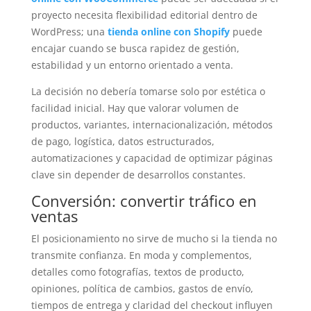
proyecto necesita flexibilidad editorial dentro de
WordPress; una
tienda online con Shopify
puede
encajar cuando se busca rapidez de gestión,
estabilidad y un entorno orientado a venta.
La decisión no debería tomarse solo por estética o
facilidad inicial. Hay que valorar volumen de
productos, variantes, internacionalización, métodos
de pago, logística, datos estructurados,
automatizaciones y capacidad de optimizar páginas
clave sin depender de desarrollos constantes.
Conversión: convertir tráfico en
ventas
El posicionamiento no sirve de mucho si la tienda no
transmite confianza. En moda y complementos,
detalles como fotografías, textos de producto,
opiniones, política de cambios, gastos de envío,
tiempos de entrega y claridad del checkout influyen