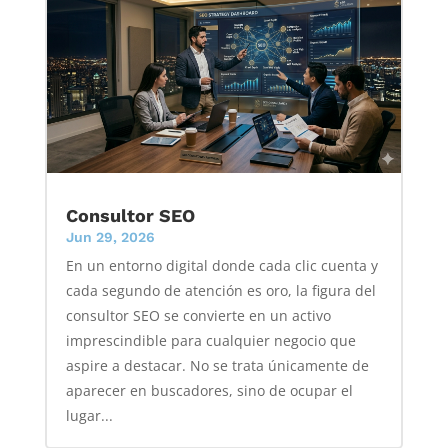
Consultor SEO
Jun 29, 2026
En un entorno digital donde cada clic cuenta y
cada segundo de atención es oro, la figura del
consultor SEO se convierte en un activo
imprescindible para cualquier negocio que
aspire a destacar. No se trata únicamente de
aparecer en buscadores, sino de ocupar el
lugar...