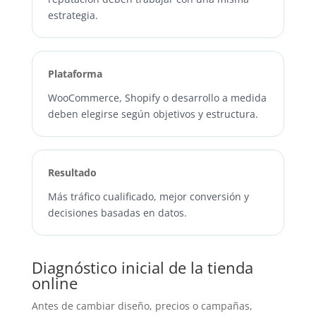
estrategia.
Plataforma
WooCommerce, Shopify o desarrollo a medida
deben elegirse según objetivos y estructura.
Resultado
Más tráfico cualificado, mejor conversión y
decisiones basadas en datos.
Diagnóstico inicial de la tienda
online
Antes de cambiar diseño, precios o campañas,