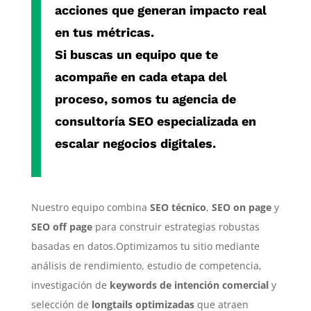
acciones que generan impacto real
en tus métricas.
Si buscas un equipo que te
acompañe en cada etapa del
proceso, somos tu
agencia de
consultoría SEO especializada
en
escalar negocios digitales.
Nuestro equipo combina
SEO técnico
,
SEO on page
y
SEO off page
para construir estrategias robustas
basadas en datos.Optimizamos tu sitio mediante
análisis de rendimiento, estudio de competencia,
investigación de
keywords de intención comercial
y
selección de
longtails optimizadas
que atraen