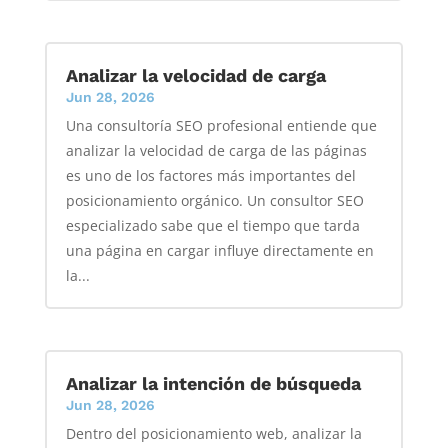
Analizar la velocidad de carga
Jun 28, 2026
Una consultoría SEO profesional entiende que
analizar la velocidad de carga de las páginas
es uno de los factores más importantes del
posicionamiento orgánico. Un consultor SEO
especializado sabe que el tiempo que tarda
una página en cargar influye directamente en
la...
Analizar la intención de búsqueda
Jun 28, 2026
Dentro del posicionamiento web, analizar la