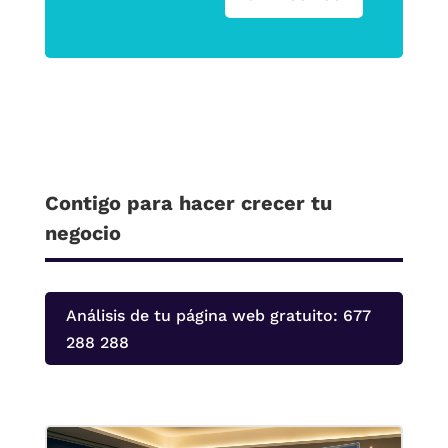
Contigo para hacer crecer tu
negocio
Análisis de tu página web gratuito: 677
288 288