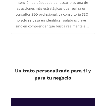
intención de búsqueda del usuario es una de
las acciones más estratégicas que realiza un
consultor SEO profesional. La consultoría SEO
no solo se basa en identificar palabras clave,
sino en comprender qué busca realmente el...
Un trato personalizado para ti y
para tu negocio