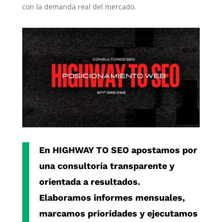
con la demanda real del mercado.
En
HIGHWAY TO SEO
apostamos por
una consultoría transparente y
orientada a resultados.
Elaboramos informes mensuales,
marcamos prioridades y ejecutamos