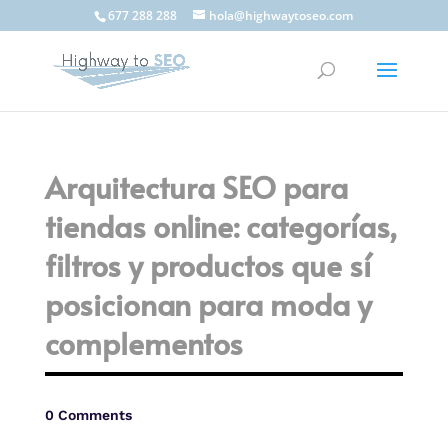
677 288 288
hola@highwaytoseo.com
Arquitectura SEO para
tiendas online: categorías,
filtros y productos que sí
posicionan para moda y
complementos
0 Comments