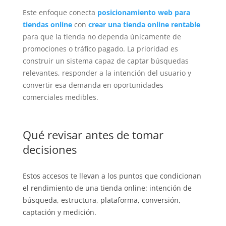
Este enfoque conecta
posicionamiento web para
tiendas online
con
crear una tienda online rentable
para que la tienda no dependa únicamente de
promociones o tráfico pagado. La prioridad es
construir un sistema capaz de captar búsquedas
relevantes, responder a la intención del usuario y
convertir esa demanda en oportunidades
comerciales medibles.
Qué revisar antes de tomar
decisiones
Estos accesos te llevan a los puntos que condicionan
el rendimiento de una tienda online: intención de
búsqueda, estructura, plataforma, conversión,
captación y medición.