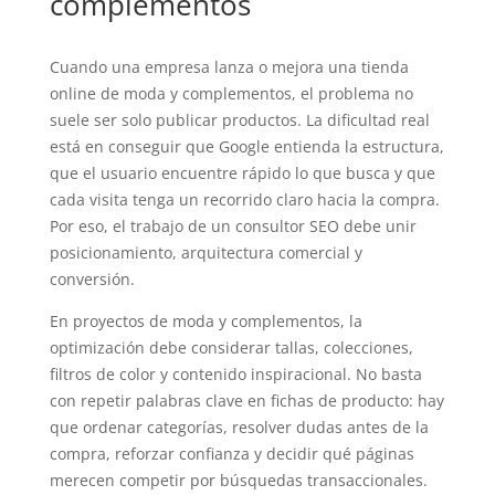
complementos
Cuando una empresa lanza o mejora una tienda
online de moda y complementos, el problema no
suele ser solo publicar productos. La dificultad real
está en conseguir que Google entienda la estructura,
que el usuario encuentre rápido lo que busca y que
cada visita tenga un recorrido claro hacia la compra.
Por eso, el trabajo de un consultor SEO debe unir
posicionamiento, arquitectura comercial y
conversión.
En proyectos de moda y complementos, la
optimización debe considerar tallas, colecciones,
filtros de color y contenido inspiracional. No basta
con repetir palabras clave en fichas de producto: hay
que ordenar categorías, resolver dudas antes de la
compra, reforzar confianza y decidir qué páginas
merecen competir por búsquedas transaccionales.