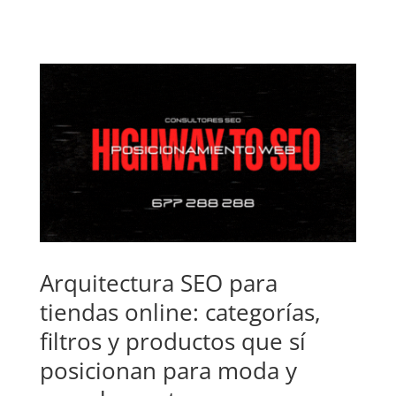
Arquitectura SEO para
tiendas online: categorías,
filtros y productos que sí
posicionan para moda y