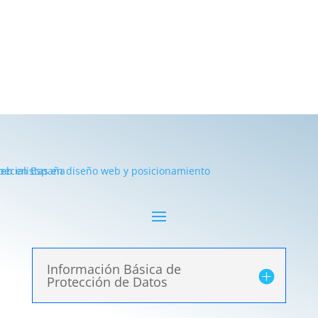
Información Básica de
Protección de Datos