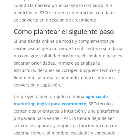
cuando la barrera principal sea la confianza. Sin
medición, el SEO se queda en intuición; con datos,
se convierte en dirección de crecimiento.
Cómo plantear el siguiente paso
Si una tienda online de moda y complementos ya
recibe visitas pero no vende lo suficiente, o si todavía
no consigue visibilidad orgánica, el siguiente paso es
ordenar prioridades. Primero se analiza la
estructura, después se corrigen bloqueos técnicos y
finalmente se trabaja contenido, enlaces internos,
conversión y captación.
Un proyecto bien dirigido combina
agencia de
marketing digital para ecommerce
, SEO técnico,
contenidos orientados a intención y una plataforma
preparada para vender. Así, la tienda deja de ser
solo un escaparate y empieza a funcionar como un
sistema comercial medible, escalable y conectado