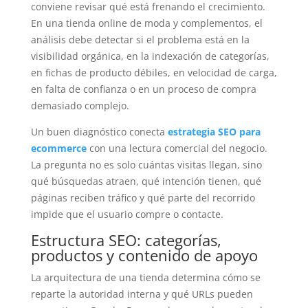
conviene revisar qué está frenando el crecimiento.
En una tienda online de moda y complementos, el
análisis debe detectar si el problema está en la
visibilidad orgánica, en la indexación de categorías,
en fichas de producto débiles, en velocidad de carga,
en falta de confianza o en un proceso de compra
demasiado complejo.
Un buen diagnóstico conecta
estrategia SEO para
ecommerce
con una lectura comercial del negocio.
La pregunta no es solo cuántas visitas llegan, sino
qué búsquedas atraen, qué intención tienen, qué
páginas reciben tráfico y qué parte del recorrido
impide que el usuario compre o contacte.
Estructura SEO: categorías,
productos y contenido de apoyo
La arquitectura de una tienda determina cómo se
reparte la autoridad interna y qué URLs pueden