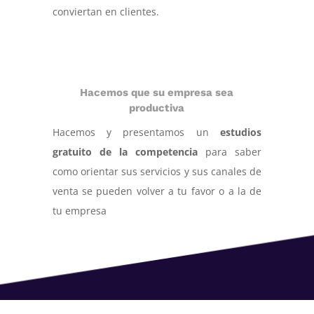
conviertan en clientes.
Hacemos que su empresa sea
productiva
Hacemos y presentamos un
estudios
gratuito de la competencia
para saber
como orientar sus servicios y sus canales de
venta se pueden volver a tu favor o a la de
tu empresa