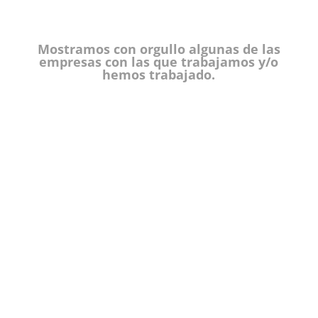
Mostramos con orgullo algunas de las
empresas con las que trabajamos y/o
hemos trabajado.