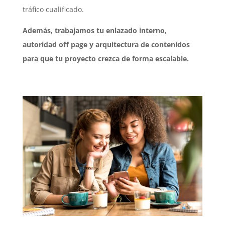
tráfico cualificado.
Además, trabajamos tu enlazado interno,
autoridad off page y arquitectura de contenidos
para que tu proyecto crezca de forma escalable.