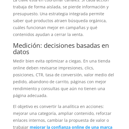
trabaja de forma aislada, se pierde información y
presupuesto. Una estrategia integrada permite
saber qué productos atraen búsqueda orgánica,
cuáles funcionan mejor en campañas y qué
contenidos ayudan a cerrar la venta.
Medición: decisiones basadas en
datos
Medir bien evita optimizar a ciegas. En una tienda
online deben revisarse impresiones, clics,
posiciones, CTR, tasa de conversión, valor medio del
pedido, abandono de carrito, páginas con mejor
rendimiento y consultas que aún no tienen una
página adecuada.
El objetivo es convertir la analítica en acciones:
mejorar una categoría, ampliar contenido, reforzar
enlaces internos, cambiar la propuesta de valor o
trabajar
mejorar la confianza online de una marca