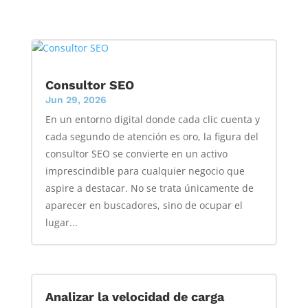
Consultor SEO
Jun 29, 2026
En un entorno digital donde cada clic cuenta y
cada segundo de atención es oro, la figura del
consultor SEO se convierte en un activo
imprescindible para cualquier negocio que
aspire a destacar. No se trata únicamente de
aparecer en buscadores, sino de ocupar el
lugar...
Analizar la velocidad de carga