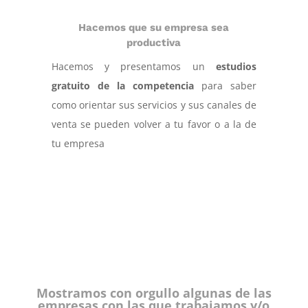
Hacemos que su empresa sea
productiva
Hacemos y presentamos un
estudios
gratuito de la competencia
para saber
como orientar sus servicios y sus canales de
venta se pueden volver a tu favor o a la de
tu empresa
Mostramos con orgullo algunas de las
empresas con las que trabajamos y/o