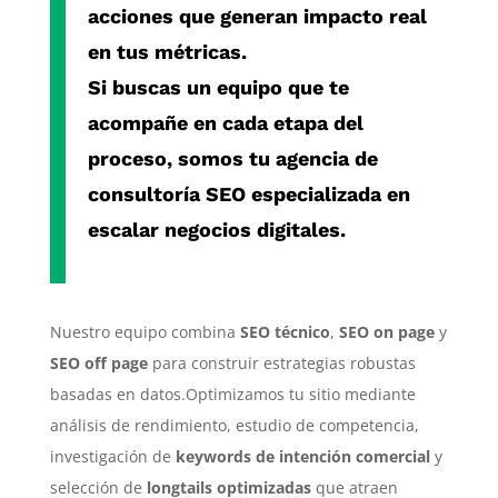
acciones que generan impacto real
en tus métricas.
Si buscas un equipo que te
acompañe en cada etapa del
proceso, somos tu
agencia de
consultoría SEO especializada
en
escalar negocios digitales.
Nuestro equipo combina
SEO técnico
,
SEO on page
y
SEO off page
para construir estrategias robustas
basadas en datos.Optimizamos tu sitio mediante
análisis de rendimiento, estudio de competencia,
investigación de
keywords de intención comercial
y
selección de
longtails optimizadas
que atraen