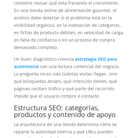
conviene revisar qué está frenando el crecimiento.
En una tienda online de alimentación gourmet, el
análisis debe detectar si el problema está en la
visibilidad orgánica, en la indexación de categorías,
en fichas de producto débiles, en velocidad de carga,
en falta de confianza o en un proceso de compra
demasiado complejo.
Un buen diagnóstico conecta
estrategia SEO para
ecommerce
con una lectura comercial del negocio.
La pregunta no es solo cuántas visitas llegan, sino
qué búsquedas atraen, qué intención tienen, qué
páginas reciben tráfico y qué parte del recorrido
impide que el usuario compre o contacte.
Estructura SEO: categorías,
productos y contenido de apoyo
La arquitectura de una tienda determina cómo se
reparte la autoridad interna y qué URLs pueden