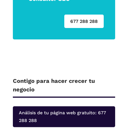
677 288 288
Contigo para hacer crecer tu
negocio
Análisis de tu página web gratuito: 677
288 288