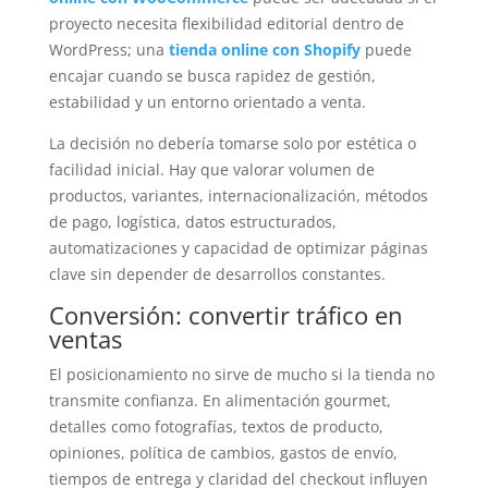
proyecto necesita flexibilidad editorial dentro de
WordPress; una
tienda online con Shopify
puede
encajar cuando se busca rapidez de gestión,
estabilidad y un entorno orientado a venta.
La decisión no debería tomarse solo por estética o
facilidad inicial. Hay que valorar volumen de
productos, variantes, internacionalización, métodos
de pago, logística, datos estructurados,
automatizaciones y capacidad de optimizar páginas
clave sin depender de desarrollos constantes.
Conversión: convertir tráfico en
ventas
El posicionamiento no sirve de mucho si la tienda no
transmite confianza. En alimentación gourmet,
detalles como fotografías, textos de producto,
opiniones, política de cambios, gastos de envío,
tiempos de entrega y claridad del checkout influyen