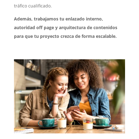
tráfico cualificado.
Además, trabajamos tu enlazado interno,
autoridad off page y arquitectura de contenidos
para que tu proyecto crezca de forma escalable.