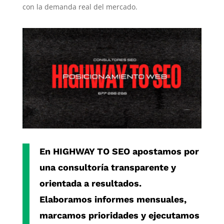
con la demanda real del mercado.
En
HIGHWAY TO SEO
apostamos por
una consultoría transparente y
orientada a resultados.
Elaboramos informes mensuales,
marcamos prioridades y ejecutamos