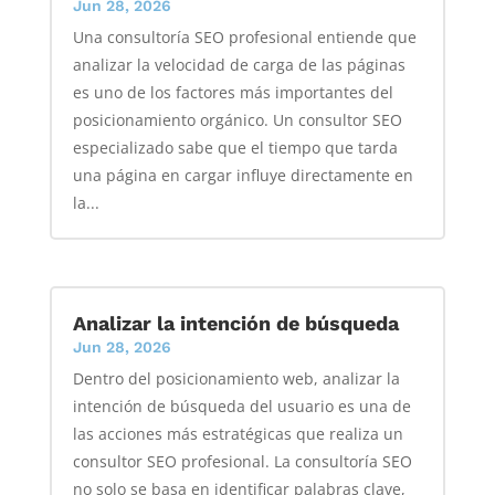
Jun 28, 2026
Una consultoría SEO profesional entiende que
analizar la velocidad de carga de las páginas
es uno de los factores más importantes del
posicionamiento orgánico. Un consultor SEO
especializado sabe que el tiempo que tarda
una página en cargar influye directamente en
la...
Analizar la intención de búsqueda
Jun 28, 2026
Dentro del posicionamiento web, analizar la
intención de búsqueda del usuario es una de
las acciones más estratégicas que realiza un
consultor SEO profesional. La consultoría SEO
no solo se basa en identificar palabras clave,