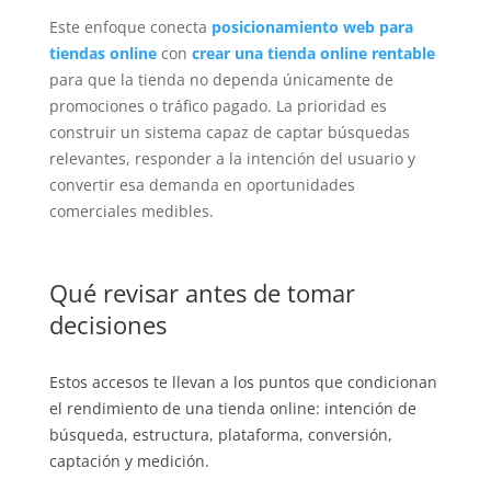
Este enfoque conecta
posicionamiento web para
tiendas online
con
crear una tienda online rentable
para que la tienda no dependa únicamente de
promociones o tráfico pagado. La prioridad es
construir un sistema capaz de captar búsquedas
relevantes, responder a la intención del usuario y
convertir esa demanda en oportunidades
comerciales medibles.
Qué revisar antes de tomar
decisiones
Estos accesos te llevan a los puntos que condicionan
el rendimiento de una tienda online: intención de
búsqueda, estructura, plataforma, conversión,
captación y medición.