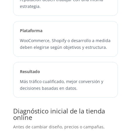
estrategia.
Plataforma
WooCommerce, Shopify o desarrollo a medida
deben elegirse según objetivos y estructura.
Resultado
Más tráfico cualificado, mejor conversión y
decisiones basadas en datos.
Diagnóstico inicial de la tienda
online
Antes de cambiar diseño, precios o campañas,