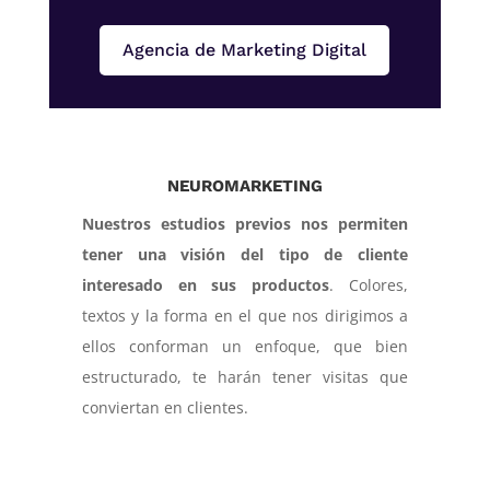
Agencia de Marketing Digital
NEUROMARKETING
Nuestros estudios previos nos permiten
tener una visión del tipo de cliente
interesado en sus productos
. Colores,
textos y la forma en el que nos dirigimos a
ellos conforman un enfoque, que bien
estructurado, te harán tener visitas que
conviertan en clientes.