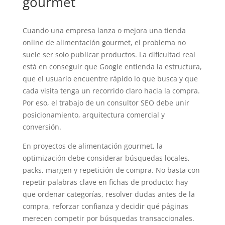
gourmet
Cuando una empresa lanza o mejora una tienda
online de alimentación gourmet, el problema no
suele ser solo publicar productos. La dificultad real
está en conseguir que Google entienda la estructura,
que el usuario encuentre rápido lo que busca y que
cada visita tenga un recorrido claro hacia la compra.
Por eso, el trabajo de un consultor SEO debe unir
posicionamiento, arquitectura comercial y
conversión.
En proyectos de alimentación gourmet, la
optimización debe considerar búsquedas locales,
packs, margen y repetición de compra. No basta con
repetir palabras clave en fichas de producto: hay
que ordenar categorías, resolver dudas antes de la
compra, reforzar confianza y decidir qué páginas
merecen competir por búsquedas transaccionales.