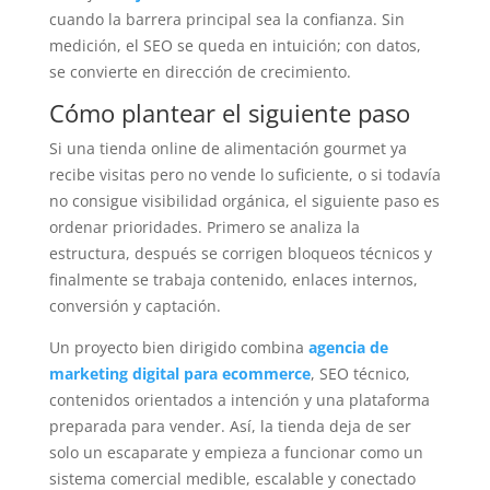
cuando la barrera principal sea la confianza. Sin
medición, el SEO se queda en intuición; con datos,
se convierte en dirección de crecimiento.
Cómo plantear el siguiente paso
Si una tienda online de alimentación gourmet ya
recibe visitas pero no vende lo suficiente, o si todavía
no consigue visibilidad orgánica, el siguiente paso es
ordenar prioridades. Primero se analiza la
estructura, después se corrigen bloqueos técnicos y
finalmente se trabaja contenido, enlaces internos,
conversión y captación.
Un proyecto bien dirigido combina
agencia de
marketing digital para ecommerce
, SEO técnico,
contenidos orientados a intención y una plataforma
preparada para vender. Así, la tienda deja de ser
solo un escaparate y empieza a funcionar como un
sistema comercial medible, escalable y conectado