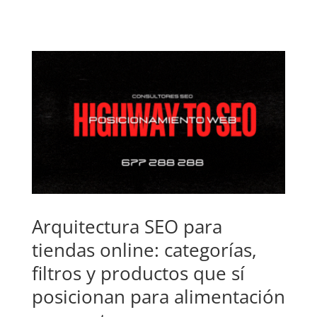
Arquitectura SEO para
tiendas online: categorías,
filtros y productos que sí
posicionan para alimentación