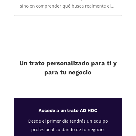
sino en comprender qué busca realmente el...
Un trato personalizado para ti y
para tu negocio
Accede a un trato AD HOC
Desde el primer día tendrás un equipo
profesional cuidando de tu negocio.