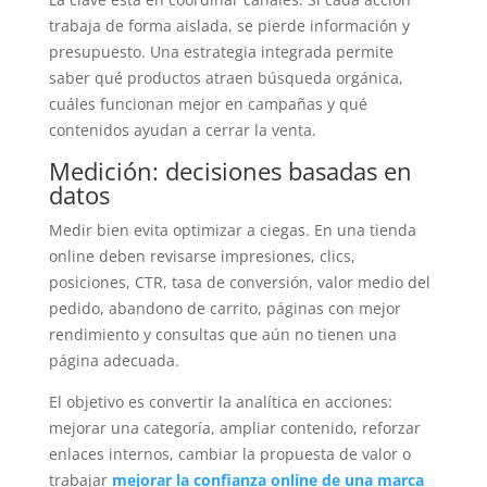
trabaja de forma aislada, se pierde información y
presupuesto. Una estrategia integrada permite
saber qué productos atraen búsqueda orgánica,
cuáles funcionan mejor en campañas y qué
contenidos ayudan a cerrar la venta.
Medición: decisiones basadas en
datos
Medir bien evita optimizar a ciegas. En una tienda
online deben revisarse impresiones, clics,
posiciones, CTR, tasa de conversión, valor medio del
pedido, abandono de carrito, páginas con mejor
rendimiento y consultas que aún no tienen una
página adecuada.
El objetivo es convertir la analítica en acciones:
mejorar una categoría, ampliar contenido, reforzar
enlaces internos, cambiar la propuesta de valor o
trabajar
mejorar la confianza online de una marca