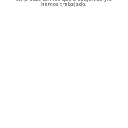
hemos trabajado.